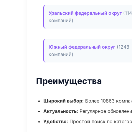
Уральский федеральный округ
(114
компаний)
Южный федеральный округ
(1248
компаний)
Преимущества
Широкий выбор:
Более 10863 компан
Актуальность:
Регулярное обновлен
Удобство:
Простой поиск по катего