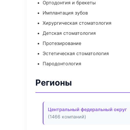
Ортодонтия и брекеты
Имплантация зубов
Хирургическая стоматология
Детская стоматология
Протезирование
Эстетическая стоматология
Пародонтология
Регионы
Центральный федеральный округ
(1466 компаний)