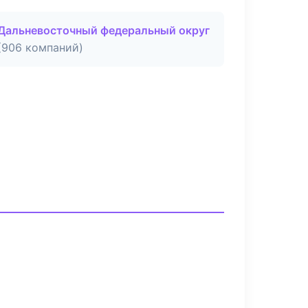
Дальневосточный федеральный округ
(906 компаний)