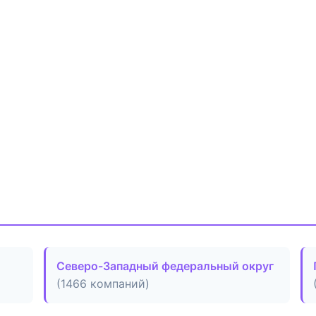
Северо-Западный федеральный округ
(1466 компаний)