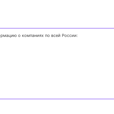
рмацию о компаниях по всей России: