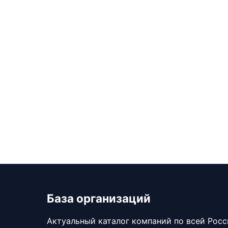
База организаций
Актуальный каталог компаний по всей Рос