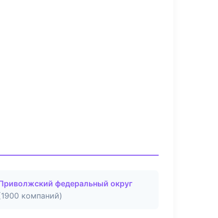
Приволжский федеральный округ
(1900 компаний)