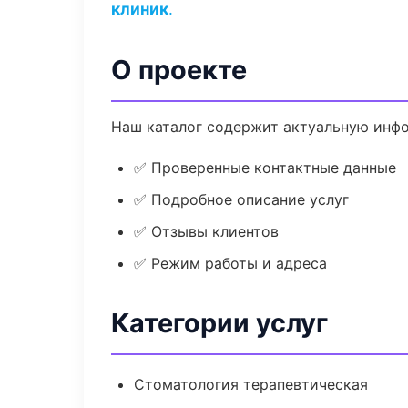
клиник
.
О проекте
Наш каталог содержит актуальную инфо
✅ Проверенные контактные данные
✅ Подробное описание услуг
✅ Отзывы клиентов
✅ Режим работы и адреса
Категории услуг
Стоматология терапевтическая