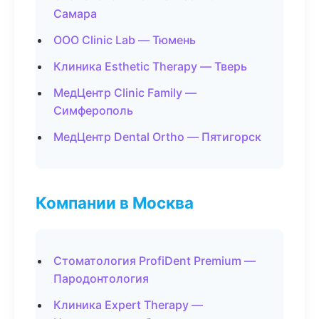
Самара
ООО Clinic Lab — Тюмень
Клиника Esthetic Therapy — Тверь
МедЦентр Clinic Family —
Симферополь
МедЦентр Dental Ortho — Пятигорск
Компании в Москва
Стоматология ProfiDent Premium —
Пародонтология
Клиника Expert Therapy —