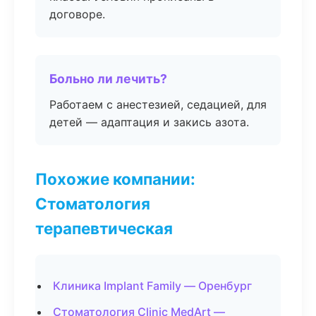
договоре.
Больно ли лечить?
Работаем с анестезией, седацией, для
детей — адаптация и закись азота.
Похожие компании:
Стоматология
терапевтическая
Клиника Implant Family — Оренбург
Стоматология Clinic MedArt —