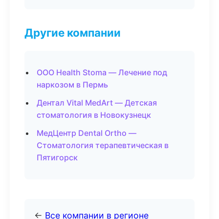
Другие компании
ООО Health Stoma — Лечение под
наркозом в Пермь
Дентал Vital MedArt — Детская
стоматология в Новокузнецк
МедЦентр Dental Ortho —
Стоматология терапевтическая в
Пятигорск
←
Все компании в регионе