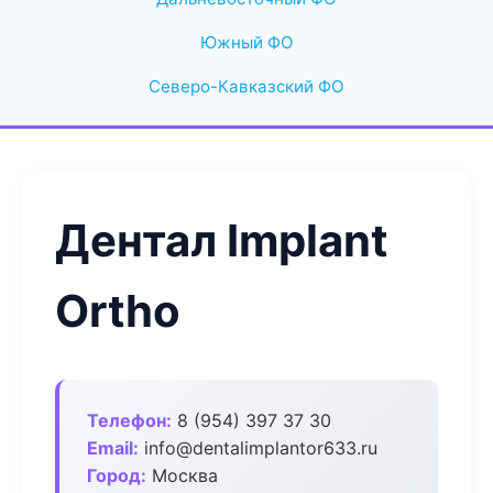
Южный ФО
Северо-Кавказский ФО
Дентал Implant
Ortho
Телефон:
8 (954) 397 37 30
Email:
info@dentalimplantor633.ru
Город:
Москва