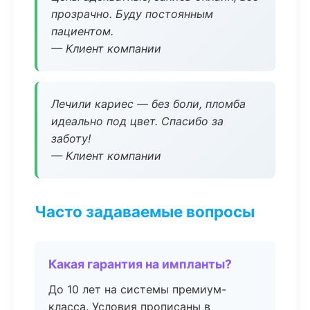
прозрачно. Буду постоянным
пациентом.
— Клиент компании
Лечили кариес — без боли, пломба
идеально под цвет. Спасибо за
заботу!
— Клиент компании
Часто задаваемые вопросы
Какая гарантия на импланты?
До 10 лет на системы премиум-
класса. Условия прописаны в