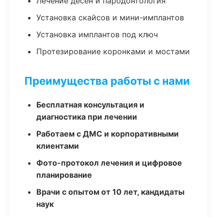
Лечение десен и пародонтология
Установка скайсов и мини-имплантов
Установка имплантов под ключ
Протезирование коронками и мостами
Преимущества работы с нами
Бесплатная консультация и
диагностика при лечении
Работаем с ДМС и корпоративными
клиентами
Фото-протокол лечения и цифровое
планирование
Врачи с опытом от 10 лет, кандидаты
наук