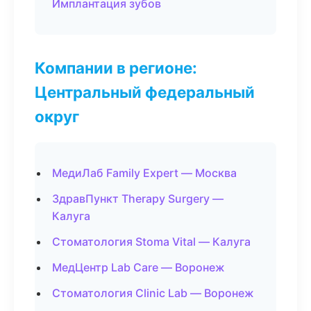
Имплантация зубов
Компании в регионе:
Центральный федеральный
округ
МедиЛаб Family Expert — Москва
ЗдравПункт Therapy Surgery —
Калуга
Стоматология Stoma Vital — Калуга
МедЦентр Lab Care — Воронеж
Стоматология Clinic Lab — Воронеж