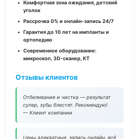
Комфортная зона ожидания, детский
уголок
Рассрочка 0% и онлайн-запись 24/7
Гарантия до 10 лет на импланты и
ортопедию
Современное оборудование:
микроскоп, 3D-сканер, КТ
Отзывы клиентов
Отбеливание и чистка — результат
супер, зубы блестят. Рекомендую!
— Клиент компании
Цены адекватные, запись онлайн, всё