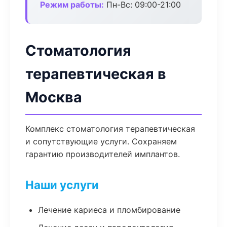
Режим работы:
Пн-Вс: 09:00-21:00
Стоматология
терапевтическая в
Москва
Комплекс стоматология терапевтическая
и сопутствующие услуги. Сохраняем
гарантию производителей имплантов.
Наши услуги
Лечение кариеса и пломбирование