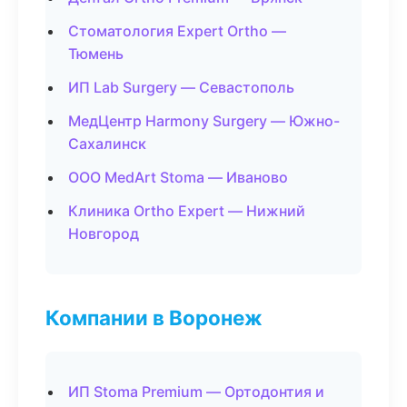
Стоматология Expert Ortho —
Тюмень
ИП Lab Surgery — Севастополь
МедЦентр Harmony Surgery — Южно-
Сахалинск
ООО MedArt Stoma — Иваново
Клиника Ortho Expert — Нижний
Новгород
Компании в Воронеж
ИП Stoma Premium — Ортодонтия и