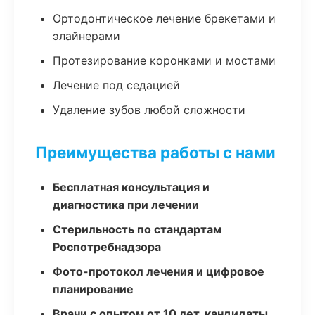
Ортодонтическое лечение брекетами и
элайнерами
Протезирование коронками и мостами
Лечение под седацией
Удаление зубов любой сложности
Преимущества работы с нами
Бесплатная консультация и
диагностика при лечении
Стерильность по стандартам
Роспотребнадзора
Фото-протокол лечения и цифровое
планирование
Врачи с опытом от 10 лет, кандидаты