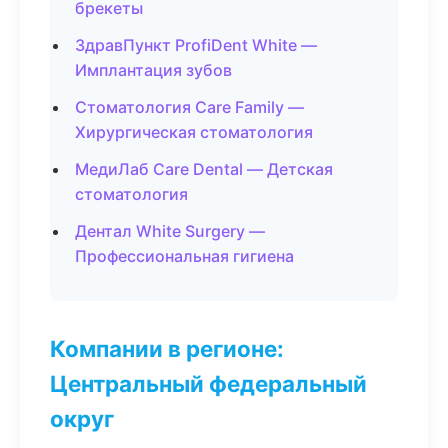
брекеты
ЗдравПункт ProfiDent White —
Имплантация зубов
Стоматология Care Family —
Хирургическая стоматология
МедиЛаб Care Dental — Детская
стоматология
Дентал White Surgery —
Профессиональная гигиена
Компании в регионе:
Центральный федеральный
округ