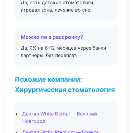
Да, есть детские стоматологи,
игровая зона, лечение во сне.
Можно ли в рассрочку?
Да, 0% на 6-12 месяцев через банки-
партнёры, без переплат.
Похожие компании:
Хирургическая стоматология
Дентал White Dental — Великий
Новгород
Дентал Ortho Premium — Брянск