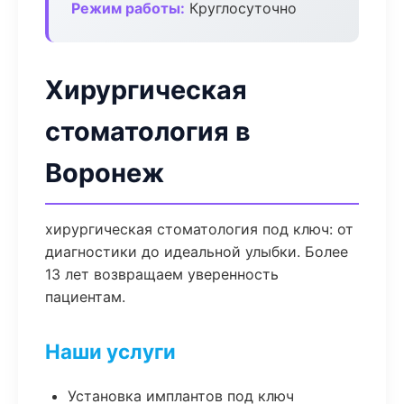
Режим работы:
Круглосуточно
Хирургическая
стоматология в
Воронеж
хирургическая стоматология под ключ: от
диагностики до идеальной улыбки. Более
13 лет возвращаем уверенность
пациентам.
Наши услуги
Установка имплантов под ключ