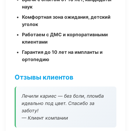
наук
Комфортная зона ожидания, детский
уголок
Работаем с ДМС и корпоративными
клиентами
Гарантия до 10 лет на импланты и
ортопедию
Отзывы клиентов
Лечили кариес — без боли, пломба
идеально под цвет. Спасибо за
заботу!
— Клиент компании