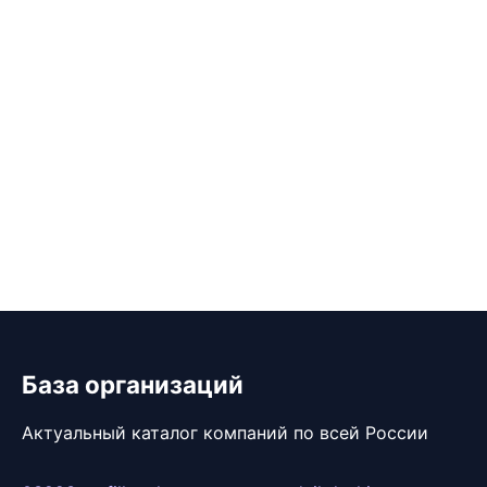
База организаций
Актуальный каталог компаний по всей России