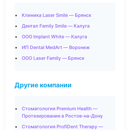
Клиника Laser Smile — Брянск
Дентал Family Smile — Калуга
ООО Implant White — Калуга
ИП Dental MedArt — Воронеж
ООО Laser Family — Брянск
Другие компании
Стоматология Premium Health —
Протезирование в Ростов-на-Дону
Стоматология ProfiDent Therapy —