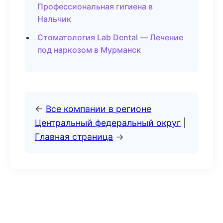
Профессиональная гигиена в
Нальчик
Стоматология Lab Dental — Лечение
под наркозом в Мурманск
←
Все компании в регионе
Центральный федеральный округ
|
Главная страница
→