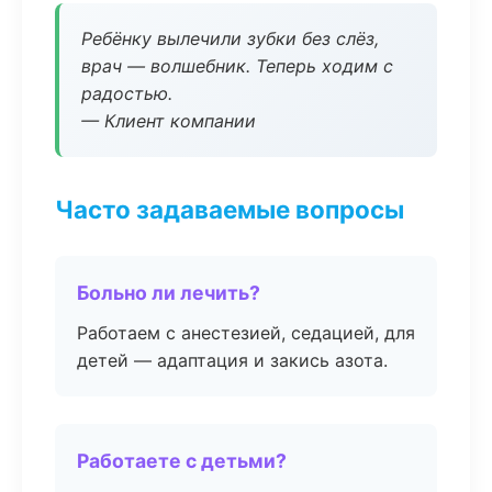
Ребёнку вылечили зубки без слёз,
врач — волшебник. Теперь ходим с
радостью.
— Клиент компании
Часто задаваемые вопросы
Больно ли лечить?
Работаем с анестезией, седацией, для
детей — адаптация и закись азота.
Работаете с детьми?