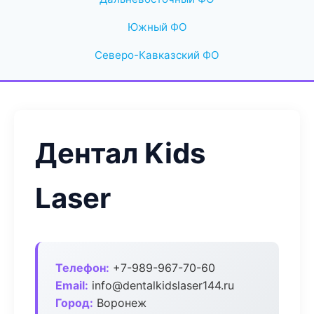
Южный ФО
Северо-Кавказский ФО
Дентал Kids
Laser
Телефон:
+7-989-967-70-60
Email:
info@dentalkidslaser144.ru
Город:
Воронеж