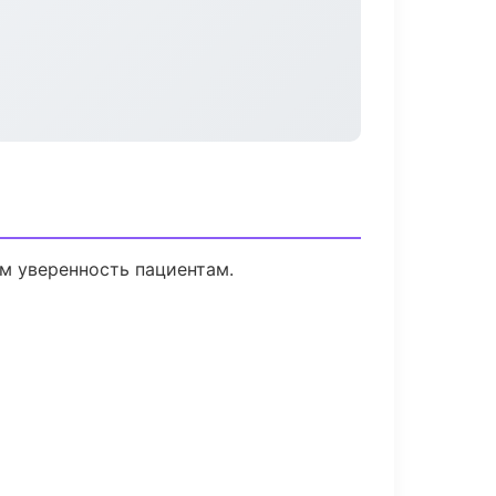
ем уверенность пациентам.