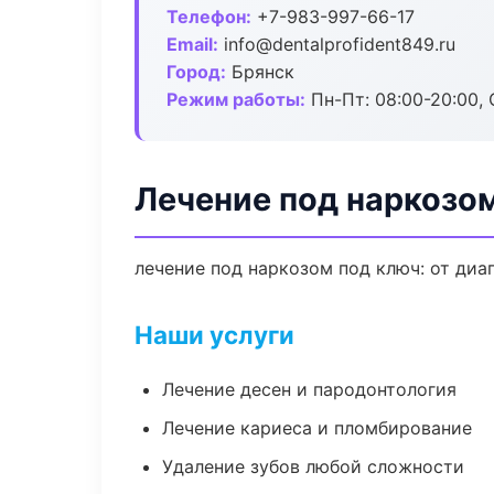
Телефон:
+7-983-997-66-17
Email:
info@dentalprofident849.ru
Город:
Брянск
Режим работы:
Пн-Пт: 08:00-20:00, 
Лечение под наркозом
лечение под наркозом под ключ: от диа
Наши услуги
Лечение десен и пародонтология
Лечение кариеса и пломбирование
Удаление зубов любой сложности