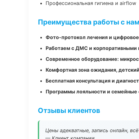
Профессиональная гигиена и airflow
Преимущества работы с на
Фото-протокол лечения и цифровое
Работаем с ДМС и корпоративными
Современное оборудование: микроск
Комфортная зона ожидания, детский
Бесплатная консультация и диагнос
Программы лояльности и семейные 
Отзывы клиентов
Цены адекватные, запись онлайн, вс
— Клиент компании