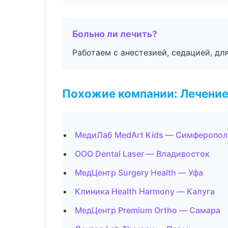
Больно ли лечить?
Работаем с анестезией, седацией, дл
Похожие компании: Лечение
МедиЛаб MedArt Kids — Симферопол
ООО Dental Laser — Владивосток
МедЦентр Surgery Health — Уфа
Клиника Health Harmony — Калуга
МедЦентр Premium Ortho — Самара