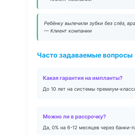
Ребёнку вылечили зубки без слёз, в
— Клиент компании
Часто задаваемые вопросы
Какая гарантия на импланты?
До 10 лет на системы премиум-класса
Можно ли в рассрочку?
Да, 0% на 6-12 месяцев через банки-п