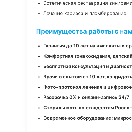
Эстетическая реставрация винирам
Лечение кариеса и пломбирование
Преимущества работы с на
Гарантия до 10 лет на импланты и 
Комфортная зона ожидания, детский
Бесплатная консультация и диагнос
Врачи с опытом от 10 лет, кандидат
Фото-протокол лечения и цифровое
Рассрочка 0% и онлайн-запись 24/7
Стерильность по стандартам Роспо
Современное оборудование: микроск