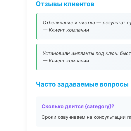
Отзывы клиентов
Отбеливание и чистка — результат су
— Клиент компании
Установили импланты под ключ: быстр
— Клиент компании
Часто задаваемые вопросы
Сколько длится {category}?
Сроки озвучиваем на консультации по