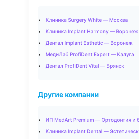
Клиника Surgery White — Москва
Клиника Implant Harmony — Воронеж
Дентал Implant Esthetic — Воронеж
МедиЛаб ProfiDent Expert — Калуга
Дентал ProfiDent Vital — Брянск
Другие компании
ИП MedArt Premium — Ортодонтия и 
Клиника Implant Dental — Эстетическ