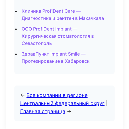
Клиника ProfiDent Care —
Диагностика и рентген в Махачкала
ООО ProfiDent Implant —
Хирургическая стоматология в
Севастополь
ЗдравПункт Implant Smile —
Протезирование в Хабаровск
←
Все компании в регионе
Центральный федеральный округ
|
Главная страница
→