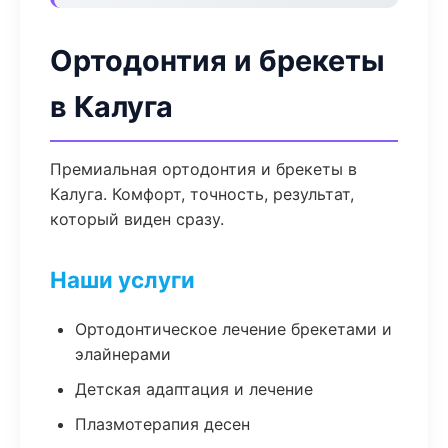
Ортодонтия и брекеты
в Калуга
Премиальная ортодонтия и брекеты в
Калуга. Комфорт, точность, результат,
который виден сразу.
Наши услуги
Ортодонтическое лечение брекетами и
элайнерами
Детская адаптация и лечение
Плазмотерапия десен