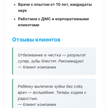
Врачи с опытом от 10 лет, кандидаты
наук
Работаем с ДМС и корпоративными
клиентами
Отзывы клиентов
Отбеливание и чистка — результат
супер, зубы блестят. Рекомендую!
— Клиент компании
Ребёнку вылечили зубки без слёз,
врач — волшебник. Теперь ходим с
радостью.
— Клиент компании