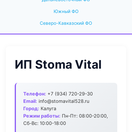
Южный ФО
Северо-Кавказский ФО
ИП Stoma Vital
Телефон:
+7 (934) 720-29-30
Email:
info@stomavital528.ru
Город:
Калуга
Режим работы:
Пн-Пт: 08:00-20:00,
Сб-Вс: 10:00-18:00