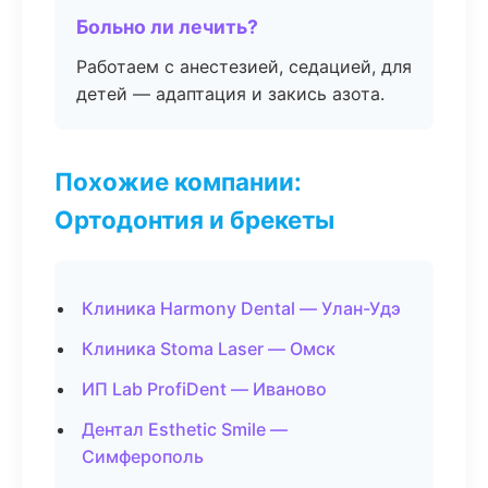
Больно ли лечить?
Работаем с анестезией, седацией, для
детей — адаптация и закись азота.
Похожие компании:
Ортодонтия и брекеты
Клиника Harmony Dental — Улан-Удэ
Клиника Stoma Laser — Омск
ИП Lab ProfiDent — Иваново
Дентал Esthetic Smile —
Симферополь