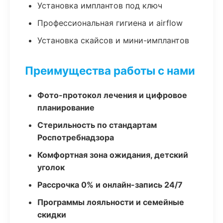
Установка имплантов под ключ
Профессиональная гигиена и airflow
Установка скайсов и мини-имплантов
Преимущества работы с нами
Фото-протокол лечения и цифровое
планирование
Стерильность по стандартам
Роспотребнадзора
Комфортная зона ожидания, детский
уголок
Рассрочка 0% и онлайн-запись 24/7
Программы лояльности и семейные
скидки