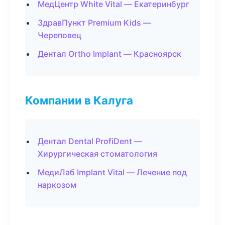
МедЦентр White Vital — Екатеринбург
ЗдравПункт Premium Kids —
Череповец
Дентал Ortho Implant — Красноярск
Компании в Калуга
Дентал Dental ProfiDent —
Хирургическая стоматология
МедиЛаб Implant Vital — Лечение под
наркозом