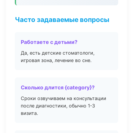
Часто задаваемые вопросы
Работаете с детьми?
Да, есть детские стоматологи,
игровая зона, лечение во сне.
Сколько длится {category}?
Сроки озвучиваем на консультации
после диагностики, обычно 1-3
визита.