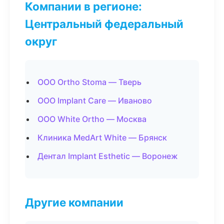
Компании в регионе:
Центральный федеральный
округ
ООО Ortho Stoma — Тверь
ООО Implant Care — Иваново
ООО White Ortho — Москва
Клиника MedArt White — Брянск
Дентал Implant Esthetic — Воронеж
Другие компании