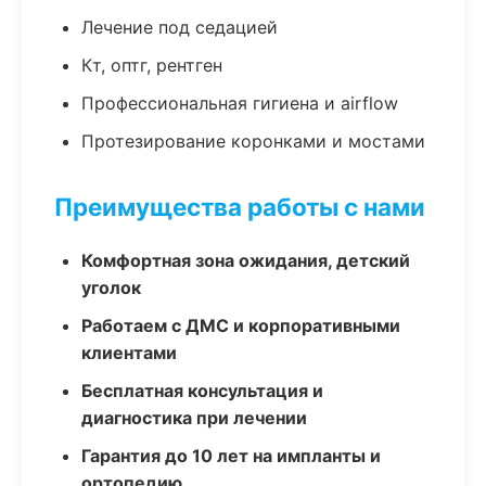
Лечение под седацией
Кт, оптг, рентген
Профессиональная гигиена и airflow
Протезирование коронками и мостами
Преимущества работы с нами
Комфортная зона ожидания, детский
уголок
Работаем с ДМС и корпоративными
клиентами
Бесплатная консультация и
диагностика при лечении
Гарантия до 10 лет на импланты и
ортопедию