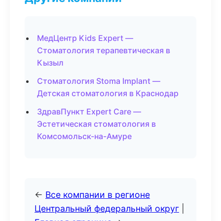
МедЦентр Kids Expert —
Стоматология терапевтическая в
Кызыл
Стоматология Stoma Implant —
Детская стоматология в Краснодар
ЗдравПункт Expert Care —
Эстетическая стоматология в
Комсомольск-на-Амуре
←
Все компании в регионе
Центральный федеральный округ
|