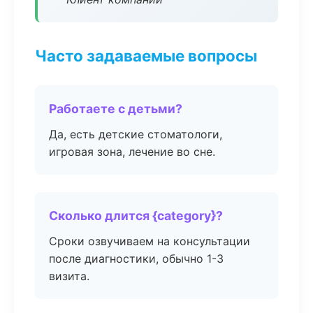
Часто задаваемые вопросы
Работаете с детьми?
Да, есть детские стоматологи,
игровая зона, лечение во сне.
Сколько длится {category}?
Сроки озвучиваем на консультации
после диагностики, обычно 1-3
визита.