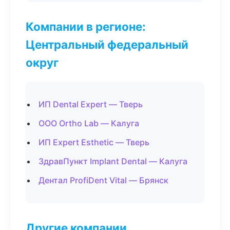
Компании в регионе:
Центральный федеральный
округ
ИП Dental Expert — Тверь
ООО Ortho Lab — Калуга
ИП Expert Esthetic — Тверь
ЗдравПункт Implant Dental — Калуга
Дентал ProfiDent Vital — Брянск
Другие компании