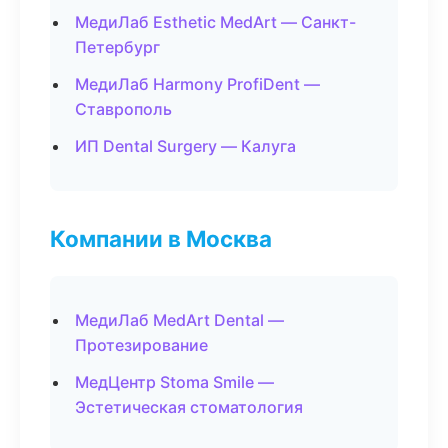
МедиЛаб Esthetic MedArt — Санкт-
Петербург
МедиЛаб Harmony ProfiDent —
Ставрополь
ИП Dental Surgery — Калуга
Компании в Москва
МедиЛаб MedArt Dental —
Протезирование
МедЦентр Stoma Smile —
Эстетическая стоматология