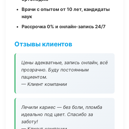
Врачи с опытом от 10 лет, кандидаты
наук
Рассрочка 0% и онлайн-запись 24/7
Отзывы клиентов
Цены адекватные, запись онлайн, всё
прозрачно. Буду постоянным
пациентом.
— Клиент компании
Лечили кариес — без боли, пломба
идеально под цвет. Спасибо за
заботу!
— Клиент компании