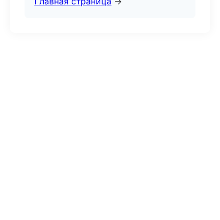
Главная страница
→