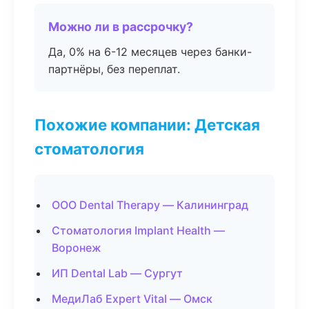
Можно ли в рассрочку?
Да, 0% на 6-12 месяцев через банки-
партнёры, без переплат.
Похожие компании: Детская
стоматология
ООО Dental Therapy — Калининград
Стоматология Implant Health —
Воронеж
ИП Dental Lab — Сургут
МедиЛаб Expert Vital — Омск