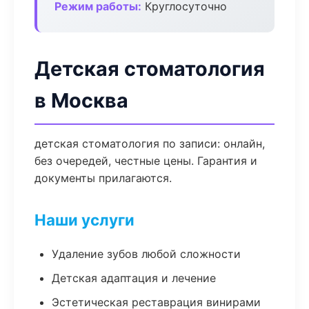
Режим работы:
Круглосуточно
Детская стоматология
в Москва
детская стоматология по записи: онлайн,
без очередей, честные цены. Гарантия и
документы прилагаются.
Наши услуги
Удаление зубов любой сложности
Детская адаптация и лечение
Эстетическая реставрация винирами