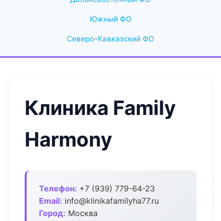
Южный ФО
Северо-Кавказский ФО
Клиника Family
Harmony
Телефон:
+7 (939) 779-64-23
Email:
info@klinikafamilyha77.ru
Город:
Москва