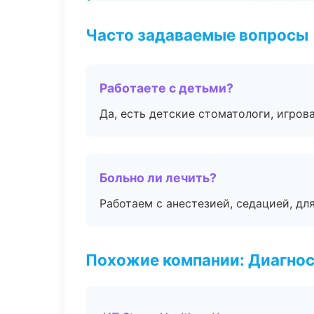
Часто задаваемые вопросы
Работаете с детьми?
Да, есть детские стоматологи, игрова
Больно ли лечить?
Работаем с анестезией, седацией, дл
Похожие компании: Диагнос