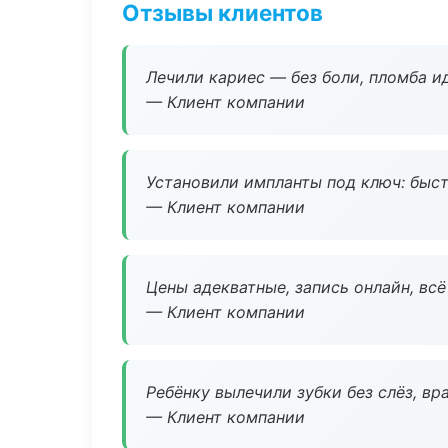
Отзывы клиентов
Лечили кариес — без боли, пломба ид
— Клиент компании
Установили импланты под ключ: быстр
— Клиент компании
Цены адекватные, запись онлайн, вс
— Клиент компании
Ребёнку вылечили зубки без слёз, в
— Клиент компании