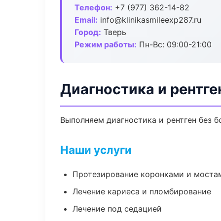
Телефон:
+7 (977) 362-14-82
Email:
info@klinikasmileexp287.ru
Город:
Тверь
Режим работы:
Пн-Вс: 09:00-21:00
Диагностика и рентге
Выполняем диагностика и рентген без б
Наши услуги
Протезирование коронками и моста
Лечение кариеса и пломбирование
Лечение под седацией