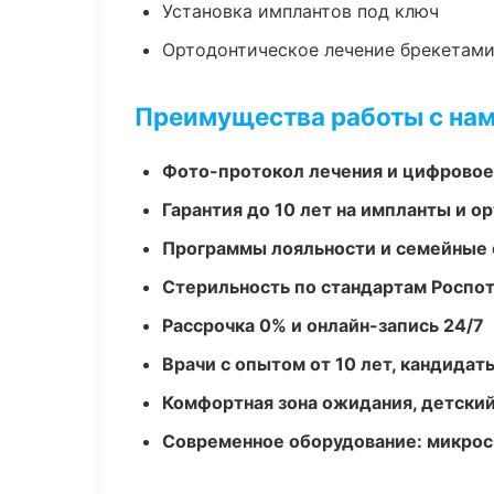
Установка имплантов под ключ
Ортодонтическое лечение брекетами
Преимущества работы с на
Фото-протокол лечения и цифровое
Гарантия до 10 лет на импланты и 
Программы лояльности и семейные 
Стерильность по стандартам Роспо
Рассрочка 0% и онлайн-запись 24/7
Врачи с опытом от 10 лет, кандидат
Комфортная зона ожидания, детский
Современное оборудование: микроск