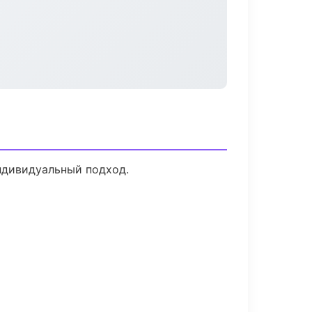
индивидуальный подход.