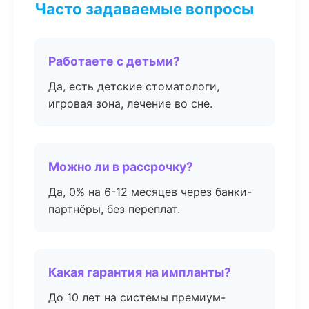
Часто задаваемые вопросы
Работаете с детьми?
Да, есть детские стоматологи,
игровая зона, лечение во сне.
Можно ли в рассрочку?
Да, 0% на 6-12 месяцев через банки-
партнёры, без переплат.
Какая гарантия на импланты?
До 10 лет на системы премиум-