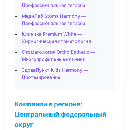
Профессиональная гигиена
МедиЛаб Stoma Harmony —
Профессиональная гигиена
Клиника Premium White —
Хирургическая стоматология
Стоматология Ortho Esthetic —
Многопрофильные клиники
ЗдравПункт Kids Harmony —
Протезирование
Компании в регионе:
Центральный федеральный
округ