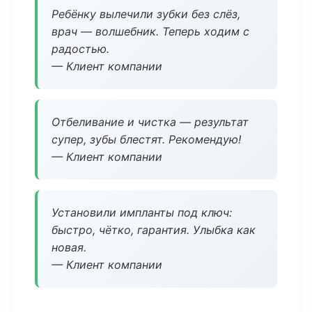
Ребёнку вылечили зубки без слёз,
врач — волшебник. Теперь ходим с
радостью.
— Клиент компании
Отбеливание и чистка — результат
супер, зубы блестят. Рекомендую!
— Клиент компании
Установили импланты под ключ:
быстро, чётко, гарантия. Улыбка как
новая.
— Клиент компании