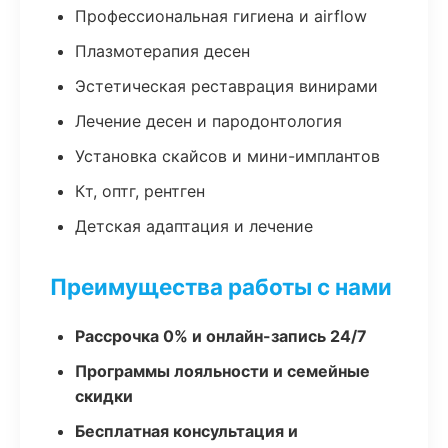
Профессиональная гигиена и airflow
Плазмотерапия десен
Эстетическая реставрация винирами
Лечение десен и пародонтология
Установка скайсов и мини-имплантов
Кт, оптг, рентген
Детская адаптация и лечение
Преимущества работы с нами
Рассрочка 0% и онлайн-запись 24/7
Программы лояльности и семейные
скидки
Бесплатная консультация и