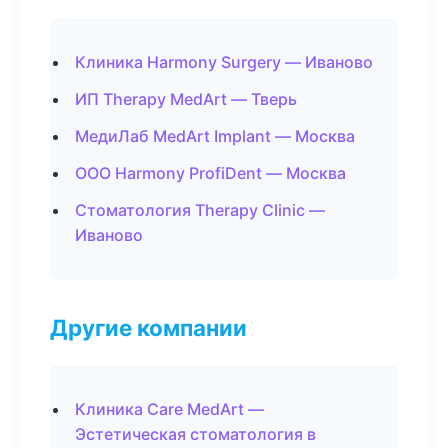
Клиника Harmony Surgery — Иваново
ИП Therapy MedArt — Тверь
МедиЛаб MedArt Implant — Москва
ООО Harmony ProfiDent — Москва
Стоматология Therapy Clinic —
Иваново
Другие компании
Клиника Care MedArt —
Эстетическая стоматология в