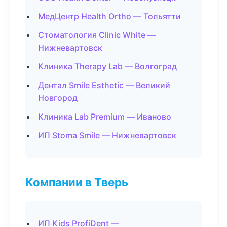
МедЦентр Health Ortho — Тольятти
Стоматология Clinic White —
Нижневартовск
Клиника Therapy Lab — Волгоград
Дентал Smile Esthetic — Великий
Новгород
Клиника Lab Premium — Иваново
ИП Stoma Smile — Нижневартовск
Компании в Тверь
ИП Kids ProfiDent —