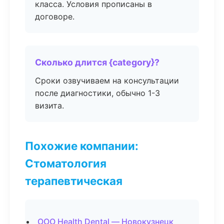
класса. Условия прописаны в
договоре.
Сколько длится {category}?
Сроки озвучиваем на консультации
после диагностики, обычно 1-3
визита.
Похожие компании:
Стоматология
терапевтическая
ООО Health Dental — Новокузнецк