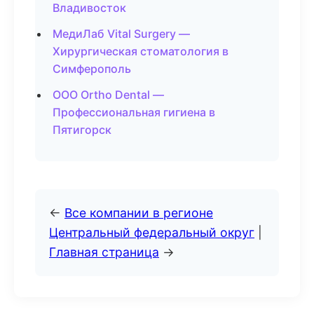
Владивосток
МедиЛаб Vital Surgery —
Хирургическая стоматология в
Симферополь
ООО Ortho Dental —
Профессиональная гигиена в
Пятигорск
←
Все компании в регионе
Центральный федеральный округ
|
Главная страница
→