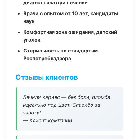
диагностика при лечении
Врачи с опытом от 10 лет, кандидаты
наук
Комфортная зона ожидания, детский
уголок
Стерильность по стандартам
Роспотребнадзора
Отзывы клиентов
Лечили кариес — без боли, пломба
идеально под цвет. Спасибо за
заботу!
— Клиент компании