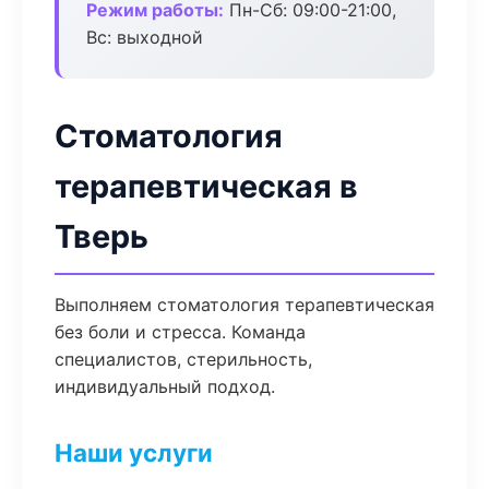
Режим работы:
Пн-Сб: 09:00-21:00,
Вс: выходной
Стоматология
терапевтическая в
Тверь
Выполняем стоматология терапевтическая
без боли и стресса. Команда
специалистов, стерильность,
индивидуальный подход.
Наши услуги