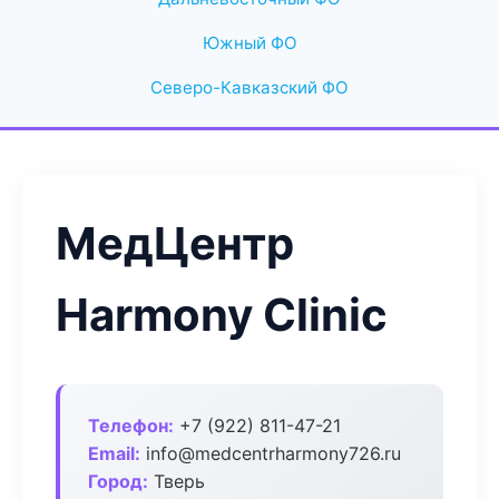
Южный ФО
Северо-Кавказский ФО
МедЦентр
Harmony Clinic
Телефон:
+7 (922) 811-47-21
Email:
info@medcentrharmony726.ru
Город:
Тверь