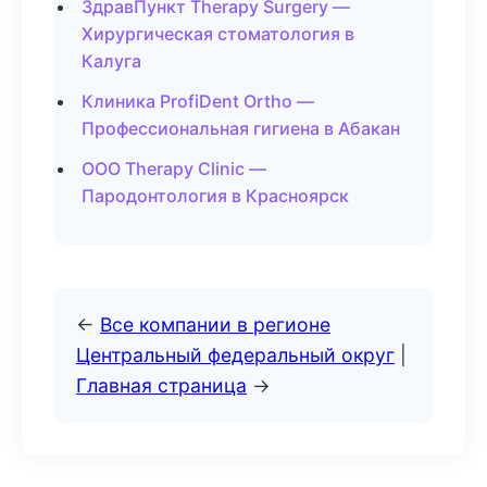
ЗдравПункт Therapy Surgery —
Хирургическая стоматология в
Калуга
Клиника ProfiDent Ortho —
Профессиональная гигиена в Абакан
ООО Therapy Clinic —
Пародонтология в Красноярск
←
Все компании в регионе
Центральный федеральный округ
|
Главная страница
→