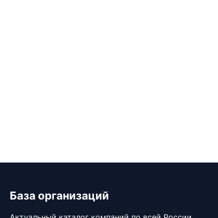
База организаций
Актуальный каталог компаний по всей России