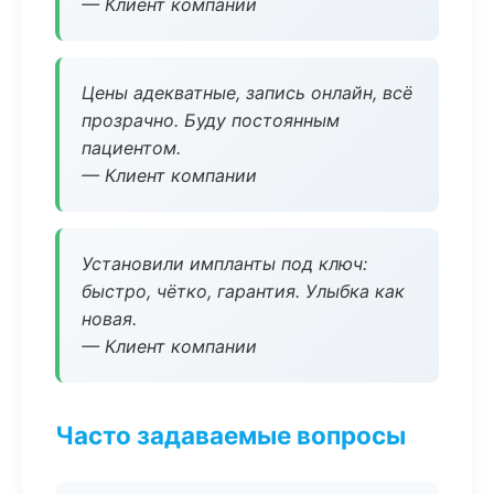
— Клиент компании
Цены адекватные, запись онлайн, всё
прозрачно. Буду постоянным
пациентом.
— Клиент компании
Установили импланты под ключ:
быстро, чётко, гарантия. Улыбка как
новая.
— Клиент компании
Часто задаваемые вопросы