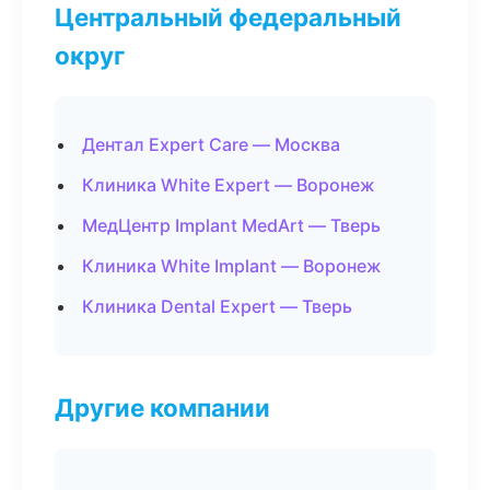
Центральный федеральный
округ
Дентал Expert Care — Москва
Клиника White Expert — Воронеж
МедЦентр Implant MedArt — Тверь
Клиника White Implant — Воронеж
Клиника Dental Expert — Тверь
Другие компании