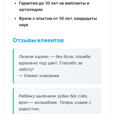
Гарантия до 10 лет на импланты и
ортопедию
Врачи с опытом от 10 лет, кандидаты
наук
Отзывы клиентов
Лечили кариес — без боли, пломба
идеально под цвет. Спасибо за
заботу!
— Клиент компании
Ребёнку вылечили зубки без слёз,
врач — волшебник. Теперь ходим с
радостью.