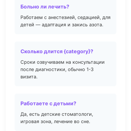
Больно ли лечить?
Работаем с анестезией, седацией, для
детей — адаптация и закись азота.
Сколько длится {category}?
Сроки озвучиваем на консультации
после диагностики, обычно 1-3
визита.
Работаете с детьми?
Да, есть детские стоматологи,
игровая зона, лечение во сне.