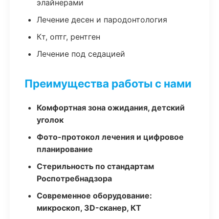
элайнерами
Лечение десен и пародонтология
Кт, оптг, рентген
Лечение под седацией
Преимущества работы с нами
Комфортная зона ожидания, детский
уголок
Фото-протокол лечения и цифровое
планирование
Стерильность по стандартам
Роспотребнадзора
Современное оборудование:
микроскоп, 3D-сканер, КТ