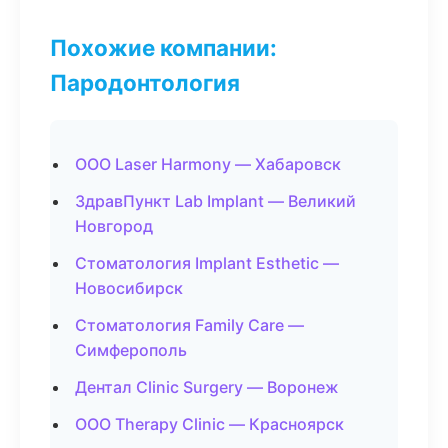
Похожие компании:
Пародонтология
ООО Laser Harmony — Хабаровск
ЗдравПункт Lab Implant — Великий
Новгород
Стоматология Implant Esthetic —
Новосибирск
Стоматология Family Care —
Симферополь
Дентал Clinic Surgery — Воронеж
ООО Therapy Clinic — Красноярск