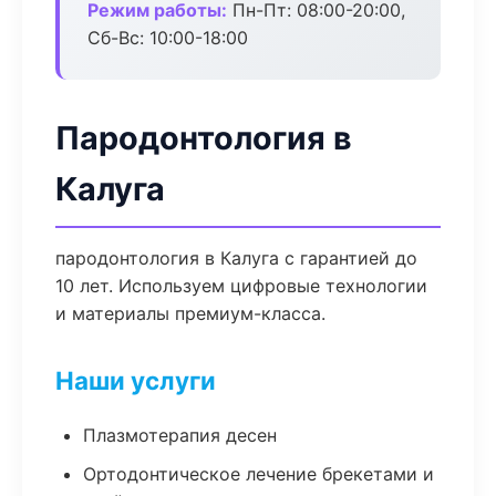
Режим работы:
Пн-Пт: 08:00-20:00,
Сб-Вс: 10:00-18:00
Пародонтология в
Калуга
пародонтология в Калуга с гарантией до
10 лет. Используем цифровые технологии
и материалы премиум-класса.
Наши услуги
Плазмотерапия десен
Ортодонтическое лечение брекетами и