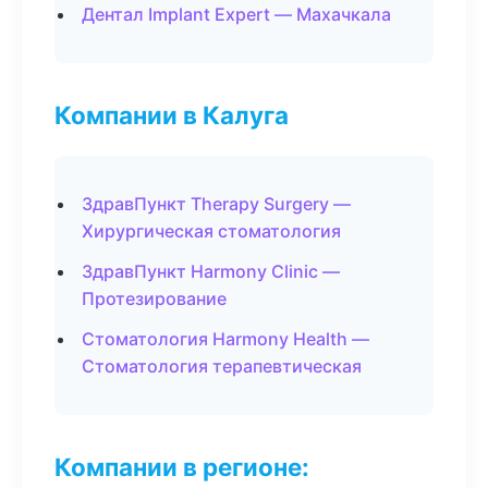
Дентал Implant Expert — Махачкала
Компании в Калуга
ЗдравПункт Therapy Surgery —
Хирургическая стоматология
ЗдравПункт Harmony Clinic —
Протезирование
Стоматология Harmony Health —
Стоматология терапевтическая
Компании в регионе: