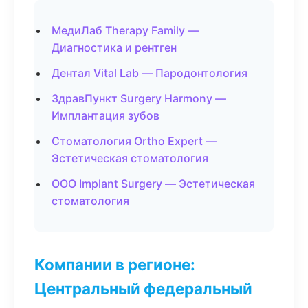
МедиЛаб Therapy Family —
Диагностика и рентген
Дентал Vital Lab — Пародонтология
ЗдравПункт Surgery Harmony —
Имплантация зубов
Стоматология Ortho Expert —
Эстетическая стоматология
ООО Implant Surgery — Эстетическая
стоматология
Компании в регионе:
Центральный федеральный