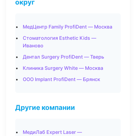
округ
МедЦентр Family ProfiDent — Москва
Стоматология Esthetic Kids —
Иваново
Дентал Surgery ProfiDent — Тверь
Клиника Surgery White — Москва
ООО Implant ProfiDent — Брянск
Другие компании
МедиЛаб Expert Laser —