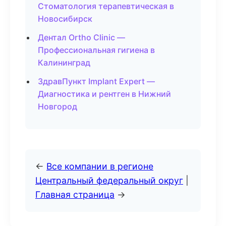
Стоматология терапевтическая в
Новосибирск
Дентал Ortho Clinic —
Профессиональная гигиена в
Калининград
ЗдравПункт Implant Expert —
Диагностика и рентген в Нижний
Новгород
←
Все компании в регионе
Центральный федеральный округ
|
Главная страница
→