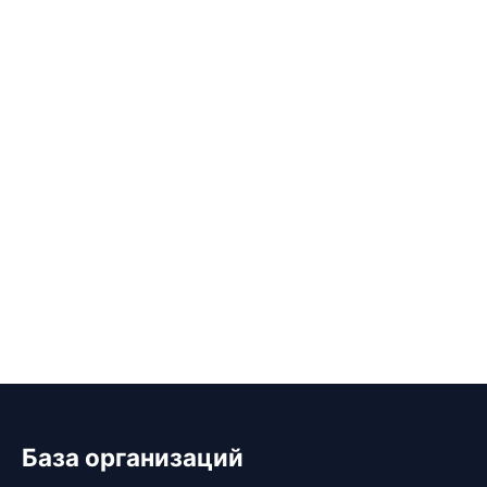
База организаций