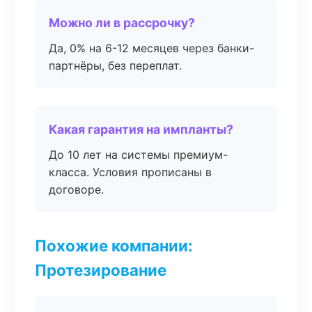
Можно ли в рассрочку?
Да, 0% на 6-12 месяцев через банки-
партнёры, без переплат.
Какая гарантия на импланты?
До 10 лет на системы премиум-
класса. Условия прописаны в
договоре.
Похожие компании:
Протезирование