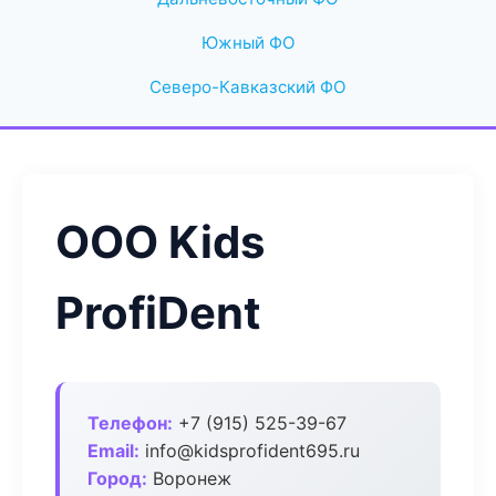
Южный ФО
Северо-Кавказский ФО
ООО Kids
ProfiDent
Телефон:
+7 (915) 525-39-67
Email:
info@kidsprofident695.ru
Город:
Воронеж