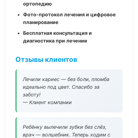
ортопедию
Фото-протокол лечения и цифровое
планирование
Бесплатная консультация и
диагностика при лечении
Отзывы клиентов
Лечили кариес — без боли, пломба
идеально под цвет. Спасибо за
заботу!
— Клиент компании
Ребёнку вылечили зубки без слёз,
врач — волшебник. Теперь ходим с