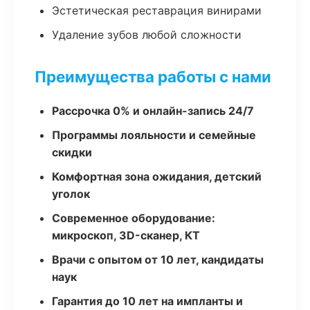
Эстетическая реставрация винирами
Удаление зубов любой сложности
Преимущества работы с нами
Рассрочка 0% и онлайн-запись 24/7
Программы лояльности и семейные
скидки
Комфортная зона ожидания, детский
уголок
Современное оборудование:
микроскоп, 3D-сканер, КТ
Врачи с опытом от 10 лет, кандидаты
наук
Гарантия до 10 лет на импланты и