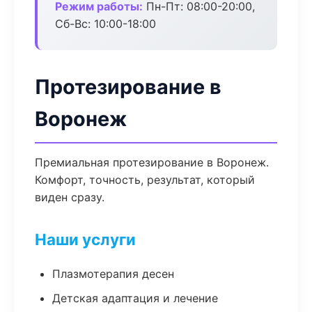
Режим работы:
Пн-Пт: 08:00-20:00,
Сб-Вс: 10:00-18:00
Протезирование в
Воронеж
Премиальная протезирование в Воронеж.
Комфорт, точность, результат, который
виден сразу.
Наши услуги
Плазмотерапия десен
Детская адаптация и лечение