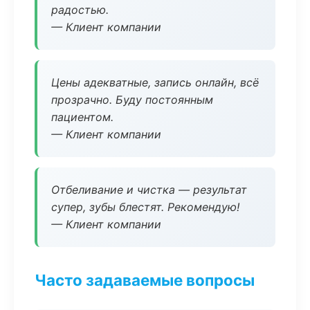
радостью.
— Клиент компании
Цены адекватные, запись онлайн, всё
прозрачно. Буду постоянным
пациентом.
— Клиент компании
Отбеливание и чистка — результат
супер, зубы блестят. Рекомендую!
— Клиент компании
Часто задаваемые вопросы