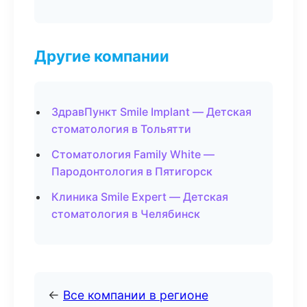
Другие компании
ЗдравПункт Smile Implant — Детская
стоматология в Тольятти
Стоматология Family White —
Пародонтология в Пятигорск
Клиника Smile Expert — Детская
стоматология в Челябинск
←
Все компании в регионе