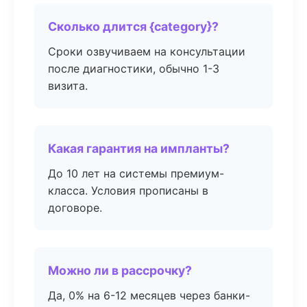
Сколько длится {category}?
Сроки озвучиваем на консультации
после диагностики, обычно 1-3
визита.
Какая гарантия на импланты?
До 10 лет на системы премиум-
класса. Условия прописаны в
договоре.
Можно ли в рассрочку?
Да, 0% на 6-12 месяцев через банки-