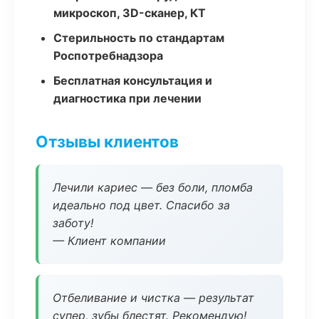
микроскоп, 3D-сканер, КТ
Стерильность по стандартам
Роспотребнадзора
Бесплатная консультация и
диагностика при лечении
Отзывы клиентов
Лечили кариес — без боли, пломба
идеально под цвет. Спасибо за
заботу!
— Клиент компании
Отбеливание и чистка — результат
супер, зубы блестят. Рекомендую!