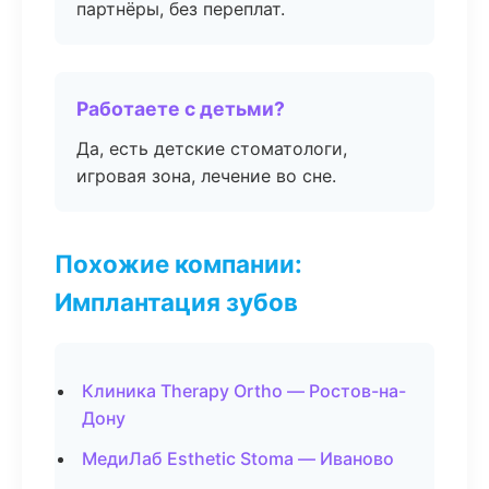
партнёры, без переплат.
Работаете с детьми?
Да, есть детские стоматологи,
игровая зона, лечение во сне.
Похожие компании:
Имплантация зубов
Клиника Therapy Ortho — Ростов-на-
Дону
МедиЛаб Esthetic Stoma — Иваново