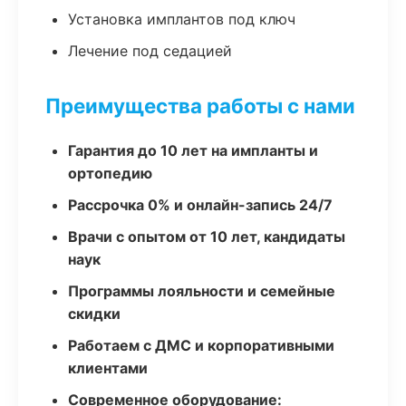
Установка имплантов под ключ
Лечение под седацией
Преимущества работы с нами
Гарантия до 10 лет на импланты и
ортопедию
Рассрочка 0% и онлайн-запись 24/7
Врачи с опытом от 10 лет, кандидаты
наук
Программы лояльности и семейные
скидки
Работаем с ДМС и корпоративными
клиентами
Современное оборудование: