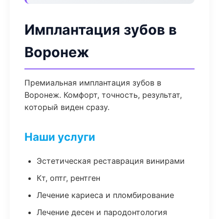
Имплантация зубов в
Воронеж
Премиальная имплантация зубов в
Воронеж. Комфорт, точность, результат,
который виден сразу.
Наши услуги
Эстетическая реставрация винирами
Кт, оптг, рентген
Лечение кариеса и пломбирование
Лечение десен и пародонтология