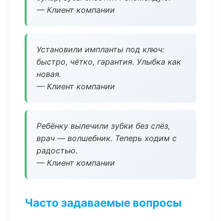
— Клиент компании
Установили импланты под ключ:
быстро, чётко, гарантия. Улыбка как
новая.
— Клиент компании
Ребёнку вылечили зубки без слёз,
врач — волшебник. Теперь ходим с
радостью.
— Клиент компании
Часто задаваемые вопросы