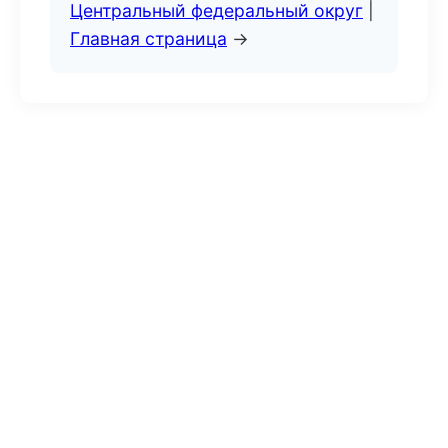
Центральный федеральный округ
|
Главная страница
→