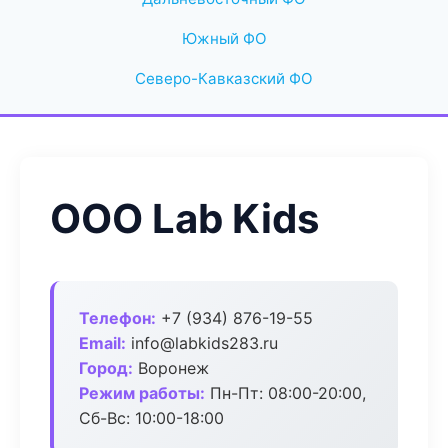
Южный ФО
Северо-Кавказский ФО
ООО Lab Kids
Телефон:
+7 (934) 876-19-55
Email:
info@labkids283.ru
Город:
Воронеж
Режим работы:
Пн-Пт: 08:00-20:00,
Сб-Вс: 10:00-18:00