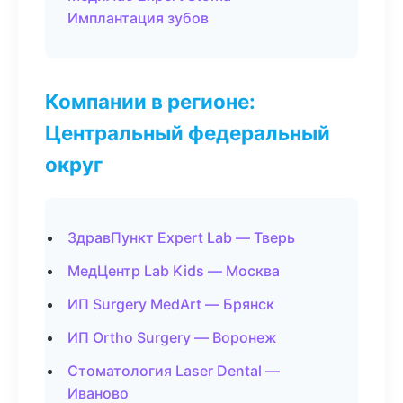
Имплантация зубов
Компании в регионе:
Центральный федеральный
округ
ЗдравПункт Expert Lab — Тверь
МедЦентр Lab Kids — Москва
ИП Surgery MedArt — Брянск
ИП Ortho Surgery — Воронеж
Стоматология Laser Dental —
Иваново