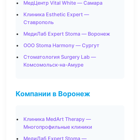
МедЦентр Vital White — Самара
Клиника Esthetic Expert —
Ставрополь
МедиЛаб Expert Stoma — Воронеж
ООО Stoma Harmony — Сургут
Стоматология Surgery Lab —
Комсомольск-на-Амуре
Компании в Воронеж
Клиника MedArt Therapy —
Многопрофильные клиники
МедиЛаб Expert Stoma —