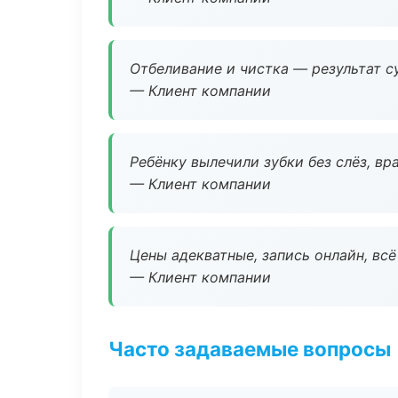
Отбеливание и чистка — результат су
— Клиент компании
Ребёнку вылечили зубки без слёз, в
— Клиент компании
Цены адекватные, запись онлайн, вс
— Клиент компании
Часто задаваемые вопросы