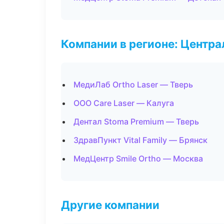
Компании в регионе: Центр
МедиЛаб Ortho Laser — Тверь
ООО Care Laser — Калуга
Дентал Stoma Premium — Тверь
ЗдравПункт Vital Family — Брянск
МедЦентр Smile Ortho — Москва
Другие компании