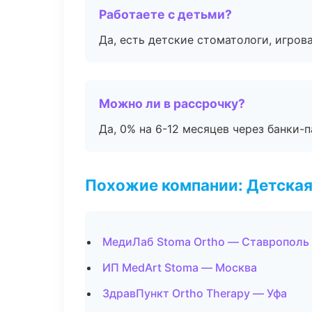
Работаете с детьми?
Да, есть детские стоматологи, игрова
Можно ли в рассрочку?
Да, 0% на 6-12 месяцев через банки-п
Похожие компании: Детская
МедиЛаб Stoma Ortho — Ставрополь
ИП MedArt Stoma — Москва
ЗдравПункт Ortho Therapy — Уфа