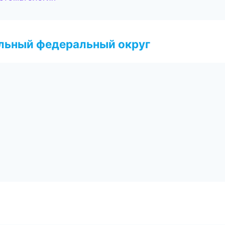
альный федеральный округ