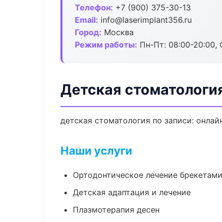
Телефон:
+7 (900) 375-30-13
Email:
info@laserimplant356.ru
Город:
Москва
Режим работы:
Пн-Пт: 08:00-20:00, 
Детская стоматологи
детская стоматология по записи: онлайн
Наши услуги
Ортодонтическое лечение брекетами
Детская адаптация и лечение
Плазмотерапия десен