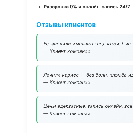
Рассрочка 0% и онлайн-запись 24/7
Отзывы клиентов
Установили импланты под ключ: быстр
— Клиент компании
Лечили кариес — без боли, пломба ид
— Клиент компании
Цены адекватные, запись онлайн, вс
— Клиент компании