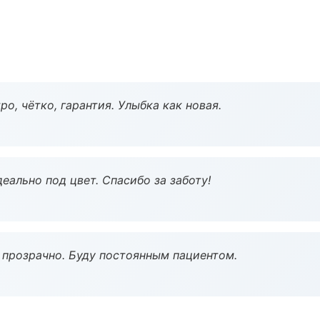
о, чётко, гарантия. Улыбка как новая.
еально под цвет. Спасибо за заботу!
ё прозрачно. Буду постоянным пациентом.