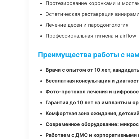
Протезирование коронками и моста
Эстетическая реставрация винирам
Лечение десен и пародонтология
Профессиональная гигиена и airflow
Преимущества работы с на
Врачи с опытом от 10 лет, кандидат
Бесплатная консультация и диагнос
Фото-протокол лечения и цифровое
Гарантия до 10 лет на импланты и 
Комфортная зона ожидания, детский
Современное оборудование: микроск
Работаем с ДМС и корпоративными