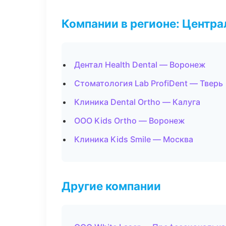
Компании в регионе: Центр
Дентал Health Dental — Воронеж
Стоматология Lab ProfiDent — Тверь
Клиника Dental Ortho — Калуга
ООО Kids Ortho — Воронеж
Клиника Kids Smile — Москва
Другие компании