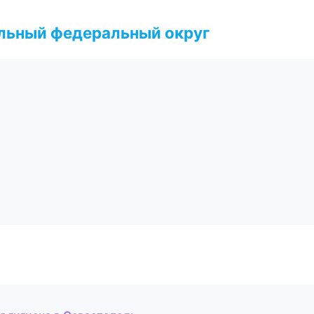
альный федеральный округ