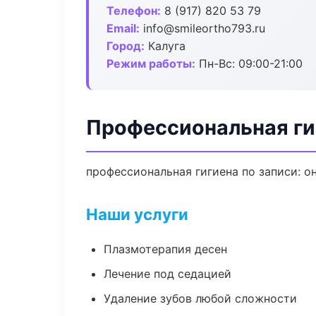
Телефон:
8 (917) 820 53 79
Email:
info@smileortho793.ru
Город:
Калуга
Режим работы:
Пн-Вс: 09:00-21:00
Профессиональная гиг
профессиональная гигиена по записи: о
Наши услуги
Плазмотерапия десен
Лечение под седацией
Удаление зубов любой сложности