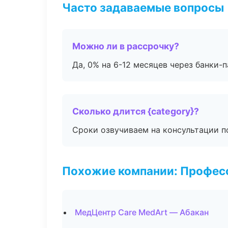
Часто задаваемые вопросы
Можно ли в рассрочку?
Да, 0% на 6-12 месяцев через банки-п
Сколько длится {category}?
Сроки озвучиваем на консультации по
Похожие компании: Професс
МедЦентр Care MedArt — Абакан