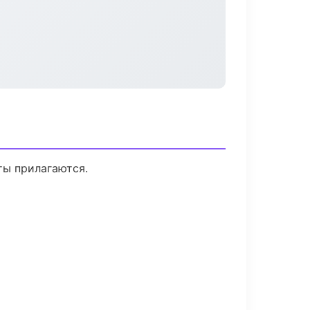
ты прилагаются.