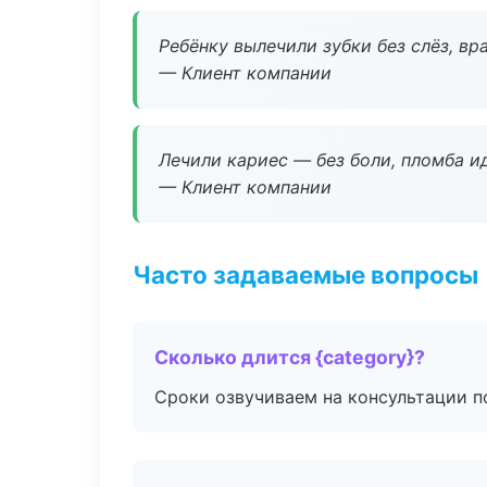
Ребёнку вылечили зубки без слёз, в
— Клиент компании
Лечили кариес — без боли, пломба ид
— Клиент компании
Часто задаваемые вопросы
Сколько длится {category}?
Сроки озвучиваем на консультации по