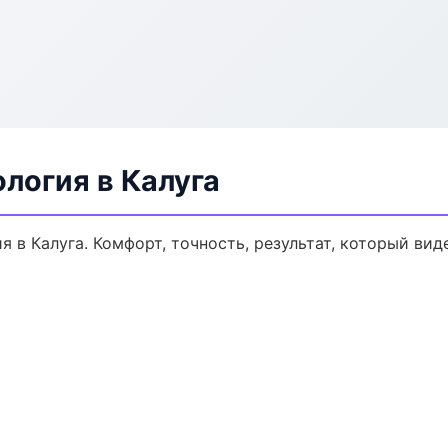
логия в Калуга
в Калуга. Комфорт, точность, результат, который виде