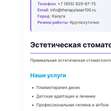
Телефон:
+7 (955) 829-67-75
Email:
info@therapylaser100.ru
Город:
Калуга
Режим работы:
Круглосуточно
Эстетическая стомато
Премиальная эстетическая стоматология 
Наши услуги
Плазмотерапия десен
Детская адаптация и лечение
Профессиональная гигиена и airflow