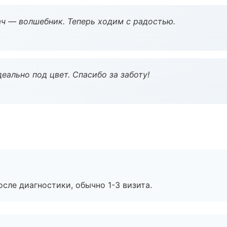
рач — волшебник. Теперь ходим с радостью.
еально под цвет. Спасибо за заботу!
сле диагностики, обычно 1-3 визита.