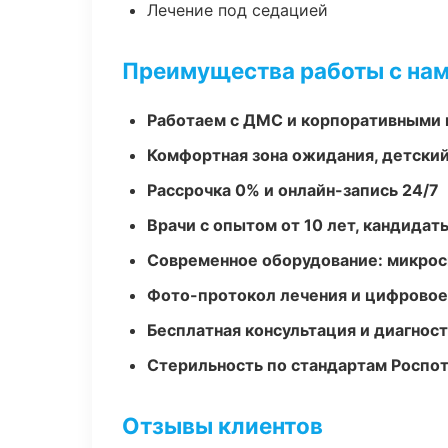
Лечение под седацией
Преимущества работы с на
Работаем с ДМС и корпоративными
Комфортная зона ожидания, детский
Рассрочка 0% и онлайн-запись 24/7
Врачи с опытом от 10 лет, кандидат
Современное оборудование: микроск
Фото-протокол лечения и цифровое
Бесплатная консультация и диагнос
Стерильность по стандартам Роспо
Отзывы клиентов