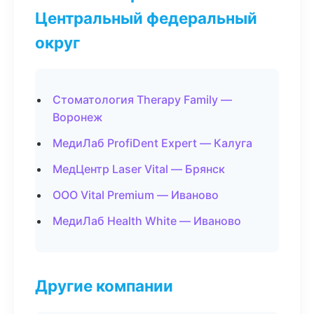
Центральный федеральный
округ
Стоматология Therapy Family —
Воронеж
МедиЛаб ProfiDent Expert — Калуга
МедЦентр Laser Vital — Брянск
ООО Vital Premium — Иваново
МедиЛаб Health White — Иваново
Другие компании