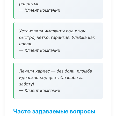
радостью.
— Клиент компании
Установили импланты под ключ:
быстро, чётко, гарантия. Улыбка как
новая.
— Клиент компании
Лечили кариес — без боли, пломба
идеально под цвет. Спасибо за
заботу!
— Клиент компании
Часто задаваемые вопросы