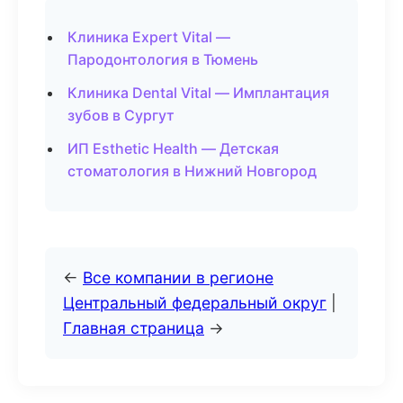
Клиника Expert Vital —
Пародонтология в Тюмень
Клиника Dental Vital — Имплантация
зубов в Сургут
ИП Esthetic Health — Детская
стоматология в Нижний Новгород
←
Все компании в регионе
Центральный федеральный округ
|
Главная страница
→