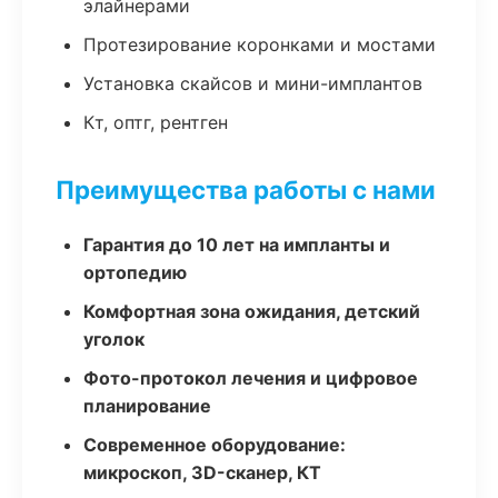
элайнерами
Протезирование коронками и мостами
Установка скайсов и мини-имплантов
Кт, оптг, рентген
Преимущества работы с нами
Гарантия до 10 лет на импланты и
ортопедию
Комфортная зона ожидания, детский
уголок
Фото-протокол лечения и цифровое
планирование
Современное оборудование:
микроскоп, 3D-сканер, КТ