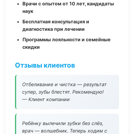
Врачи с опытом от 10 лет, кандидаты
наук
Бесплатная консультация и
диагностика при лечении
Программы лояльности и семейные
скидки
Отзывы клиентов
Отбеливание и чистка — результат
супер, зубы блестят. Рекомендую!
— Клиент компании
Ребёнку вылечили зубки без слёз,
врач — волшебник. Теперь ходим с