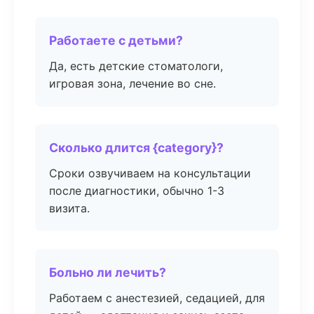
Работаете с детьми?
Да, есть детские стоматологи,
игровая зона, лечение во сне.
Сколько длится {category}?
Сроки озвучиваем на консультации
после диагностики, обычно 1-3
визита.
Больно ли лечить?
Работаем с анестезией, седацией, для