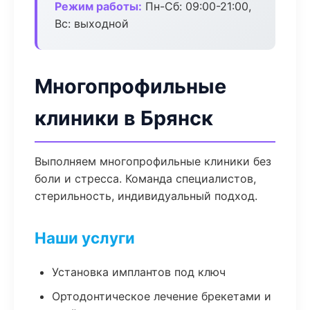
Режим работы:
Пн-Сб: 09:00-21:00,
Вс: выходной
Многопрофильные
клиники в Брянск
Выполняем многопрофильные клиники без
боли и стресса. Команда специалистов,
стерильность, индивидуальный подход.
Наши услуги
Установка имплантов под ключ
Ортодонтическое лечение брекетами и