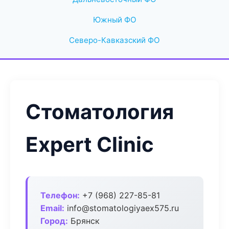
Южный ФО
Северо-Кавказский ФО
Стоматология
Expert Clinic
Телефон:
+7 (968) 227-85-81
Email:
info@stomatologiyaex575.ru
Город:
Брянск