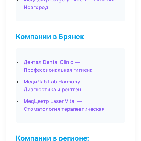
Новгород
Компании в Брянск
Дентал Dental Clinic —
Профессиональная гигиена
МедиЛаб Lab Harmony —
Диагностика и рентген
МедЦентр Laser Vital —
Стоматология терапевтическая
Компании в регионе: