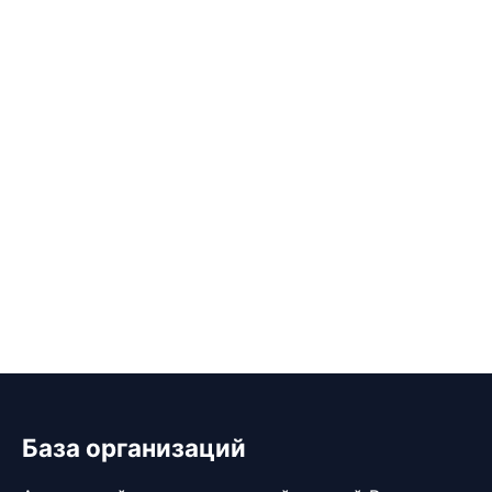
База организаций