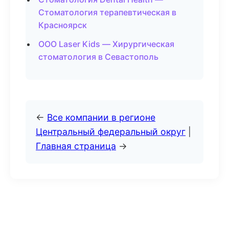
Стоматология терапевтическая в
Красноярск
ООО Laser Kids — Хирургическая
стоматология в Севастополь
←
Все компании в регионе
Центральный федеральный округ
|
Главная страница
→