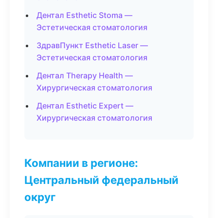
Дентал Esthetic Stoma —
Эстетическая стоматология
ЗдравПункт Esthetic Laser —
Эстетическая стоматология
Дентал Therapy Health —
Хирургическая стоматология
Дентал Esthetic Expert —
Хирургическая стоматология
Компании в регионе:
Центральный федеральный
округ