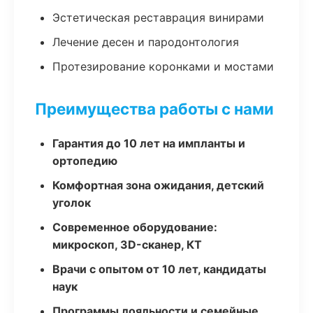
Эстетическая реставрация винирами
Лечение десен и пародонтология
Протезирование коронками и мостами
Преимущества работы с нами
Гарантия до 10 лет на импланты и
ортопедию
Комфортная зона ожидания, детский
уголок
Современное оборудование:
микроскоп, 3D-сканер, КТ
Врачи с опытом от 10 лет, кандидаты
наук
Программы лояльности и семейные