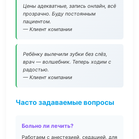
Цены адекватные, запись онлайн, всё
прозрачно. Буду постоянным
пациентом.
— Клиент компании
Ребёнку вылечили зубки без слёз,
врач — волшебник. Теперь ходим с
радостью.
— Клиент компании
Часто задаваемые вопросы
Больно ли лечить?
Работаем с анестезией, седацией, для