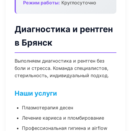
Режим работы:
Круглосуточно
Диагностика и рентген
в Брянск
Выполняем диагностика и рентген без
боли и стресса. Команда специалистов,
стерильность, индивидуальный подход.
Наши услуги
Плазмотерапия десен
Лечение кариеса и пломбирование
Профессиональная гигиена и airflow