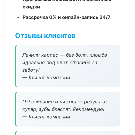
скидки
Рассрочка 0% и онлайн-запись 24/7
Отзывы клиентов
Лечили кариес — без боли, пломба
идеально под цвет. Спасибо за
заботу!
— Клиент компании
Отбеливание и чистка — результат
супер, зубы блестят. Рекомендую!
— Клиент компании