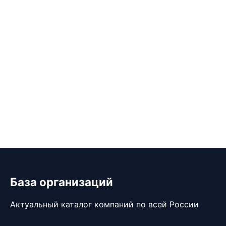
База организаций
Актуальный каталог компаний по всей России