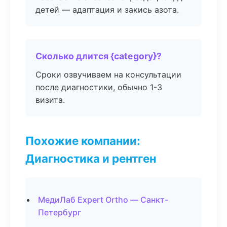
детей — адаптация и закись азота.
Сколько длится {category}?
Сроки озвучиваем на консультации
после диагностики, обычно 1-3
визита.
Похожие компании:
Диагностика и рентген
МедиЛаб Expert Ortho — Санкт-
Петербург