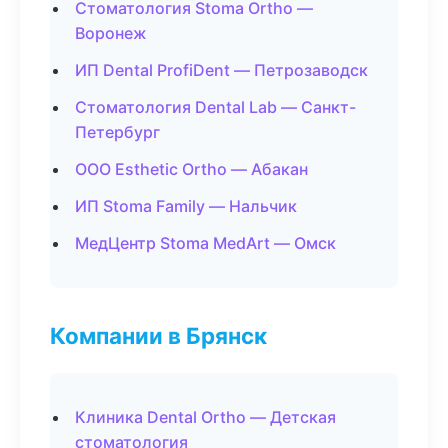
Стоматология Stoma Ortho —
Воронеж
ИП Dental ProfiDent — Петрозаводск
Стоматология Dental Lab — Санкт-
Петербург
ООО Esthetic Ortho — Абакан
ИП Stoma Family — Нальчик
МедЦентр Stoma MedArt — Омск
Компании в Брянск
Клиника Dental Ortho — Детская
стоматология