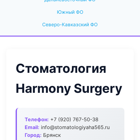
Южный ФО
Северо-Кавказский ФО
Стоматология
Harmony Surgery
Телефон:
+7 (920) 767-50-38
Email:
info@stomatologiyaha565.ru
Город:
Брянск