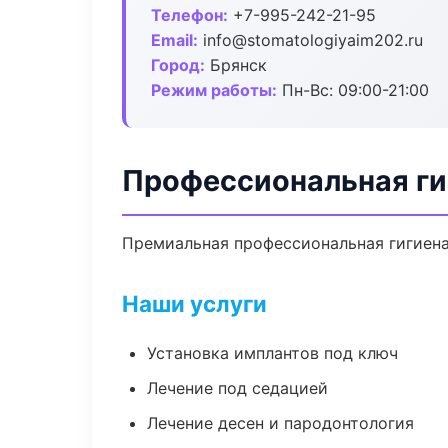
Телефон:
+7-995-242-21-95
Email:
info@stomatologiyaim202.ru
Город:
Брянск
Режим работы:
Пн-Вс: 09:00-21:00
Профессиональная ги
Премиальная профессиональная гигиена 
Наши услуги
Установка имплантов под ключ
Лечение под седацией
Лечение десен и пародонтология