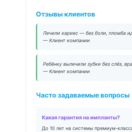
Отзывы клиентов
Лечили кариес — без боли, пломба ид
— Клиент компании
Ребёнку вылечили зубки без слёз, в
— Клиент компании
Часто задаваемые вопросы
Какая гарантия на импланты?
До 10 лет на системы премиум-класса