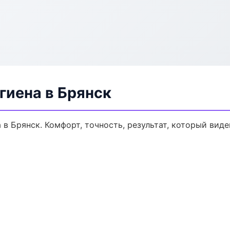
гиена в Брянск
в Брянск. Комфорт, точность, результат, который виден