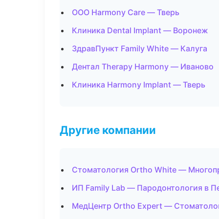
ООО Harmony Care — Тверь
Клиника Dental Implant — Воронеж
ЗдравПункт Family White — Калуга
Дентал Therapy Harmony — Иваново
Клиника Harmony Implant — Тверь
Другие компании
Стоматология Ortho White — Многоп
ИП Family Lab — Пародонтология в П
МедЦентр Ortho Expert — Стоматоло