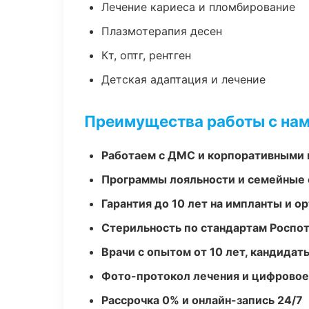
Лечение кариеса и пломбирование
Плазмотерапия десен
Кт, оптг, рентген
Детская адаптация и лечение
Преимущества работы с на
Работаем с ДМС и корпоративными
Программы лояльности и семейные 
Гарантия до 10 лет на импланты и 
Стерильность по стандартам Роспо
Врачи с опытом от 10 лет, кандидат
Фото-протокол лечения и цифровое
Рассрочка 0% и онлайн-запись 24/7