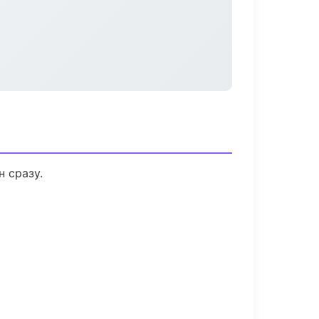
 сразу.