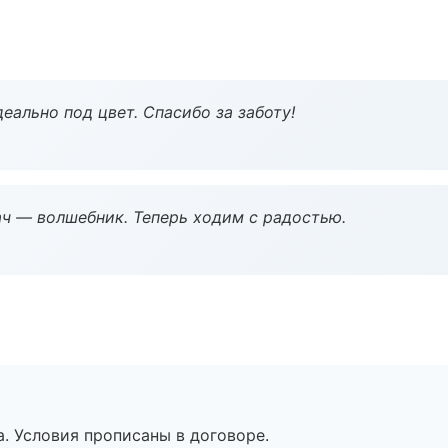
еально под цвет. Спасибо за заботу!
рач — волшебник. Теперь ходим с радостью.
. Условия прописаны в договоре.