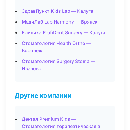
ЗдравПункт Kids Lab — Калуга
МедиЛаб Lab Harmony — Брянск
Клиника ProfiDent Surgery — Калуга
Стоматология Health Ortho —
Воронеж
Стоматология Surgery Stoma —
Иваново
Другие компании
Дентал Premium Kids —
Стоматология терапевтическая в