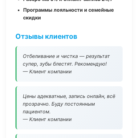
Программы лояльности и семейные
скидки
Отзывы клиентов
Отбеливание и чистка — результат
супер, зубы блестят. Рекомендую!
— Клиент компании
Цены адекватные, запись онлайн, всё
прозрачно. Буду постоянным
пациентом.
— Клиент компании