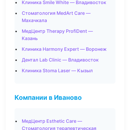
Клиника Smile White — Владивосток
Стоматология MedArt Care —
Махачкала
МедЦентр Therapy ProfiDent —
Казань
Клиника Harmony Expert — Воронеж
Дентал Lab Clinic — Владивосток
Клиника Stoma Laser — Кызыл
Компании в Иваново
МедЦентр Esthetic Care —
Стоматология терапевтическая