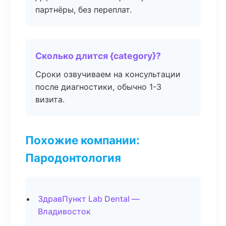
партнёры, без переплат.
Сколько длится {category}?
Сроки озвучиваем на консультации
после диагностики, обычно 1-3
визита.
Похожие компании:
Пародонтология
ЗдравПункт Lab Dental —
Владивосток