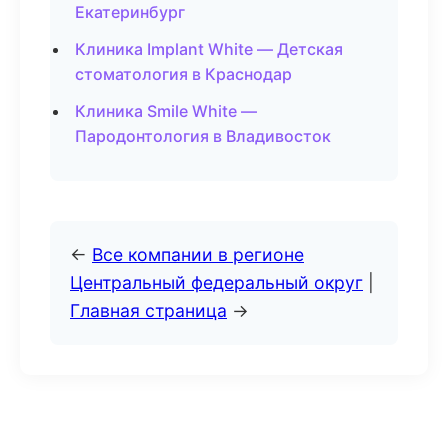
Екатеринбург
Клиника Implant White — Детская
стоматология в Краснодар
Клиника Smile White —
Пародонтология в Владивосток
←
Все компании в регионе
Центральный федеральный округ
|
Главная страница
→