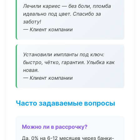
Лечили кариес — без боли, пломба
идеально под цвет. Спасибо за
заботу!
— Клиент компании
Установили импланты под ключ:
быстро, чётко, гарантия. Улыбка как
новая.
— Клиент компании
Часто задаваемые вопросы
Можно ли в рассрочку?
Да, 0% на 6-12 месяцев через банки-