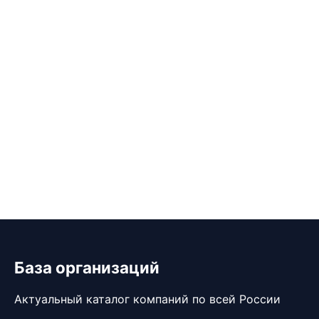
База организаций
Актуальный каталог компаний по всей России