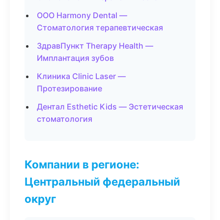
ООО Harmony Dental —
Стоматология терапевтическая
ЗдравПункт Therapy Health —
Имплантация зубов
Клиника Clinic Laser —
Протезирование
Дентал Esthetic Kids — Эстетическая
стоматология
Компании в регионе:
Центральный федеральный
округ