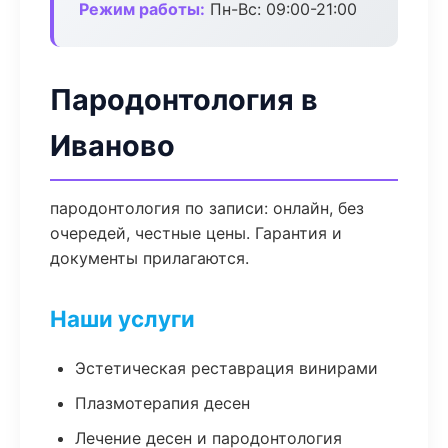
Режим работы:
Пн-Вс: 09:00-21:00
Пародонтология в
Иваново
пародонтология по записи: онлайн, без
очередей, честные цены. Гарантия и
документы прилагаются.
Наши услуги
Эстетическая реставрация винирами
Плазмотерапия десен
Лечение десен и пародонтология