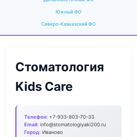
Южный ФО
Северо-Кавказский ФО
Стоматология
Kids Care
Телефон:
+7-933-803-70-33
Email:
info@stomatologiyaki200.ru
Город:
Иваново