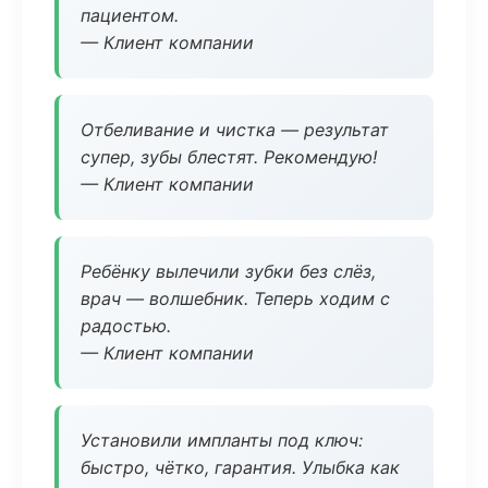
пациентом.
— Клиент компании
Отбеливание и чистка — результат
супер, зубы блестят. Рекомендую!
— Клиент компании
Ребёнку вылечили зубки без слёз,
врач — волшебник. Теперь ходим с
радостью.
— Клиент компании
Установили импланты под ключ:
быстро, чётко, гарантия. Улыбка как