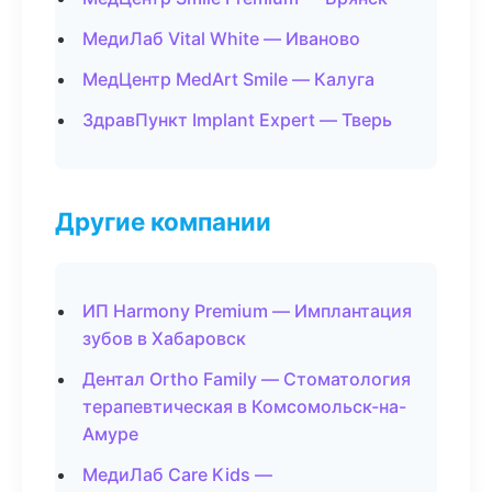
МедиЛаб Vital White — Иваново
МедЦентр MedArt Smile — Калуга
ЗдравПункт Implant Expert — Тверь
Другие компании
ИП Harmony Premium — Имплантация
зубов в Хабаровск
Дентал Ortho Family — Стоматология
терапевтическая в Комсомольск-на-
Амуре
МедиЛаб Care Kids —