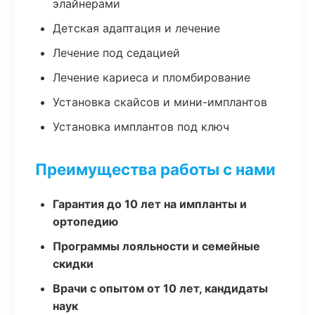
элайнерами
Детская адаптация и лечение
Лечение под седацией
Лечение кариеса и пломбирование
Установка скайсов и мини-имплантов
Установка имплантов под ключ
Преимущества работы с нами
Гарантия до 10 лет на импланты и
ортопедию
Программы лояльности и семейные
скидки
Врачи с опытом от 10 лет, кандидаты
наук