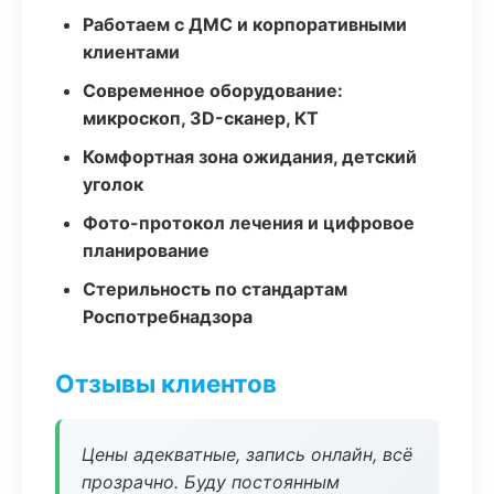
Работаем с ДМС и корпоративными
клиентами
Современное оборудование:
микроскоп, 3D-сканер, КТ
Комфортная зона ожидания, детский
уголок
Фото-протокол лечения и цифровое
планирование
Стерильность по стандартам
Роспотребнадзора
Отзывы клиентов
Цены адекватные, запись онлайн, всё
прозрачно. Буду постоянным