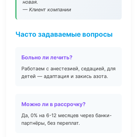
новая.
— Клиент компании
Часто задаваемые вопросы
Больно ли лечить?
Работаем с анестезией, седацией, для
детей — адаптация и закись азота.
Можно ли в рассрочку?
Да, 0% на 6-12 месяцев через банки-
партнёры, без переплат.