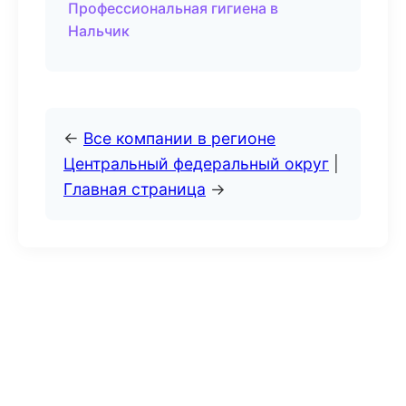
Профессиональная гигиена в
Нальчик
←
Все компании в регионе
Центральный федеральный округ
|
Главная страница
→