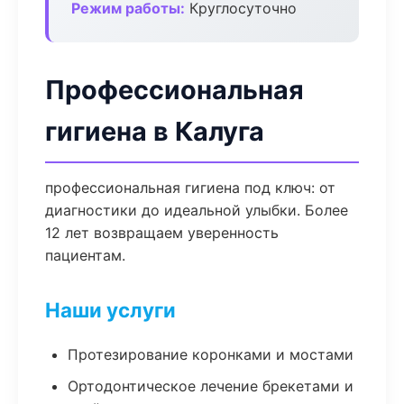
Режим работы:
Круглосуточно
Профессиональная
гигиена в Калуга
профессиональная гигиена под ключ: от
диагностики до идеальной улыбки. Более
12 лет возвращаем уверенность
пациентам.
Наши услуги
Протезирование коронками и мостами
Ортодонтическое лечение брекетами и