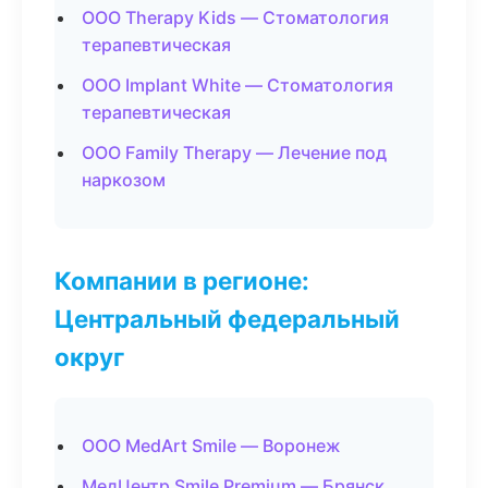
ООО Therapy Kids — Стоматология
терапевтическая
ООО Implant White — Стоматология
терапевтическая
ООО Family Therapy — Лечение под
наркозом
Компании в регионе:
Центральный федеральный
округ
ООО MedArt Smile — Воронеж
МедЦентр Smile Premium — Брянск