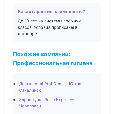
Какая гарантия на импланты?
До 10 лет на системы премиум-
класса. Условия прописаны в
договоре.
Похожие компании:
Профессиональная гигиена
Дентал Vital ProfiDent — Южно-
Сахалинск
ЗдравПункт Smile Expert —
Череповец