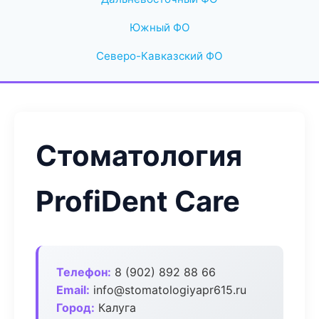
Южный ФО
Северо-Кавказский ФО
Стоматология
ProfiDent Care
Телефон:
8 (902) 892 88 66
Email:
info@stomatologiyapr615.ru
Город:
Калуга