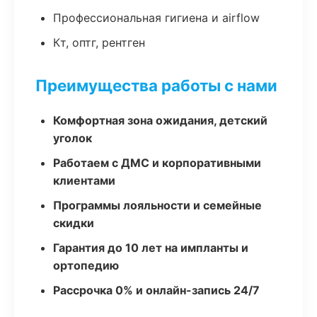
Профессиональная гигиена и airflow
Кт, оптг, рентген
Преимущества работы с нами
Комфортная зона ожидания, детский
уголок
Работаем с ДМС и корпоративными
клиентами
Программы лояльности и семейные
скидки
Гарантия до 10 лет на импланты и
ортопедию
Рассрочка 0% и онлайн-запись 24/7