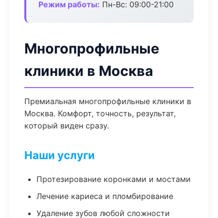
Режим работы:
Пн-Вс: 09:00-21:00
Многопрофильные
клиники в Москва
Премиальная многопрофильные клиники в
Москва. Комфорт, точность, результат,
который виден сразу.
Наши услуги
Протезирование коронками и мостами
Лечение кариеса и пломбирование
Удаление зубов любой сложности