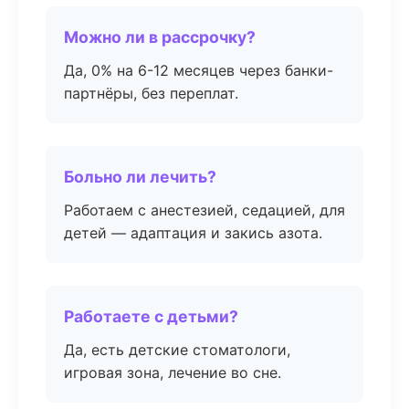
Можно ли в рассрочку?
Да, 0% на 6-12 месяцев через банки-
партнёры, без переплат.
Больно ли лечить?
Работаем с анестезией, седацией, для
детей — адаптация и закись азота.
Работаете с детьми?
Да, есть детские стоматологи,
игровая зона, лечение во сне.