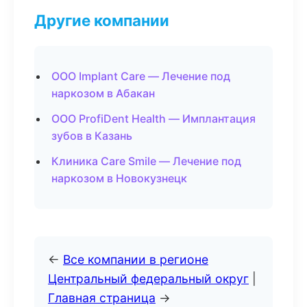
Другие компании
ООО Implant Care — Лечение под
наркозом в Абакан
ООО ProfiDent Health — Имплантация
зубов в Казань
Клиника Care Smile — Лечение под
наркозом в Новокузнецк
←
Все компании в регионе
Центральный федеральный округ
|
Главная страница
→