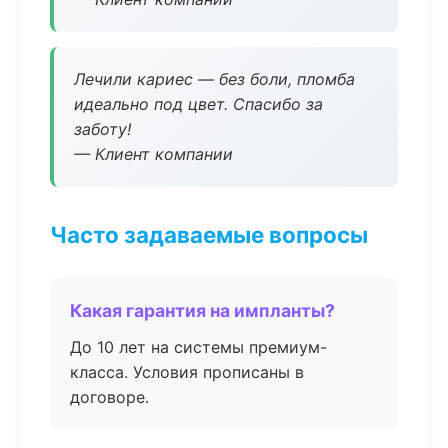
Лечили кариес — без боли, пломба
идеально под цвет. Спасибо за
заботу!
— Клиент компании
Часто задаваемые вопросы
Какая гарантия на импланты?
До 10 лет на системы премиум-
класса. Условия прописаны в
договоре.