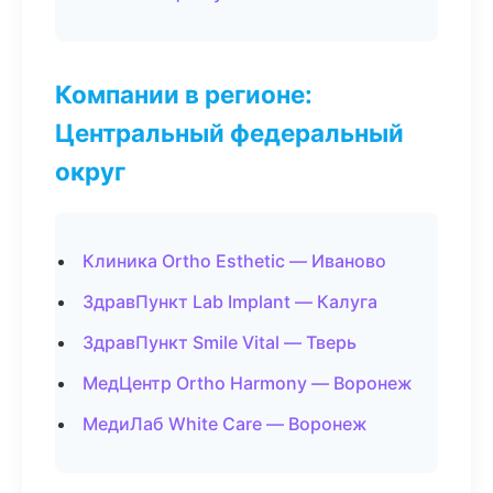
Компании в регионе:
Центральный федеральный
округ
Клиника Ortho Esthetic — Иваново
ЗдравПункт Lab Implant — Калуга
ЗдравПункт Smile Vital — Тверь
МедЦентр Ortho Harmony — Воронеж
МедиЛаб White Care — Воронеж