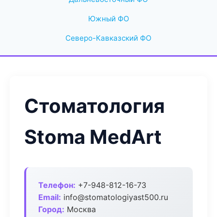
Южный ФО
Северо-Кавказский ФО
Стоматология
Stoma MedArt
Телефон:
+7-948-812-16-73
Email:
info@stomatologiyast500.ru
Город:
Москва