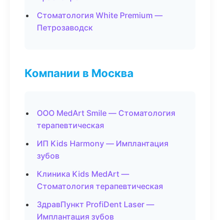
Стоматология White Premium —
Петрозаводск
Компании в Москва
ООО MedArt Smile — Стоматология
терапевтическая
ИП Kids Harmony — Имплантация
зубов
Клиника Kids MedArt —
Стоматология терапевтическая
ЗдравПункт ProfiDent Laser —
Имплантация зубов