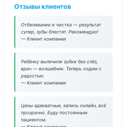
Отзывы клиентов
Отбеливание и чистка — результат
супер, зубы блестят. Рекомендую!
— Клиент компании
Ребёнку вылечили зубки без слёз,
врач — волшебник. Теперь ходим с
радостью.
— Клиент компании
Цены адекватные, запись онлайн, всё
прозрачно. Буду постоянным
пациентом.
— Клиент компании