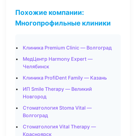
Похожие компании:
Многопрофильные клиники
Клиника Premium Clinic — Волгоград
МедЦентр Harmony Expert —
Челябинск
Клиника ProfiDent Family — Казань
ИП Smile Therapy — Великий
Новгород
Стоматология Stoma Vital —
Волгоград
Стоматология Vital Therapy —
Красноярск