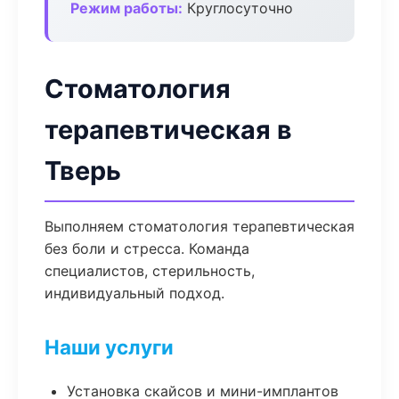
Режим работы:
Круглосуточно
Стоматология
терапевтическая в
Тверь
Выполняем стоматология терапевтическая
без боли и стресса. Команда
специалистов, стерильность,
индивидуальный подход.
Наши услуги
Установка скайсов и мини-имплантов