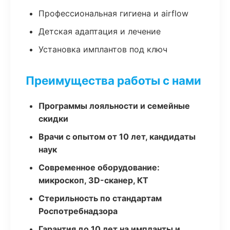
Профессиональная гигиена и airflow
Детская адаптация и лечение
Установка имплантов под ключ
Преимущества работы с нами
Программы лояльности и семейные
скидки
Врачи с опытом от 10 лет, кандидаты
наук
Современное оборудование:
микроскоп, 3D-сканер, КТ
Стерильность по стандартам
Роспотребнадзора
Гарантия до 10 лет на импланты и