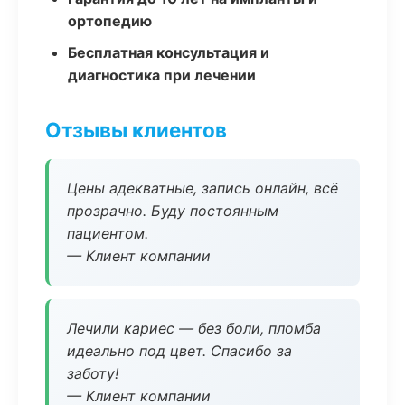
ортопедию
Бесплатная консультация и
диагностика при лечении
Отзывы клиентов
Цены адекватные, запись онлайн, всё
прозрачно. Буду постоянным
пациентом.
— Клиент компании
Лечили кариес — без боли, пломба
идеально под цвет. Спасибо за
заботу!
— Клиент компании