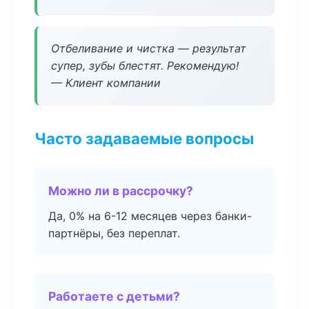
Отбеливание и чистка — результат
супер, зубы блестят. Рекомендую!
— Клиент компании
Часто задаваемые вопросы
Можно ли в рассрочку?
Да, 0% на 6-12 месяцев через банки-
партнёры, без переплат.
Работаете с детьми?