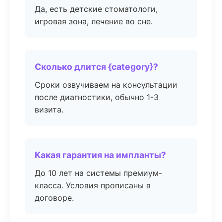
Да, есть детские стоматологи,
игровая зона, лечение во сне.
Сколько длится {category}?
Сроки озвучиваем на консультации
после диагностики, обычно 1-3
визита.
Какая гарантия на импланты?
До 10 лет на системы премиум-
класса. Условия прописаны в
договоре.