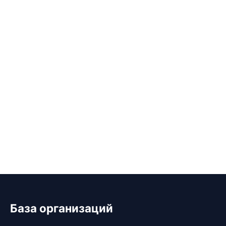
База организаций