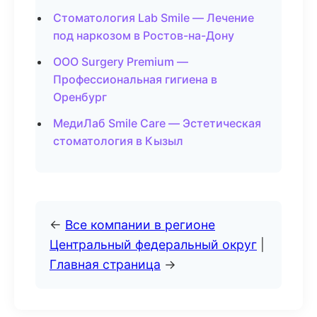
Стоматология Lab Smile — Лечение
под наркозом в Ростов-на-Дону
ООО Surgery Premium —
Профессиональная гигиена в
Оренбург
МедиЛаб Smile Care — Эстетическая
стоматология в Кызыл
←
Все компании в регионе
Центральный федеральный округ
|
Главная страница
→