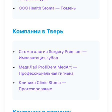
ООО Health Stoma — Тюмень
Компании в Тверь
Стоматология Surgery Premium —
Имплантация зубов
МедиЛаб ProfiDent MedArt —
Профессиональная гигиена
Клиника Clinic Stoma —
Протезирование
Компании в регионе: