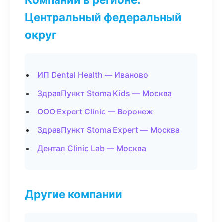
Центральный федеральный
округ
ИП Dental Health — Иваново
ЗдравПункт Stoma Kids — Москва
ООО Expert Clinic — Воронеж
ЗдравПункт Stoma Expert — Москва
Дентал Clinic Lab — Москва
Другие компании