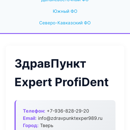
Южный ФО
Северо-Кавказский ФО
ЗдравПункт
Expert ProfiDent
Телефон:
+7-936-828-29-20
Email:
info@zdravpunktexper989.ru
Город:
Тверь