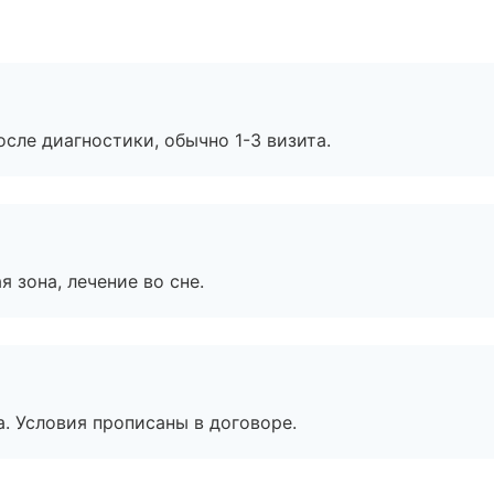
сле диагностики, обычно 1-3 визита.
я зона, лечение во сне.
. Условия прописаны в договоре.