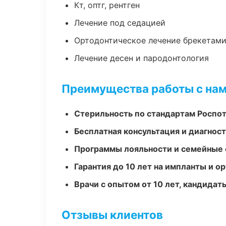
Кт, оптг, рентген
Лечение под седацией
Ортодонтическое лечение брекетами
Лечение десен и пародонтология
Преимущества работы с на
Стерильность по стандартам Роспо
Бесплатная консультация и диагнос
Программы лояльности и семейные 
Гарантия до 10 лет на импланты и 
Врачи с опытом от 10 лет, кандидат
Отзывы клиентов