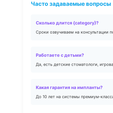
Часто задаваемые вопросы
Сколько длится {category}?
Сроки озвучиваем на консультации по
Работаете с детьми?
Да, есть детские стоматологи, игрова
Какая гарантия на импланты?
До 10 лет на системы премиум-класса