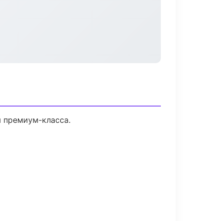
ы премиум-класса.