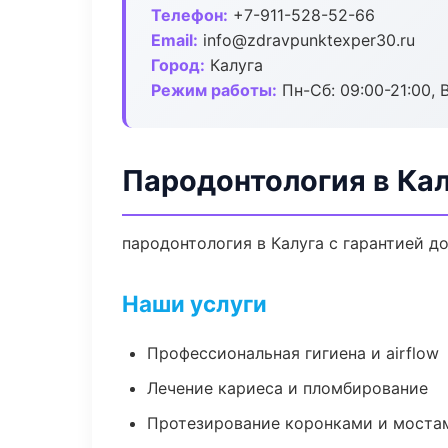
Телефон:
+7-911-528-52-66
Email:
info@zdravpunktexper30.ru
Город:
Калуга
Режим работы:
Пн-Сб: 09:00-21:00, 
Пародонтология в Кал
пародонтология в Калуга с гарантией д
Наши услуги
Профессиональная гигиена и airflow
Лечение кариеса и пломбирование
Протезирование коронками и моста