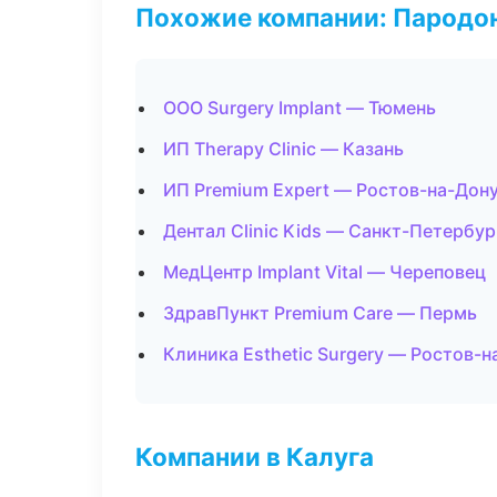
Похожие компании: Пародо
ООО Surgery Implant — Тюмень
ИП Therapy Clinic — Казань
ИП Premium Expert — Ростов-на-Дон
Дентал Clinic Kids — Санкт-Петербур
МедЦентр Implant Vital — Череповец
ЗдравПункт Premium Care — Пермь
Клиника Esthetic Surgery — Ростов-н
Компании в Калуга