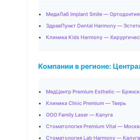
МедиЛаб Implant Smile — Ортодонтия
ЗдравПункт Dental Harmony — Эстет
Клиника Kids Harmony — Хирургичес
Компании в регионе: Центр
МедЦентр Premium Esthetic — Брянск
Клиника Clinic Premium — Тверь
ООО Family Laser — Калуга
Стоматология Premium Vital — Москв
Стоматология Lab Harmony — Калуга