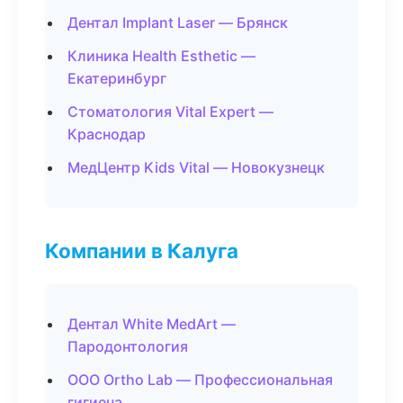
Дентал Implant Laser — Брянск
Клиника Health Esthetic —
Екатеринбург
Стоматология Vital Expert —
Краснодар
МедЦентр Kids Vital — Новокузнецк
Компании в Калуга
Дентал White MedArt —
Пародонтология
ООО Ortho Lab — Профессиональная
гигиена