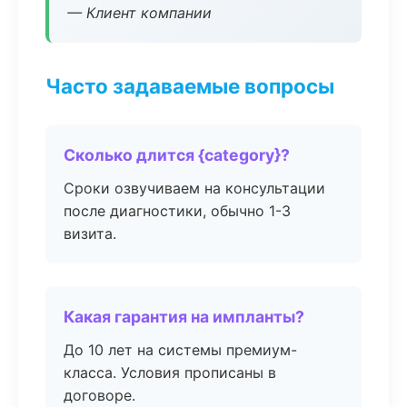
— Клиент компании
Часто задаваемые вопросы
Сколько длится {category}?
Сроки озвучиваем на консультации
после диагностики, обычно 1-3
визита.
Какая гарантия на импланты?
До 10 лет на системы премиум-
класса. Условия прописаны в
договоре.