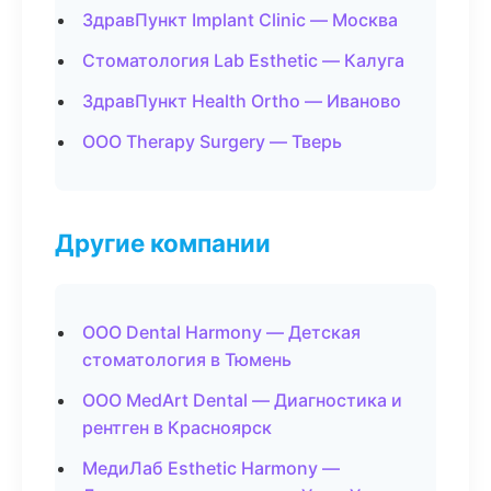
ЗдравПункт Implant Clinic — Москва
Стоматология Lab Esthetic — Калуга
ЗдравПункт Health Ortho — Иваново
ООО Therapy Surgery — Тверь
Другие компании
ООО Dental Harmony — Детская
стоматология в Тюмень
ООО MedArt Dental — Диагностика и
рентген в Красноярск
МедиЛаб Esthetic Harmony —