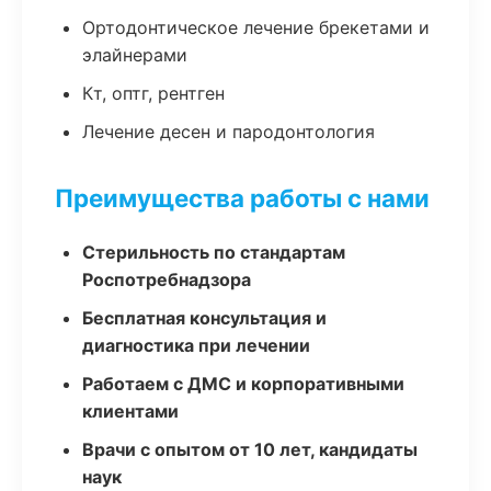
Ортодонтическое лечение брекетами и
элайнерами
Кт, оптг, рентген
Лечение десен и пародонтология
Преимущества работы с нами
Стерильность по стандартам
Роспотребнадзора
Бесплатная консультация и
диагностика при лечении
Работаем с ДМС и корпоративными
клиентами
Врачи с опытом от 10 лет, кандидаты
наук