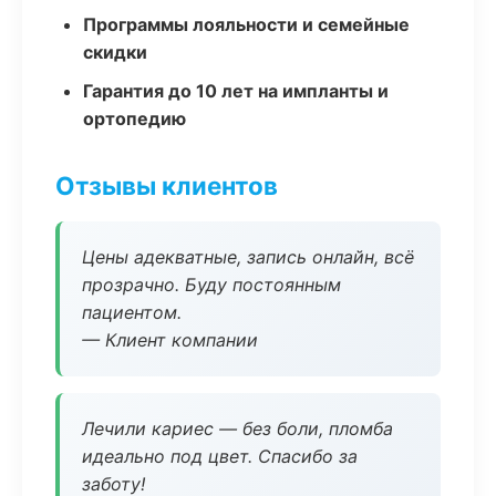
Программы лояльности и семейные
скидки
Гарантия до 10 лет на импланты и
ортопедию
Отзывы клиентов
Цены адекватные, запись онлайн, всё
прозрачно. Буду постоянным
пациентом.
— Клиент компании
Лечили кариес — без боли, пломба
идеально под цвет. Спасибо за
заботу!