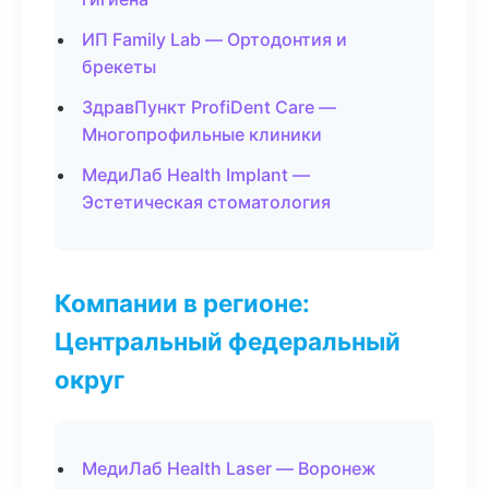
ИП Family Lab — Ортодонтия и
брекеты
ЗдравПункт ProfiDent Care —
Многопрофильные клиники
МедиЛаб Health Implant —
Эстетическая стоматология
Компании в регионе:
Центральный федеральный
округ
МедиЛаб Health Laser — Воронеж