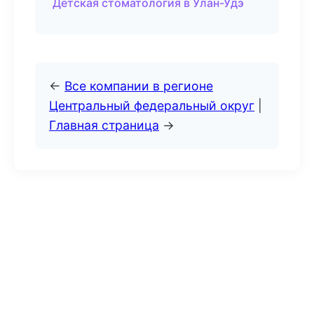
Детская стоматология в Улан-Удэ
←
Все компании в регионе
Центральный федеральный округ
|
Главная страница
→