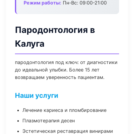
Режим работы:
Пн-Вс: 09:00-21:00
Пародонтология в
Калуга
пародонтология под ключ: от диагностики
до идеальной улыбки. Более 15 лет
возвращаем уверенность пациентам.
Наши услуги
Лечение кариеса и пломбирование
Плазмотерапия десен
Эстетическая реставрация винирами