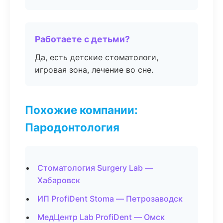
Работаете с детьми?
Да, есть детские стоматологи,
игровая зона, лечение во сне.
Похожие компании:
Пародонтология
Стоматология Surgery Lab —
Хабаровск
ИП ProfiDent Stoma — Петрозаводск
МедЦентр Lab ProfiDent — Омск