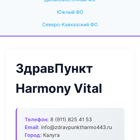
Южный ФО
Северо-Кавказский ФО
ЗдравПункт
Harmony Vital
Телефон:
8 (911) 825 41 53
Email:
info@zdravpunktharmo443.ru
Город:
Калуга