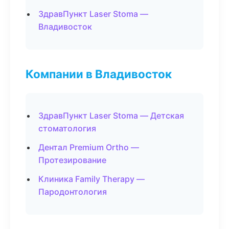
ЗдравПункт Laser Stoma —
Владивосток
Компании в Владивосток
ЗдравПункт Laser Stoma — Детская
стоматология
Дентал Premium Ortho —
Протезирование
Клиника Family Therapy —
Пародонтология