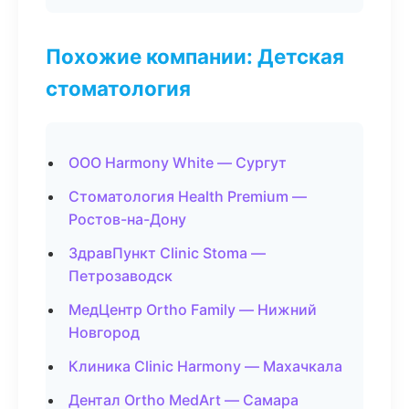
Похожие компании: Детская
стоматология
ООО Harmony White — Сургут
Стоматология Health Premium —
Ростов-на-Дону
ЗдравПункт Clinic Stoma —
Петрозаводск
МедЦентр Ortho Family — Нижний
Новгород
Клиника Clinic Harmony — Махачкала
Дентал Ortho MedArt — Самара