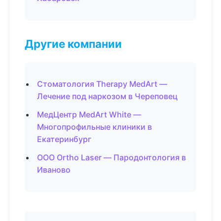
Другие компании
Стоматология Therapy MedArt —
Лечение под наркозом в Череповец
МедЦентр MedArt White —
Многопрофильные клиники в
Екатеринбург
ООО Ortho Laser — Пародонтология в
Иваново