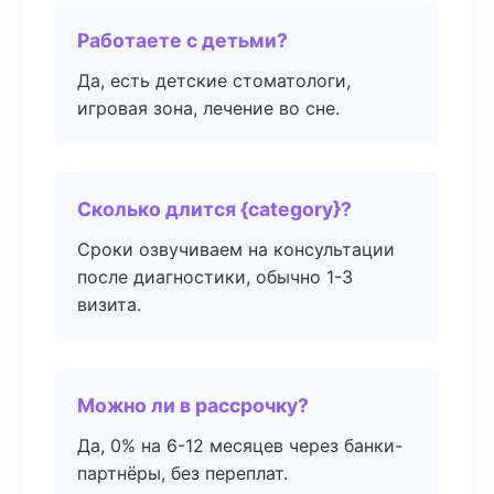
Работаете с детьми?
Да, есть детские стоматологи,
игровая зона, лечение во сне.
Сколько длится {category}?
Сроки озвучиваем на консультации
после диагностики, обычно 1-3
визита.
Можно ли в рассрочку?
Да, 0% на 6-12 месяцев через банки-
партнёры, без переплат.