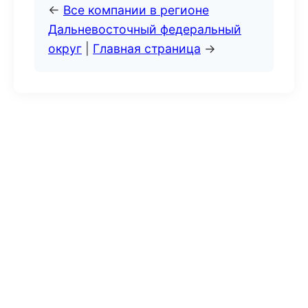
←
Все компании в регионе
Дальневосточный федеральный
округ
|
Главная страница
→