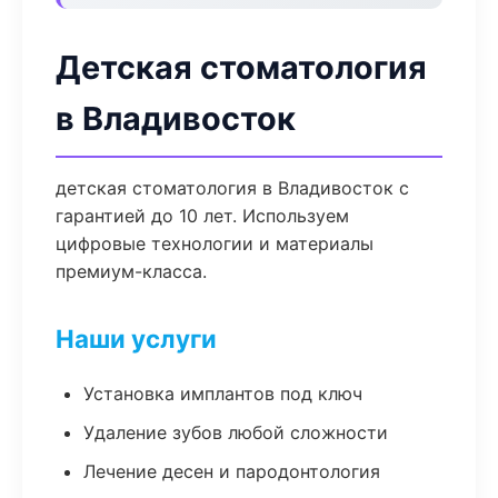
Детская стоматология
в Владивосток
детская стоматология в Владивосток с
гарантией до 10 лет. Используем
цифровые технологии и материалы
премиум-класса.
Наши услуги
Установка имплантов под ключ
Удаление зубов любой сложности
Лечение десен и пародонтология