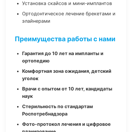
Установка скайсов и мини-имплантов
Ортодонтическое лечение брекетами и
элайнерами
Преимущества работы с нами
Гарантия до 10 лет на импланты и
ортопедию
Комфортная зона ожидания, детский
уголок
Врачи с опытом от 10 лет, кандидаты
наук
Стерильность по стандартам
Роспотребнадзора
Фото-протокол лечения и цифровое
планирование