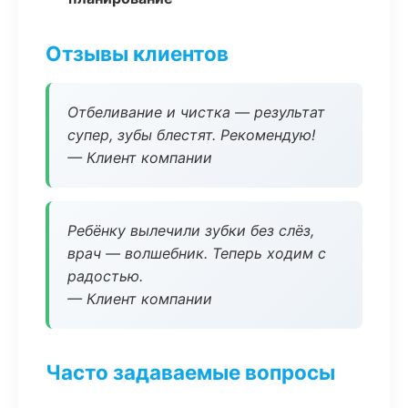
Отзывы клиентов
Отбеливание и чистка — результат
супер, зубы блестят. Рекомендую!
— Клиент компании
Ребёнку вылечили зубки без слёз,
врач — волшебник. Теперь ходим с
радостью.
— Клиент компании
Часто задаваемые вопросы