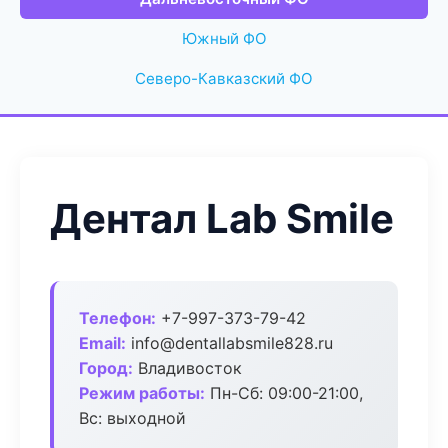
Южный ФО
Северо-Кавказский ФО
Дентал Lab Smile
Телефон:
+7-997-373-79-42
Email:
info@dentallabsmile828.ru
Город:
Владивосток
Режим работы:
Пн-Сб: 09:00-21:00,
Вс: выходной