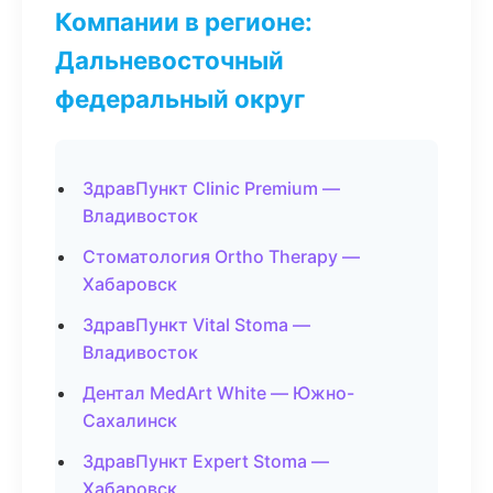
Компании в регионе:
Дальневосточный
федеральный округ
ЗдравПункт Clinic Premium —
Владивосток
Стоматология Ortho Therapy —
Хабаровск
ЗдравПункт Vital Stoma —
Владивосток
Дентал MedArt White — Южно-
Сахалинск
ЗдравПункт Expert Stoma —
Хабаровск