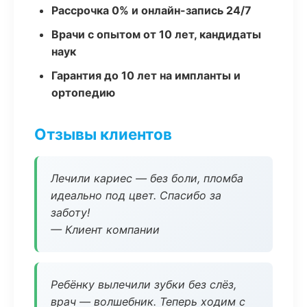
Рассрочка 0% и онлайн-запись 24/7
Врачи с опытом от 10 лет, кандидаты
наук
Гарантия до 10 лет на импланты и
ортопедию
Отзывы клиентов
Лечили кариес — без боли, пломба
идеально под цвет. Спасибо за
заботу!
— Клиент компании
Ребёнку вылечили зубки без слёз,
врач — волшебник. Теперь ходим с