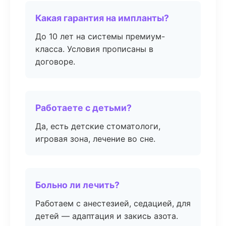
Какая гарантия на импланты?
До 10 лет на системы премиум-
класса. Условия прописаны в
договоре.
Работаете с детьми?
Да, есть детские стоматологи,
игровая зона, лечение во сне.
Больно ли лечить?
Работаем с анестезией, седацией, для
детей — адаптация и закись азота.