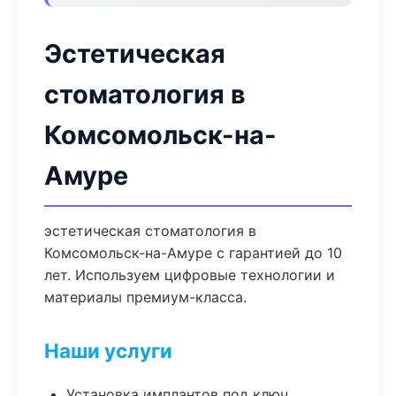
Эстетическая
стоматология в
Комсомольск-на-
Амуре
эстетическая стоматология в
Комсомольск-на-Амуре с гарантией до 10
лет. Используем цифровые технологии и
материалы премиум-класса.
Наши услуги
Установка имплантов под ключ