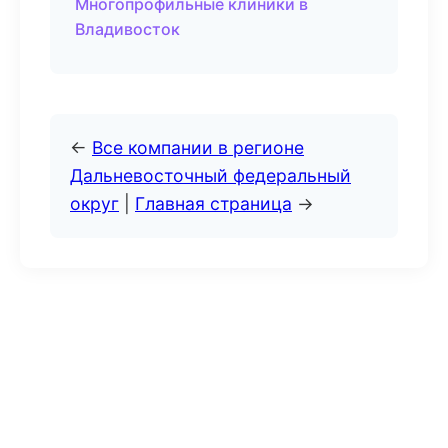
Многопрофильные клиники в
Владивосток
←
Все компании в регионе
Дальневосточный федеральный
округ
|
Главная страница
→