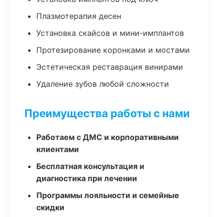
Плазмотерапия десен
Установка скайсов и мини-имплантов
Протезирование коронками и мостами
Эстетическая реставрация винирами
Удаление зубов любой сложности
Преимущества работы с нами
Работаем с ДМС и корпоративными
клиентами
Бесплатная консультация и
диагностика при лечении
Программы лояльности и семейные
скидки