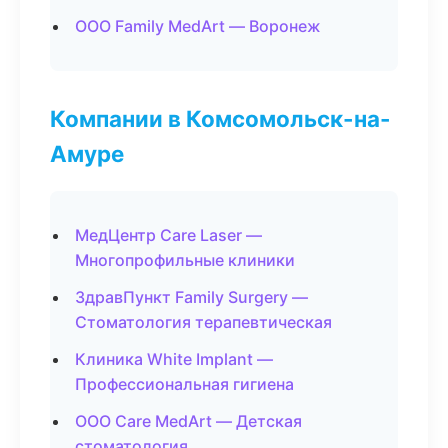
ООО Family MedArt — Воронеж
Компании в Комсомольск-на-
Амуре
МедЦентр Care Laser —
Многопрофильные клиники
ЗдравПункт Family Surgery —
Стоматология терапевтическая
Клиника White Implant —
Профессиональная гигиена
ООО Care MedArt — Детская
стоматология