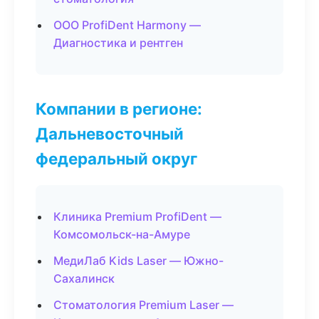
ООО ProfiDent Harmony —
Диагностика и рентген
Компании в регионе:
Дальневосточный
федеральный округ
Клиника Premium ProfiDent —
Комсомольск-на-Амуре
МедиЛаб Kids Laser — Южно-
Сахалинск
Стоматология Premium Laser —