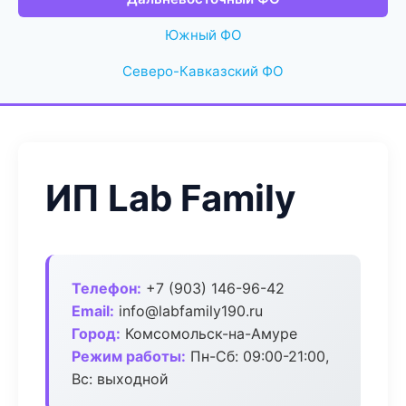
Южный ФО
Северо-Кавказский ФО
ИП Lab Family
Телефон:
+7 (903) 146-96-42
Email:
info@labfamily190.ru
Город:
Комсомольск-на-Амуре
Режим работы:
Пн-Сб: 09:00-21:00,
Вс: выходной