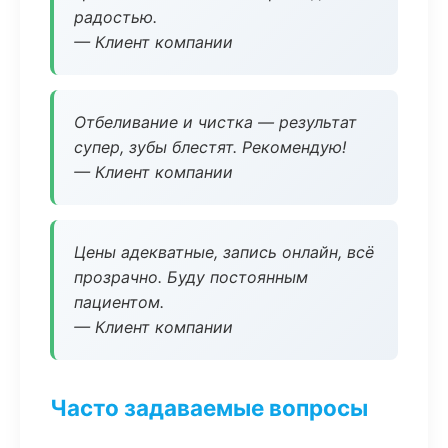
радостью.
— Клиент компании
Отбеливание и чистка — результат
супер, зубы блестят. Рекомендую!
— Клиент компании
Цены адекватные, запись онлайн, всё
прозрачно. Буду постоянным
пациентом.
— Клиент компании
Часто задаваемые вопросы