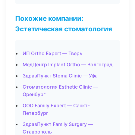
Похожие компании:
Эстетическая стоматология
ИП Ortho Expert — Тверь
МедЦентр Implant Ortho — Волгоград
ЗдравПункт Stoma Clinic — Уфа
Стоматология Esthetic Clinic —
Оренбург
ООО Family Expert — Санкт-
Петербург
ЗдравПункт Family Surgery —
Ставрополь