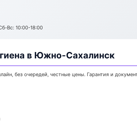
Сб-Вс: 10:00-18:00
гиена в Южно-Сахалинск
нлайн, без очередей, честные цены. Гарантия и докумен
и