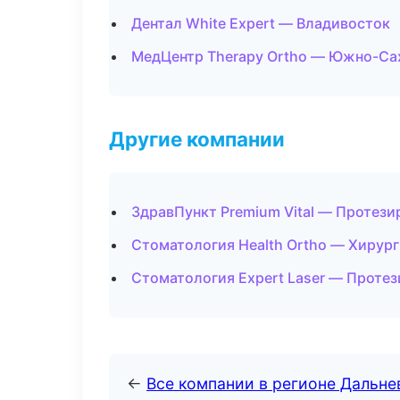
Дентал White Expert — Владивосток
МедЦентр Therapy Ortho — Южно-Са
Другие компании
ЗдравПункт Premium Vital — Протези
Стоматология Health Ortho — Хирур
Стоматология Expert Laser — Протез
←
Все компании в регионе Дальн