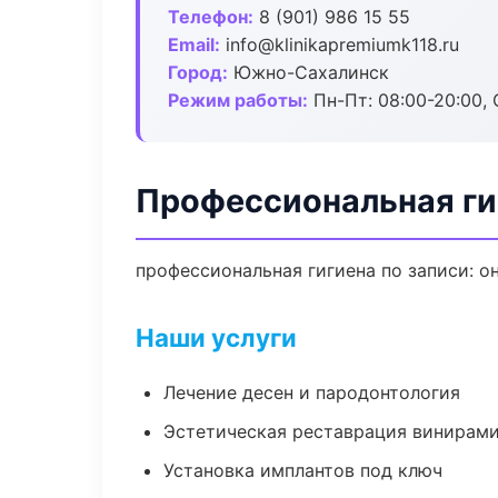
Телефон:
8 (901) 986 15 55
Email:
info@klinikapremiumk118.ru
Город:
Южно-Сахалинск
Режим работы:
Пн-Пт: 08:00-20:00, 
Профессиональная ги
профессиональная гигиена по записи: о
Наши услуги
Лечение десен и пародонтология
Эстетическая реставрация винирам
Установка имплантов под ключ