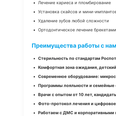
Лечение кариеса и пломбирование
Установка скайсов и мини-импланто
Удаление зубов любой сложности
Ортодонтическое лечение брекетами
Преимущества работы с на
Стерильность по стандартам Роспо
Комфортная зона ожидания, детский
Современное оборудование: микроск
Программы лояльности и семейные 
Врачи с опытом от 10 лет, кандидат
Фото-протокол лечения и цифровое
Работаем с ДМС и корпоративными