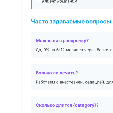
— Клиент компании
Часто задаваемые вопросы
Можно ли в рассрочку?
Да, 0% на 6-12 месяцев через банки-п
Больно ли лечить?
Работаем с анестезией, седацией, дл
Сколько длится {category}?