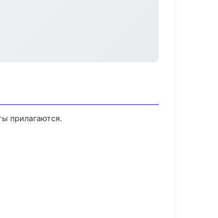
ты прилагаются.