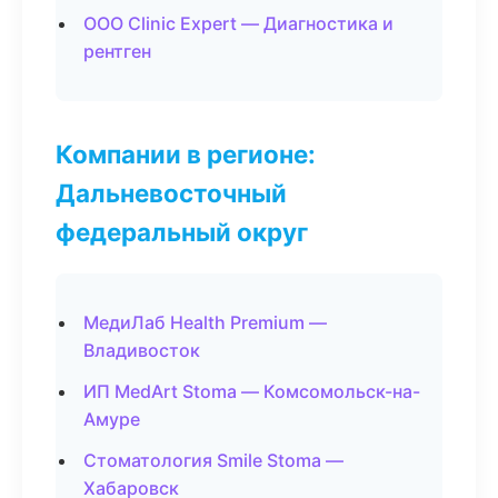
ООО Clinic Expert — Диагностика и
рентген
Компании в регионе:
Дальневосточный
федеральный округ
МедиЛаб Health Premium —
Владивосток
ИП MedArt Stoma — Комсомольск-на-
Амуре
Стоматология Smile Stoma —
Хабаровск