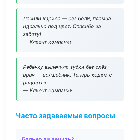
Лечили кариес — без боли, пломба
идеально под цвет. Спасибо за
заботу!
— Клиент компании
Ребёнку вылечили зубки без слёз,
врач — волшебник. Теперь ходим с
радостью.
— Клиент компании
Часто задаваемые вопросы
Больно ли лечить?