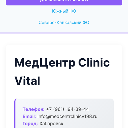
Южный ФО
Северо-Кавказский ФО
МедЦентр Clinic
Vital
Телефон:
+7 (961) 194-39-44
Email:
info@medcentrclinicv198.ru
Город:
Хабаровск