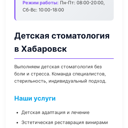
Режим работы:
Пн-Пт: 08:00-20:00,
Сб-Вс: 10:00-18:00
Детская стоматология
в Хабаровск
Выполняем детская стоматология без
боли и стресса. Команда специалистов,
стерильность, индивидуальный подход.
Наши услуги
Детская адаптация и лечение
Эстетическая реставрация винирами