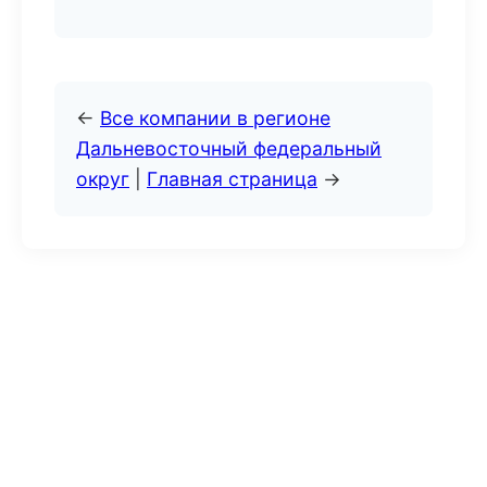
←
Все компании в регионе
Дальневосточный федеральный
округ
|
Главная страница
→