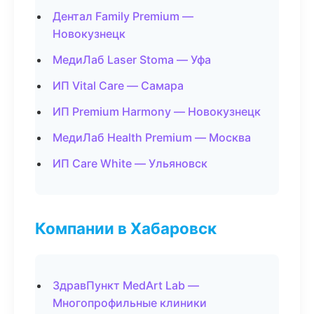
Дентал Family Premium —
Новокузнецк
МедиЛаб Laser Stoma — Уфа
ИП Vital Care — Самара
ИП Premium Harmony — Новокузнецк
МедиЛаб Health Premium — Москва
ИП Care White — Ульяновск
Компании в Хабаровск
ЗдравПункт MedArt Lab —
Многопрофильные клиники