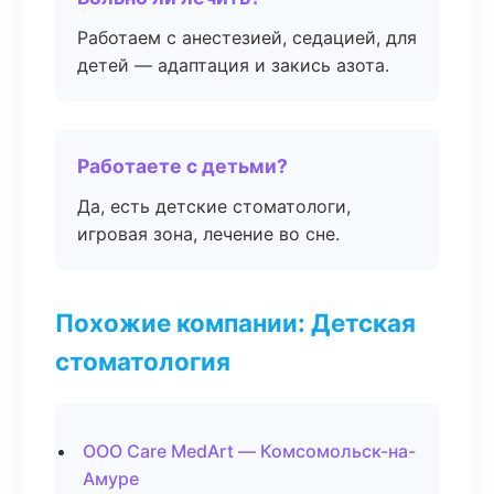
Работаем с анестезией, седацией, для
детей — адаптация и закись азота.
Работаете с детьми?
Да, есть детские стоматологи,
игровая зона, лечение во сне.
Похожие компании: Детская
стоматология
ООО Care MedArt — Комсомольск-на-
Амуре