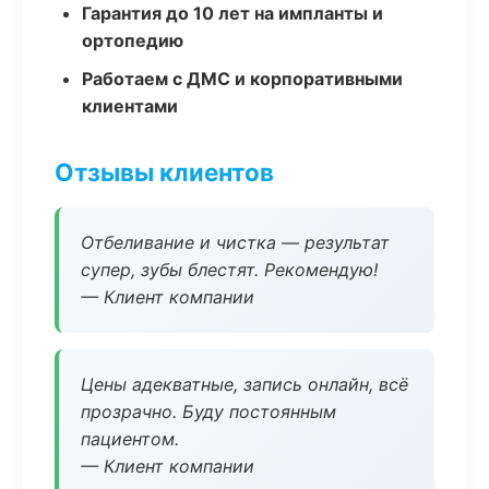
Гарантия до 10 лет на импланты и
ортопедию
Работаем с ДМС и корпоративными
клиентами
Отзывы клиентов
Отбеливание и чистка — результат
супер, зубы блестят. Рекомендую!
— Клиент компании
Цены адекватные, запись онлайн, всё
прозрачно. Буду постоянным
пациентом.
— Клиент компании