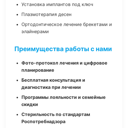
Установка имплантов под ключ
Плазмотерапия десен
Ортодонтическое лечение брекетами и
элайнерами
Преимущества работы с нами
Фото-протокол лечения и цифровое
планирование
Бесплатная консультация и
диагностика при лечении
Программы лояльности и семейные
скидки
Стерильность по стандартам
Роспотребнадзора