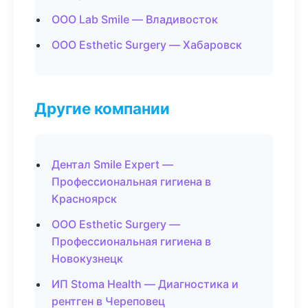
ООО Lab Smile — Владивосток
ООО Esthetic Surgery — Хабаровск
Другие компании
Дентал Smile Expert —
Профессиональная гигиена в
Красноярск
ООО Esthetic Surgery —
Профессиональная гигиена в
Новокузнецк
ИП Stoma Health — Диагностика и
рентген в Череповец