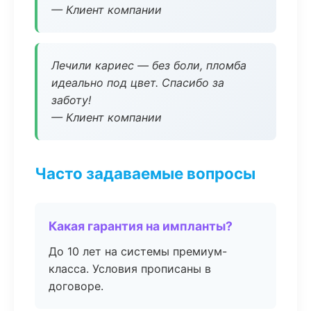
— Клиент компании
Лечили кариес — без боли, пломба
идеально под цвет. Спасибо за
заботу!
— Клиент компании
Часто задаваемые вопросы
Какая гарантия на импланты?
До 10 лет на системы премиум-
класса. Условия прописаны в
договоре.