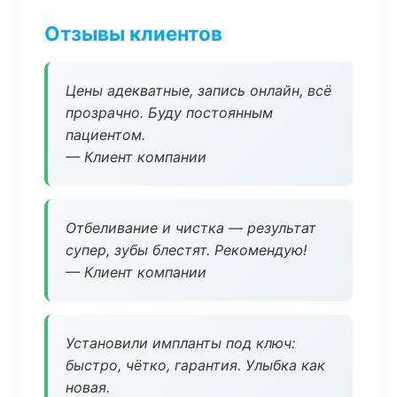
Отзывы клиентов
Цены адекватные, запись онлайн, всё
прозрачно. Буду постоянным
пациентом.
— Клиент компании
Отбеливание и чистка — результат
супер, зубы блестят. Рекомендую!
— Клиент компании
Установили импланты под ключ:
быстро, чётко, гарантия. Улыбка как
новая.