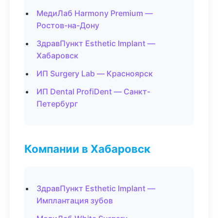
МедиЛаб Harmony Premium —
Ростов-на-Дону
ЗдравПункт Esthetic Implant —
Хабаровск
ИП Surgery Lab — Красноярск
ИП Dental ProfiDent — Санкт-
Петербург
Компании в Хабаровск
ЗдравПункт Esthetic Implant —
Имплантация зубов