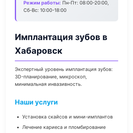
Режим работы:
Пн-Пт: 08:00-20:00,
Сб-Вс: 10:00-18:00
Имплантация зубов в
Хабаровск
Экспертный уровень имплантация зубов:
3D-планирование, микроскоп,
минимальная инвазивность.
Наши услуги
Установка скайсов и мини-имплантов
Лечение кариеса и пломбирование