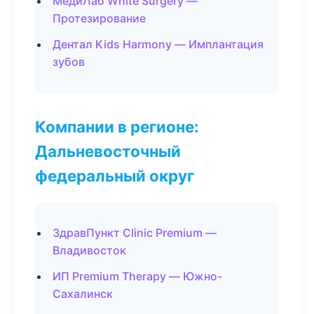
МедиЛаб White Surgery —
Протезирование
Дентал Kids Harmony — Имплантация
зубов
Компании в регионе:
Дальневосточный
федеральный округ
ЗдравПункт Clinic Premium —
Владивосток
ИП Premium Therapy — Южно-
Сахалинск