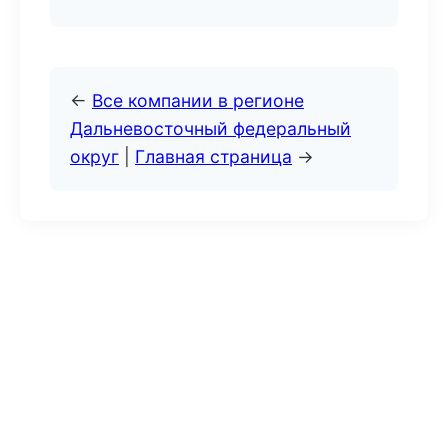
←
Все компании в регионе
Дальневосточный федеральный
округ
|
Главная страница
→