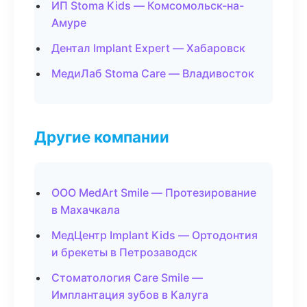
ИП Stoma Kids — Комсомольск-на-
Амуре
Дентал Implant Expert — Хабаровск
МедиЛаб Stoma Care — Владивосток
Другие компании
ООО MedArt Smile — Протезирование
в Махачкала
МедЦентр Implant Kids — Ортодонтия
и брекеты в Петрозаводск
Стоматология Care Smile —
Имплантация зубов в Калуга