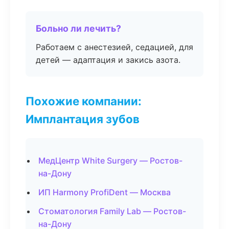
Больно ли лечить?
Работаем с анестезией, седацией, для
детей — адаптация и закись азота.
Похожие компании:
Имплантация зубов
МедЦентр White Surgery — Ростов-
на-Дону
ИП Harmony ProfiDent — Москва
Стоматология Family Lab — Ростов-
на-Дону