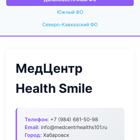
Южный ФО
Северо-Кавказский ФО
МедЦентр
Health Smile
Телефон:
+7 (984) 681-50-98
Email:
info@medcentrhealths101.ru
Город:
Хабаровск