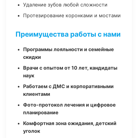
Удаление зубов любой сложности
Протезирование коронками и мостами
Преимущества работы с нами
Программы лояльности и семейные
скидки
Врачи с опытом от 10 лет, кандидаты
наук
Работаем с ДМС и корпоративными
клиентами
Фото-протокол лечения и цифровое
планирование
Комфортная зона ожидания, детский
уголок