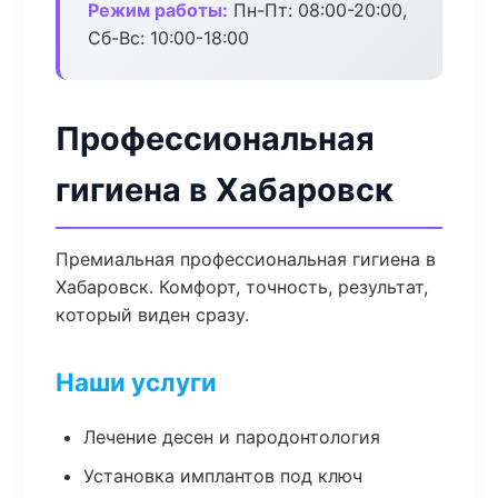
Режим работы:
Пн-Пт: 08:00-20:00,
Сб-Вс: 10:00-18:00
Профессиональная
гигиена в Хабаровск
Премиальная профессиональная гигиена в
Хабаровск. Комфорт, точность, результат,
который виден сразу.
Наши услуги
Лечение десен и пародонтология
Установка имплантов под ключ