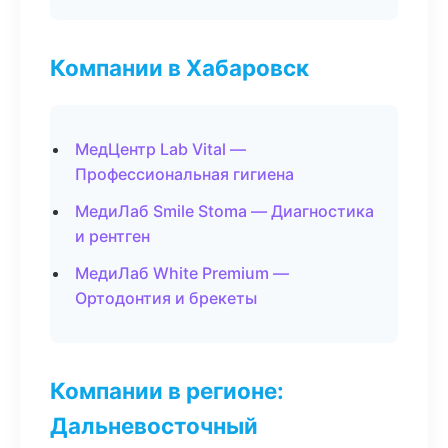
Компании в Хабаровск
МедЦентр Lab Vital —
Профессиональная гигиена
МедиЛаб Smile Stoma — Диагностика
и рентген
МедиЛаб White Premium —
Ортодонтия и брекеты
Компании в регионе:
Дальневосточный