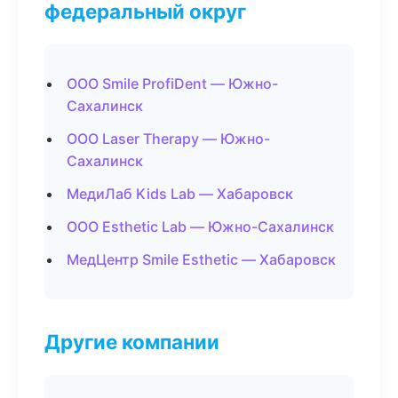
федеральный округ
ООО Smile ProfiDent — Южно-
Сахалинск
ООО Laser Therapy — Южно-
Сахалинск
МедиЛаб Kids Lab — Хабаровск
ООО Esthetic Lab — Южно-Сахалинск
МедЦентр Smile Esthetic — Хабаровск
Другие компании