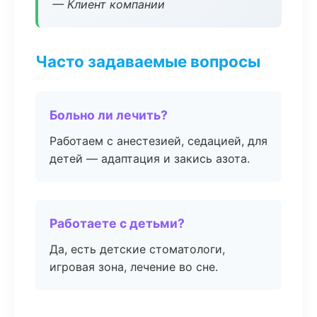
— Клиент компании
Часто задаваемые вопросы
Больно ли лечить?
Работаем с анестезией, седацией, для
детей — адаптация и закись азота.
Работаете с детьми?
Да, есть детские стоматологи,
игровая зона, лечение во сне.