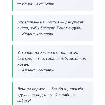
— Клиент компании
Отбеливание и чистка — результат
супер, зубы блестят. Рекомендую!
— Клиент компании
Установили импланты под ключ:
быстро, чётко, гарантия. Улыбка как
новая.
— Клиент компании
Лечили кариес — без боли, пломба
идеально под цвет. Спасибо за
заботу!