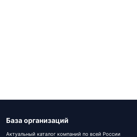
База организаций
Актуальный каталог компаний по всей России