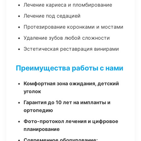
Лечение кариеса и пломбирование
Лечение под седацией
Протезирование коронками и мостами
Удаление зубов любой сложности
Эстетическая реставрация винирами
Преимущества работы с нами
Комфортная зона ожидания, детский
уголок
Гарантия до 10 лет на импланты и
ортопедию
Фото-протокол лечения и цифровое
планирование
Современное оборудование: