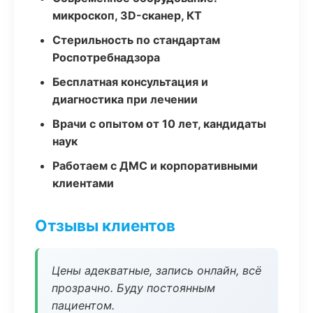
микроскоп, 3D-сканер, КТ
Стерильность по стандартам
Роспотребнадзора
Бесплатная консультация и
диагностика при лечении
Врачи с опытом от 10 лет, кандидаты
наук
Работаем с ДМС и корпоративными
клиентами
Отзывы клиентов
Цены адекватные, запись онлайн, всё
прозрачно. Буду постоянным
пациентом.