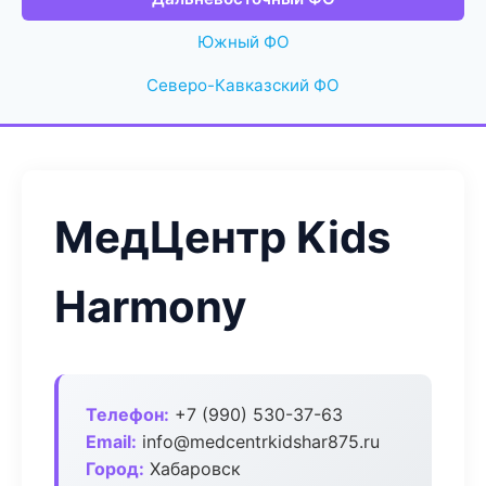
Южный ФО
Северо-Кавказский ФО
МедЦентр Kids
Harmony
Телефон:
+7 (990) 530-37-63
Email:
info@medcentrkidshar875.ru
Город:
Хабаровск