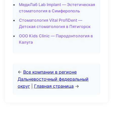
МедиЛаб Lab Implant — Эстетическая
стоматология в Симферополь
Стоматология Vital ProfiDent —
Детская стоматология в Пятигорск
ООО Kids Clinic — Пародонтология в
Калуга
←
Все компании в регионе
Дальневосточный федеральный
округ
|
Главная страница
→