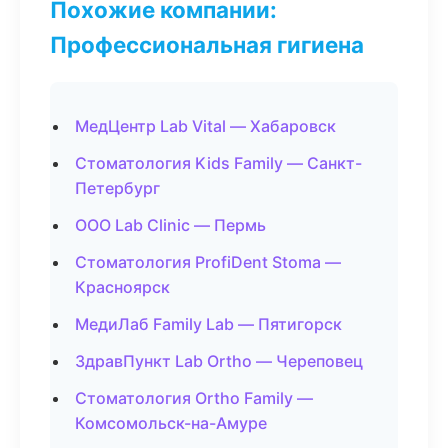
Похожие компании:
Профессиональная гигиена
МедЦентр Lab Vital — Хабаровск
Стоматология Kids Family — Санкт-
Петербург
ООО Lab Clinic — Пермь
Стоматология ProfiDent Stoma —
Красноярск
МедиЛаб Family Lab — Пятигорск
ЗдравПункт Lab Ortho — Череповец
Стоматология Ortho Family —
Комсомольск-на-Амуре