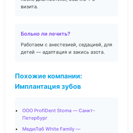
визита.
Больно ли лечить?
Работаем с анестезией, седацией, для
детей — адаптация и закись азота.
Похожие компании:
Имплантация зубов
ООО ProfiDent Stoma — Санкт-
Петербург
МедиЛаб White Family —