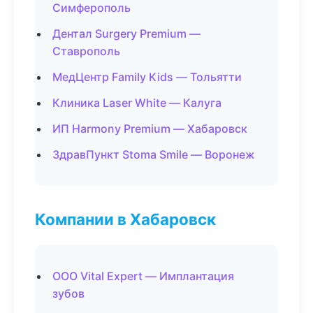
Симферополь
Дентал Surgery Premium —
Ставрополь
МедЦентр Family Kids — Тольятти
Клиника Laser White — Калуга
ИП Harmony Premium — Хабаровск
ЗдравПункт Stoma Smile — Воронеж
Компании в Хабаровск
ООО Vital Expert — Имплантация
зубов