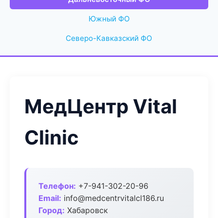
Южный ФО
Северо-Кавказский ФО
МедЦентр Vital
Clinic
Телефон:
+7-941-302-20-96
Email:
info@medcentrvitalcl186.ru
Город:
Хабаровск