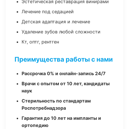
Эстетическая реставрация винирами
Лечение под седацией
Детская адаптация и лечение
Удаление зубов любой сложности
Кт, оптг, рентген
Преимущества работы с нами
Рассрочка 0% и онлайн-запись 24/7
Врачи с опытом от 10 лет, кандидаты
наук
Стерильность по стандартам
Роспотребнадзора
Гарантия до 10 лет на импланты и
ортопедию