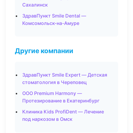
Сахалинск
ЗдравПункт Smile Dental —
Комсомольск-на-Амуре
Другие компании
ЗдравПункт Smile Expert — Детская
стоматология в Череповец
ООО Premium Harmony —
Протезирование в Екатеринбург
Клиника Kids ProfiDent — Лечение
под наркозом в Омск