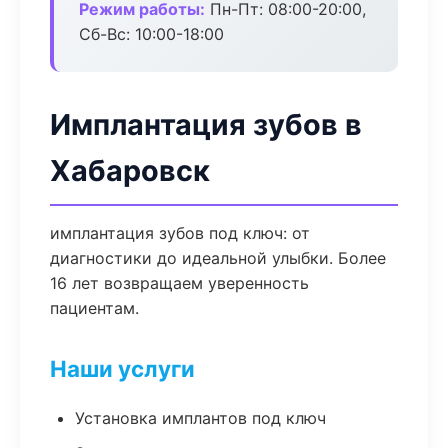
Режим работы:
Пн-Пт: 08:00-20:00,
Сб-Вс: 10:00-18:00
Имплантация зубов в
Хабаровск
имплантация зубов под ключ: от
диагностики до идеальной улыбки. Более
16 лет возвращаем уверенность
пациентам.
Наши услуги
Установка имплантов под ключ