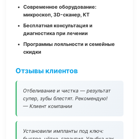
Современное оборудование:
микроскоп, 3D-сканер, КТ
Бесплатная консультация и
диагностика при лечении
Программы лояльности и семейные
скидки
Отзывы клиентов
Отбеливание и чистка — результат
супер, зубы блестят. Рекомендую!
— Клиент компании
Установили импланты под ключ:
быстро, чётко, гарантия. Улыбка как