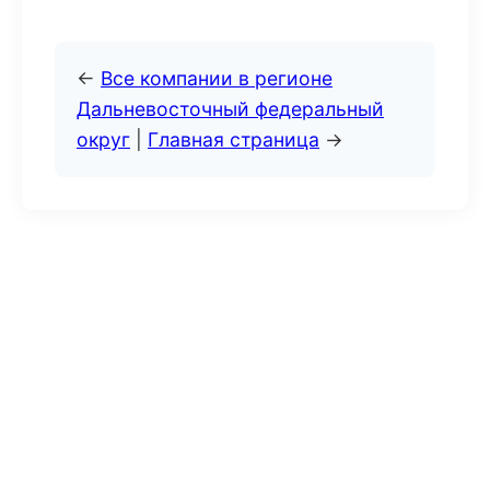
←
Все компании в регионе
Дальневосточный федеральный
округ
|
Главная страница
→