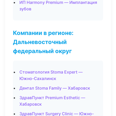
ИП Harmony Premium — Имплантация
зубов
Компании в регионе:
Дальневосточный
федеральный округ
Стоматология Stoma Expert —
Южно-Сахалинск
Дентал Stoma Family — Хабаровск
ЗдравПункт Premium Esthetic —
Хабаровск
ЗдравПункт Surgery Clinic — Южно-