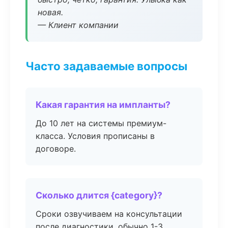
новая.
— Клиент компании
Часто задаваемые вопросы
Какая гарантия на импланты?
До 10 лет на системы премиум-
класса. Условия прописаны в
договоре.
Сколько длится {category}?
Сроки озвучиваем на консультации
после диагностики, обычно 1-3