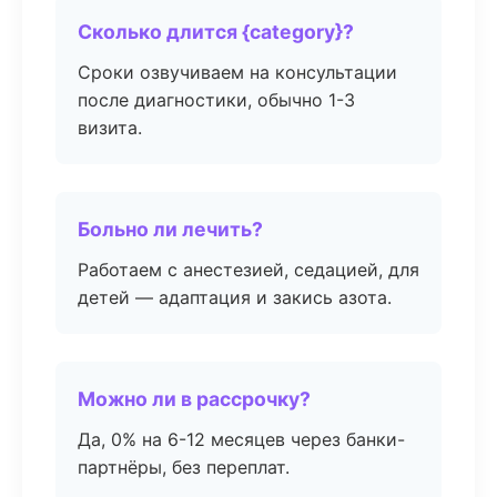
Сколько длится {category}?
Сроки озвучиваем на консультации
после диагностики, обычно 1-3
визита.
Больно ли лечить?
Работаем с анестезией, седацией, для
детей — адаптация и закись азота.
Можно ли в рассрочку?
Да, 0% на 6-12 месяцев через банки-
партнёры, без переплат.