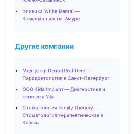
Южно-Сахалинск
Клиника White Dental —
Комсомольск-на-Амуре
Другие компании
МедЦентр Dental ProfiDent —
Пародонтология в Санкт-Петербург
ООО Kids Implant — Диагностика и
рентген в Уфа
Стоматология Family Therapy —
Стоматология терапевтическая в
Казань