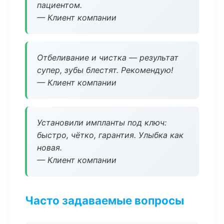
пациентом.
— Клиент компании
Отбеливание и чистка — результат
супер, зубы блестят. Рекомендую!
— Клиент компании
Установили импланты под ключ:
быстро, чётко, гарантия. Улыбка как
новая.
— Клиент компании
Часто задаваемые вопросы