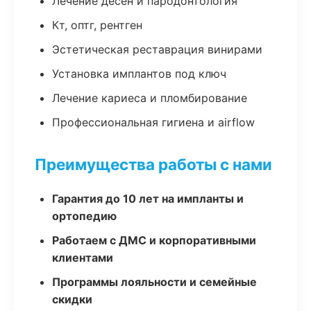
Лечение десен и пародонтология
Кт, оптг, рентген
Эстетическая реставрация винирами
Установка имплантов под ключ
Лечение кариеса и пломбирование
Профессиональная гигиена и airflow
Преимущества работы с нами
Гарантия до 10 лет на импланты и
ортопедию
Работаем с ДМС и корпоративными
клиентами
Программы лояльности и семейные
скидки