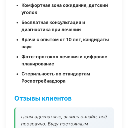
Комфортная зона ожидания, детский
уголок
Бесплатная консультация и
диагностика при лечении
Врачи с опытом от 10 лет, кандидаты
наук
Фото-протокол лечения и цифровое
планирование
Стерильность по стандартам
Роспотребнадзора
Отзывы клиентов
Цены адекватные, запись онлайн, всё
прозрачно. Буду постоянным