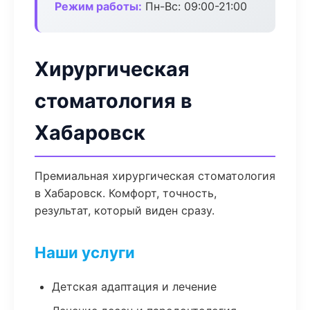
Режим работы:
Пн-Вс: 09:00-21:00
Хирургическая
стоматология в
Хабаровск
Премиальная хирургическая стоматология
в Хабаровск. Комфорт, точность,
результат, который виден сразу.
Наши услуги
Детская адаптация и лечение