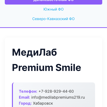
Южный ФО
Северо-Кавказский ФО
МедиЛаб
Premium Smile
Телефон:
+7-928-929-44-60
Email:
info@medilabpremiums219.ru
Город:
Хабаровск