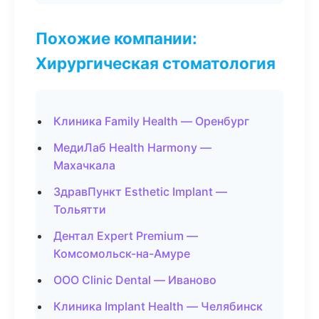
Похожие компании:
Хирургическая стоматология
Клиника Family Health — Оренбург
МедиЛаб Health Harmony —
Махачкала
ЗдравПункт Esthetic Implant —
Тольятти
Дентал Expert Premium —
Комсомольск-на-Амуре
ООО Clinic Dental — Иваново
Клиника Implant Health — Челябинск