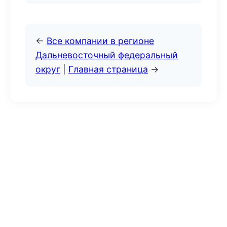
←
Все компании в регионе
Дальневосточный федеральный
округ
|
Главная страница
→