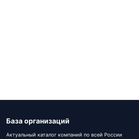
База организаций
Актуальный каталог компаний по всей России