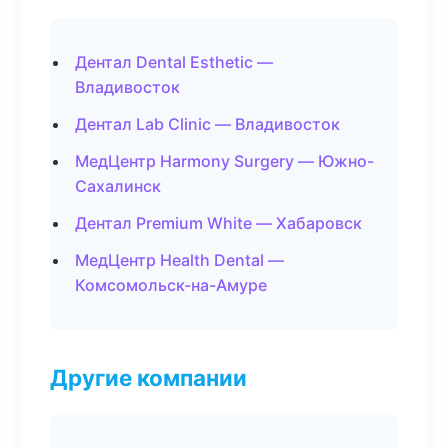
Дентал Dental Esthetic —
Владивосток
Дентал Lab Clinic — Владивосток
МедЦентр Harmony Surgery — Южно-
Сахалинск
Дентал Premium White — Хабаровск
МедЦентр Health Dental —
Комсомольск-на-Амуре
Другие компании