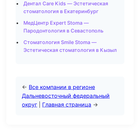
Дентал Care Kids — Эстетическая
стоматология в Екатеринбург
МедЦентр Expert Stoma —
Пародонтология в Севастополь
Стоматология Smile Stoma —
Эстетическая стоматология в Кызыл
←
Все компании в регионе
Дальневосточный федеральный
округ
|
Главная страница
→