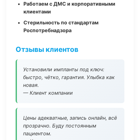
Работаем с ДМС и корпоративными
клиентами
Стерильность по стандартам
Роспотребнадзора
Отзывы клиентов
Установили импланты под ключ:
быстро, чётко, гарантия. Улыбка как
новая.
— Клиент компании
Цены адекватные, запись онлайн, всё
прозрачно. Буду постоянным
пациентом.