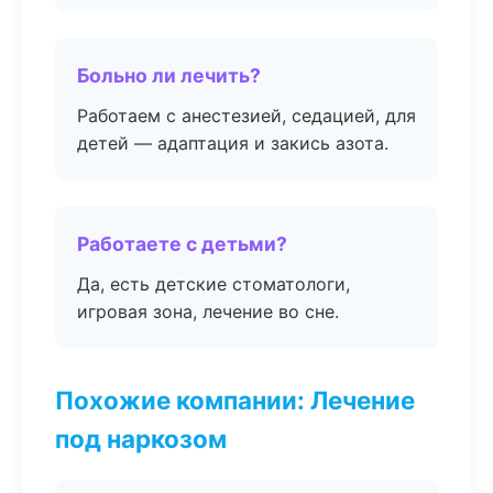
Больно ли лечить?
Работаем с анестезией, седацией, для
детей — адаптация и закись азота.
Работаете с детьми?
Да, есть детские стоматологи,
игровая зона, лечение во сне.
Похожие компании: Лечение
под наркозом