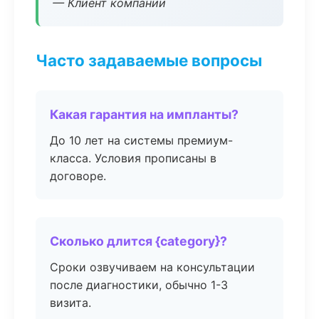
— Клиент компании
Часто задаваемые вопросы
Какая гарантия на импланты?
До 10 лет на системы премиум-
класса. Условия прописаны в
договоре.
Сколько длится {category}?
Сроки озвучиваем на консультации
после диагностики, обычно 1-3
визита.