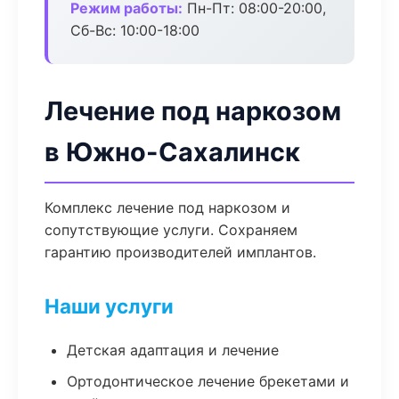
Режим работы:
Пн-Пт: 08:00-20:00,
Сб-Вс: 10:00-18:00
Лечение под наркозом
в Южно-Сахалинск
Комплекс лечение под наркозом и
сопутствующие услуги. Сохраняем
гарантию производителей имплантов.
Наши услуги
Детская адаптация и лечение
Ортодонтическое лечение брекетами и