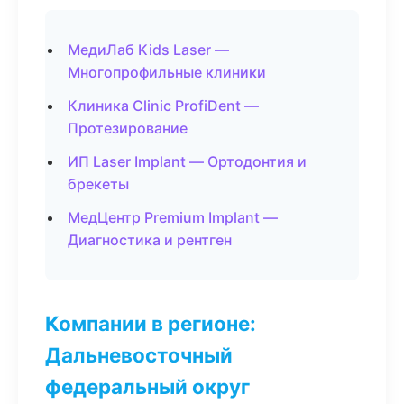
МедиЛаб Kids Laser —
Многопрофильные клиники
Клиника Clinic ProfiDent —
Протезирование
ИП Laser Implant — Ортодонтия и
брекеты
МедЦентр Premium Implant —
Диагностика и рентген
Компании в регионе:
Дальневосточный
федеральный округ