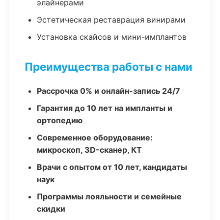
элайнерами
Эстетическая реставрация винирами
Установка скайсов и мини-имплантов
Преимущества работы с нами
Рассрочка 0% и онлайн-запись 24/7
Гарантия до 10 лет на импланты и
ортопедию
Современное оборудование:
микроскоп, 3D-сканер, КТ
Врачи с опытом от 10 лет, кандидаты
наук
Программы лояльности и семейные
скидки