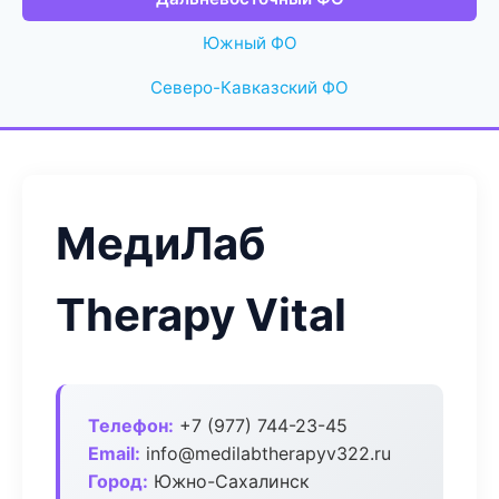
Южный ФО
Северо-Кавказский ФО
МедиЛаб
Therapy Vital
Телефон:
+7 (977) 744-23-45
Email:
info@medilabtherapyv322.ru
Город:
Южно-Сахалинск