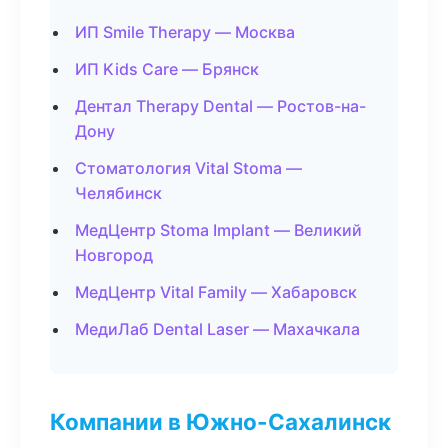
ИП Smile Therapy — Москва
ИП Kids Care — Брянск
Дентал Therapy Dental — Ростов-на-
Дону
Стоматология Vital Stoma —
Челябинск
МедЦентр Stoma Implant — Великий
Новгород
МедЦентр Vital Family — Хабаровск
МедиЛаб Dental Laser — Махачкала
Компании в Южно-Сахалинск