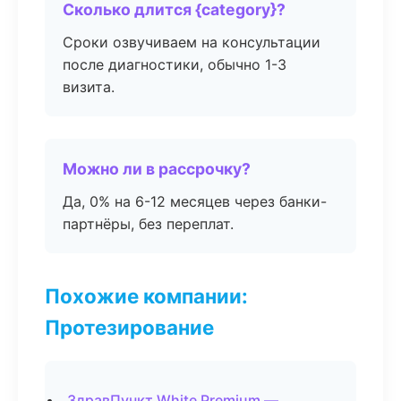
Сколько длится {category}?
Сроки озвучиваем на консультации
после диагностики, обычно 1-3
визита.
Можно ли в рассрочку?
Да, 0% на 6-12 месяцев через банки-
партнёры, без переплат.
Похожие компании:
Протезирование
ЗдравПункт White Premium —