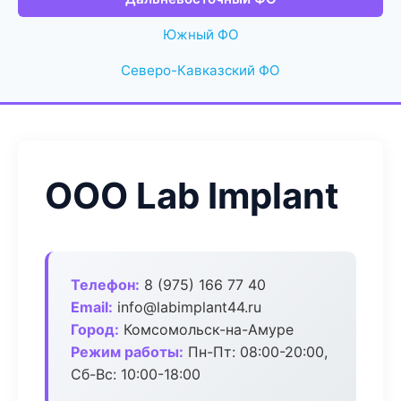
Южный ФО
Северо-Кавказский ФО
ООО Lab Implant
Телефон:
8 (975) 166 77 40
Email:
info@labimplant44.ru
Город:
Комсомольск-на-Амуре
Режим работы:
Пн-Пт: 08:00-20:00,
Сб-Вс: 10:00-18:00