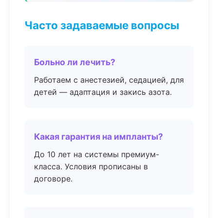
Часто задаваемые вопросы
Больно ли лечить?
Работаем с анестезией, седацией, для
детей — адаптация и закись азота.
Какая гарантия на импланты?
До 10 лет на системы премиум-
класса. Условия прописаны в
договоре.