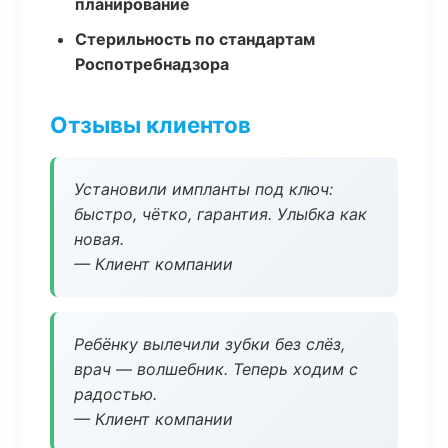
планирование
Стерильность по стандартам
Роспотребнадзора
Отзывы клиентов
Установили импланты под ключ:
быстро, чётко, гарантия. Улыбка как
новая.
— Клиент компании
Ребёнку вылечили зубки без слёз,
врач — волшебник. Теперь ходим с
радостью.
— Клиент компании