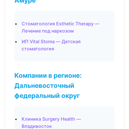
Амуре
Стоматология Esthetic Therapy —
Лечение под наркозом
ИП Vital Stoma — Детская
стоматология
Компании в регионе:
Дальневосточный
федеральный округ
Клиника Surgery Health —
Владивосток