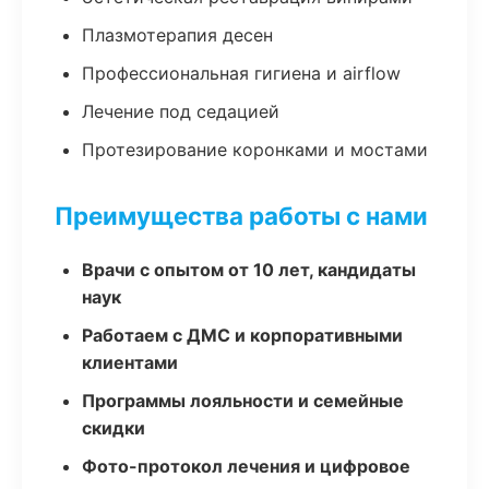
Плазмотерапия десен
Профессиональная гигиена и airflow
Лечение под седацией
Протезирование коронками и мостами
Преимущества работы с нами
Врачи с опытом от 10 лет, кандидаты
наук
Работаем с ДМС и корпоративными
клиентами
Программы лояльности и семейные
скидки
Фото-протокол лечения и цифровое