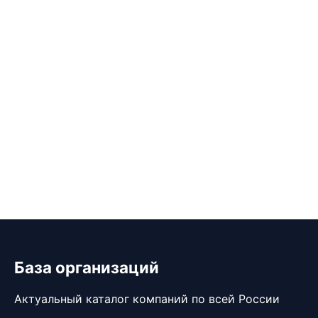
База организаций
Актуальный каталог компаний по всей России