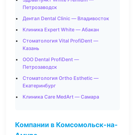
Петрозаводск
Дентал Dental Clinic — Владивосток
Клиника Expert White — Абакан
Стоматология Vital ProfiDent —
Казань
ООО Dental ProfiDent —
Петрозаводск
Стоматология Ortho Esthetic —
Екатеринбург
Клиника Care MedArt — Самара
Компании в Комсомольск-на-