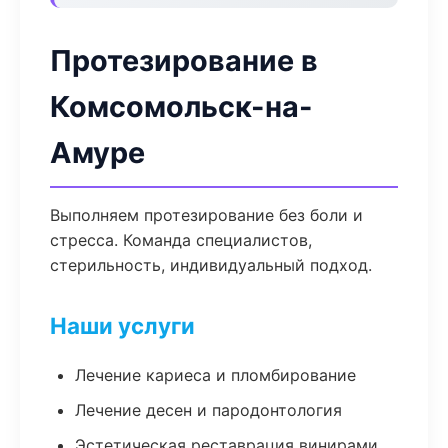
Протезирование в
Комсомольск-на-
Амуре
Выполняем протезирование без боли и
стресса. Команда специалистов,
стерильность, индивидуальный подход.
Наши услуги
Лечение кариеса и пломбирование
Лечение десен и пародонтология
Эстетическая реставрация винирами