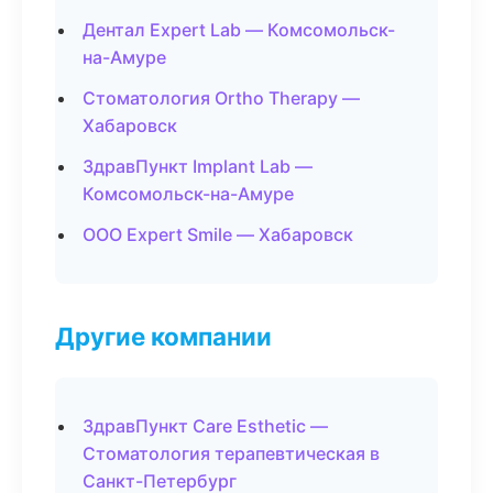
Дентал Expert Lab — Комсомольск-
на-Амуре
Стоматология Ortho Therapy —
Хабаровск
ЗдравПункт Implant Lab —
Комсомольск-на-Амуре
ООО Expert Smile — Хабаровск
Другие компании
ЗдравПункт Care Esthetic —
Стоматология терапевтическая в
Санкт-Петербург