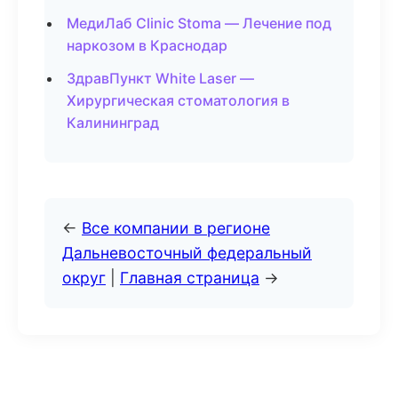
МедиЛаб Clinic Stoma — Лечение под
наркозом в Краснодар
ЗдравПункт White Laser —
Хирургическая стоматология в
Калининград
←
Все компании в регионе
Дальневосточный федеральный
округ
|
Главная страница
→