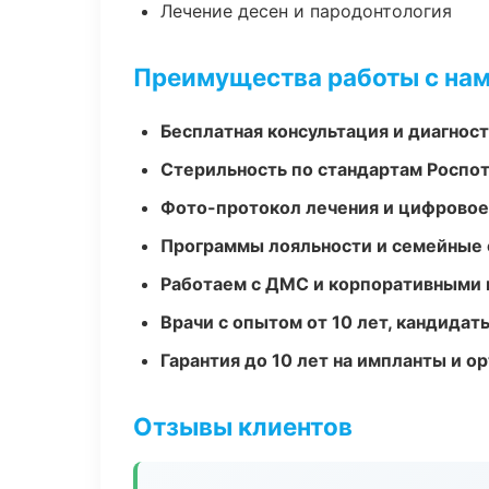
Лечение десен и пародонтология
Преимущества работы с на
Бесплатная консультация и диагнос
Стерильность по стандартам Роспо
Фото-протокол лечения и цифровое
Программы лояльности и семейные 
Работаем с ДМС и корпоративными
Врачи с опытом от 10 лет, кандидат
Гарантия до 10 лет на импланты и 
Отзывы клиентов