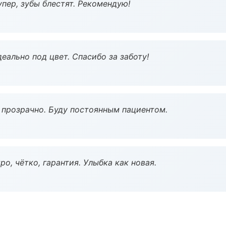
пер, зубы блестят. Рекомендую!
еально под цвет. Спасибо за заботу!
ё прозрачно. Буду постоянным пациентом.
о, чётко, гарантия. Улыбка как новая.