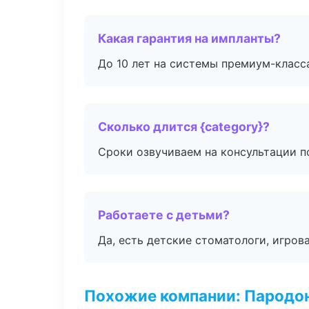
Какая гарантия на импланты?
До 10 лет на системы премиум-класса
Сколько длится {category}?
Сроки озвучиваем на консультации по
Работаете с детьми?
Да, есть детские стоматологи, игрова
Похожие компании: Пародо