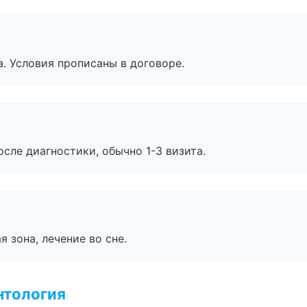
. Условия прописаны в договоре.
сле диагностики, обычно 1-3 визита.
я зона, лечение во сне.
нтология