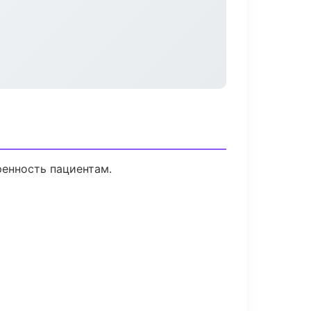
ренность пациентам.