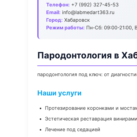
Телефон:
+7 (992) 327-45-53
Email:
info@labmedart363.ru
Город:
Хабаровск
Режим работы:
Пн-Сб: 09:00-21:00, 
Пародонтология в Ха
пародонтология под ключ: от диагности
Наши услуги
Протезирование коронками и моста
Эстетическая реставрация винирам
Лечение под седацией