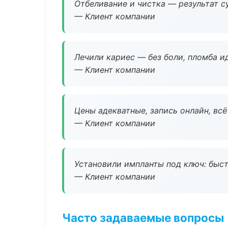
Отбеливание и чистка — результат су
— Клиент компании
Лечили кариес — без боли, пломба ид
— Клиент компании
Цены адекватные, запись онлайн, вс
— Клиент компании
Установили импланты под ключ: быстр
— Клиент компании
Часто задаваемые вопросы