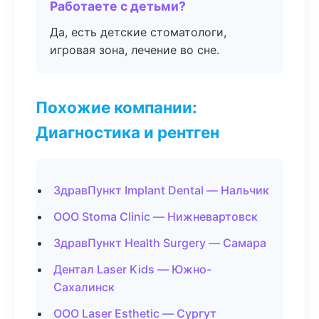
Работаете с детьми?
Да, есть детские стоматологи,
игровая зона, лечение во сне.
Похожие компании:
Диагностика и рентген
ЗдравПункт Implant Dental — Нальчик
ООО Stoma Clinic — Нижневартовск
ЗдравПункт Health Surgery — Самара
Дентал Laser Kids — Южно-
Сахалинск
ООО Laser Esthetic — Сургут