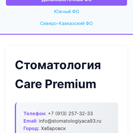
Южный ФО
Северо-Кавказский ФО
Стоматология
Care Premium
Телефон:
+7 (913) 257-32-33
Email:
info@stomatologiyaca93.ru
Город:
Хабаровск