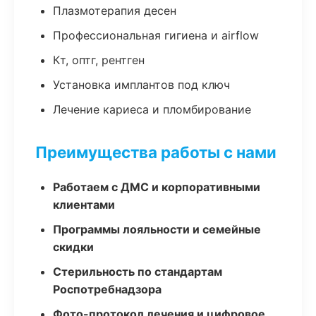
Плазмотерапия десен
Профессиональная гигиена и airflow
Кт, оптг, рентген
Установка имплантов под ключ
Лечение кариеса и пломбирование
Преимущества работы с нами
Работаем с ДМС и корпоративными
клиентами
Программы лояльности и семейные
скидки
Стерильность по стандартам
Роспотребнадзора
Фото-протокол лечения и цифровое