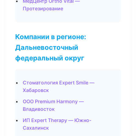
МедЦентр Ortho Vital —
Протезирование
Компании в регионе:
Дальневосточный
федеральный округ
Стоматология Expert Smile —
Хабаровск
ООО Premium Harmony —
Владивосток
ИП Expert Therapy — Южно-
Сахалинск