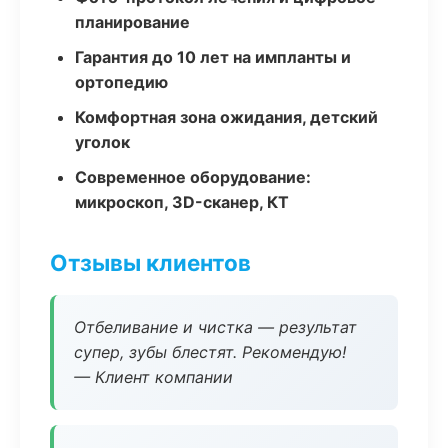
планирование
Гарантия до 10 лет на импланты и
ортопедию
Комфортная зона ожидания, детский
уголок
Современное оборудование:
микроскоп, 3D-сканер, КТ
Отзывы клиентов
Отбеливание и чистка — результат
супер, зубы блестят. Рекомендую!
— Клиент компании