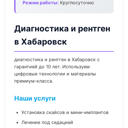
Режим работы:
Круглосуточно
Диагностика и рентген
в Хабаровск
диагностика и рентген в Хабаровск с
гарантией до 10 лет. Используем
цифровые технологии и материалы
премиум-класса.
Наши услуги
Установка скайсов и мини-имплантов
Лечение под седацией