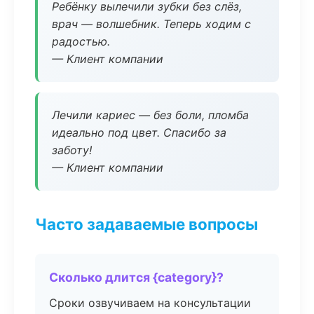
Ребёнку вылечили зубки без слёз,
врач — волшебник. Теперь ходим с
радостью.
— Клиент компании
Лечили кариес — без боли, пломба
идеально под цвет. Спасибо за
заботу!
— Клиент компании
Часто задаваемые вопросы
Сколько длится {category}?
Сроки озвучиваем на консультации