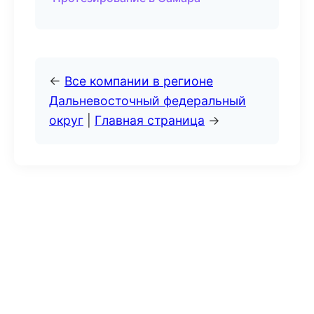
←
Все компании в регионе
Дальневосточный федеральный
округ
|
Главная страница
→