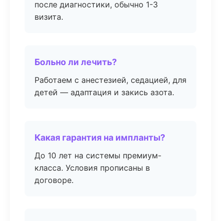
после диагностики, обычно 1-3
визита.
Больно ли лечить?
Работаем с анестезией, седацией, для
детей — адаптация и закись азота.
Какая гарантия на импланты?
До 10 лет на системы премиум-
класса. Условия прописаны в
договоре.