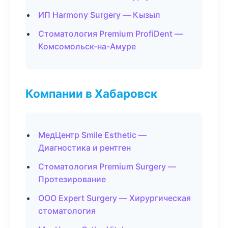
ИП Harmony Surgery — Кызыл
Стоматология Premium ProfiDent —
Комсомольск-на-Амуре
Компании в Хабаровск
МедЦентр Smile Esthetic —
Диагностика и рентген
Стоматология Premium Surgery —
Протезирование
ООО Expert Surgery — Хирургическая
стоматология