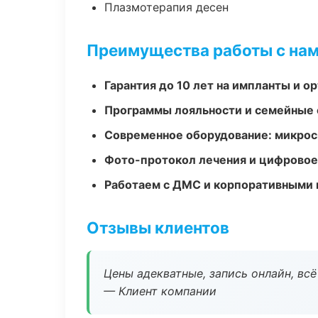
Плазмотерапия десен
Преимущества работы с на
Гарантия до 10 лет на импланты и 
Программы лояльности и семейные 
Современное оборудование: микроск
Фото-протокол лечения и цифровое
Работаем с ДМС и корпоративными
Отзывы клиентов
Цены адекватные, запись онлайн, вс
— Клиент компании