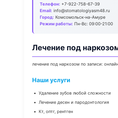
Телефон:
+7-922-758-67-39
Email:
info@stomatologiyasm48.ru
Город:
Комсомольск-на-Амуре
Режим работы:
Пн-Вс: 09:00-21:00
Лечение под наркозо
лечение под наркозом по записи: онлайн
Наши услуги
Удаление зубов любой сложности
Лечение десен и пародонтология
Кт, оптг, рентген