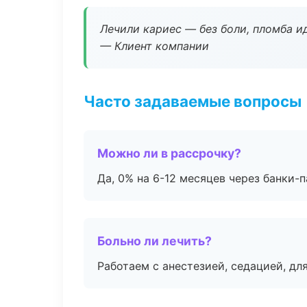
Лечили кариес — без боли, пломба ид
— Клиент компании
Часто задаваемые вопросы
Можно ли в рассрочку?
Да, 0% на 6-12 месяцев через банки-п
Больно ли лечить?
Работаем с анестезией, седацией, дл