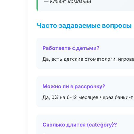
— Клиент компании
Часто задаваемые вопросы
Работаете с детьми?
Да, есть детские стоматологи, игрова
Можно ли в рассрочку?
Да, 0% на 6-12 месяцев через банки-п
Сколько длится {category}?