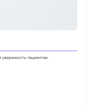
м уверенность пациентам.