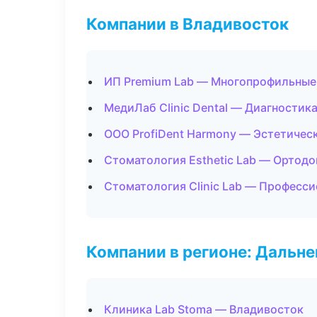
Компании в Владивосток
ИП Premium Lab — Многопрофильные
МедиЛаб Clinic Dental — Диагностика
ООО ProfiDent Harmony — Эстетичес
Стоматология Esthetic Lab — Ортодо
Стоматология Clinic Lab — Професси
Компании в регионе: Дальн
Клиника Lab Stoma — Владивосток