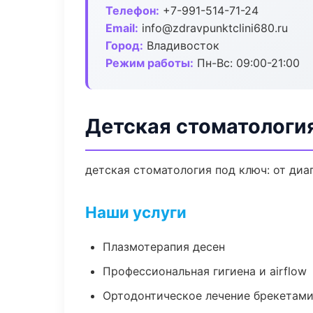
Телефон:
+7-991-514-71-24
Email:
info@zdravpunktclini680.ru
Город:
Владивосток
Режим работы:
Пн-Вс: 09:00-21:00
Детская стоматологи
детская стоматология под ключ: от диа
Наши услуги
Плазмотерапия десен
Профессиональная гигиена и airflow
Ортодонтическое лечение брекетами