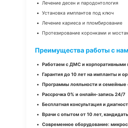
Лечение десен и пародонтология
Установка имплантов под ключ
Лечение кариеса и пломбирование
Протезирование коронками и моста
Преимущества работы с на
Работаем с ДМС и корпоративными
Гарантия до 10 лет на импланты и 
Программы лояльности и семейные 
Рассрочка 0% и онлайн-запись 24/7
Бесплатная консультация и диагнос
Врачи с опытом от 10 лет, кандидат
Современное оборудование: микроск