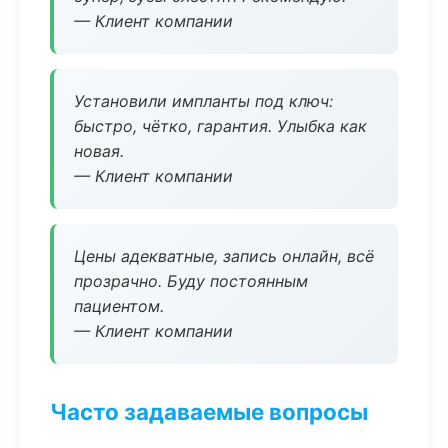
— Клиент компании
Установили импланты под ключ:
быстро, чётко, гарантия. Улыбка как
новая.
— Клиент компании
Цены адекватные, запись онлайн, всё
прозрачно. Буду постоянным
пациентом.
— Клиент компании
Часто задаваемые вопросы