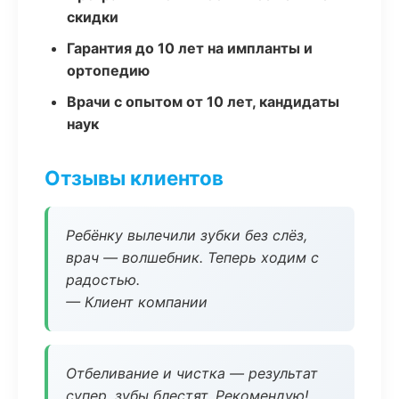
скидки
Гарантия до 10 лет на импланты и
ортопедию
Врачи с опытом от 10 лет, кандидаты
наук
Отзывы клиентов
Ребёнку вылечили зубки без слёз,
врач — волшебник. Теперь ходим с
радостью.
— Клиент компании
Отбеливание и чистка — результат
супер, зубы блестят. Рекомендую!