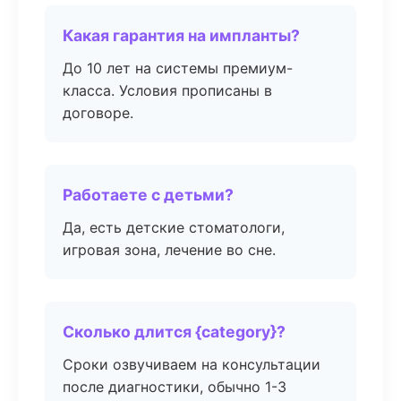
Какая гарантия на импланты?
До 10 лет на системы премиум-
класса. Условия прописаны в
договоре.
Работаете с детьми?
Да, есть детские стоматологи,
игровая зона, лечение во сне.
Сколько длится {category}?
Сроки озвучиваем на консультации
после диагностики, обычно 1-3