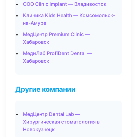
ООО Clinic Implant — Владивосток
Клиника Kids Health — Комсомольск-
на-Амуре
МедЦентр Premium Clinic —
Хабаровск
МедиЛаб ProfiDent Dental —
Хабаровск
Другие компании
МедЦентр Dental Lab —
Хирургическая стоматология в
Новокузнецк