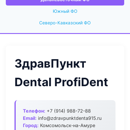
Южный ФО
Северо-Кавказский ФО
ЗдравПункт
Dental ProfiDent
Телефон:
+7 (914) 988-72-88
Email:
info@zdravpunktdenta915.ru
Город:
Комсомольск-на-Амуре