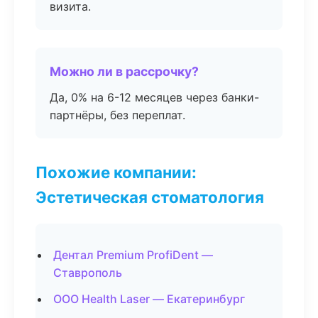
визита.
Можно ли в рассрочку?
Да, 0% на 6-12 месяцев через банки-
партнёры, без переплат.
Похожие компании:
Эстетическая стоматология
Дентал Premium ProfiDent —
Ставрополь
ООО Health Laser — Екатеринбург