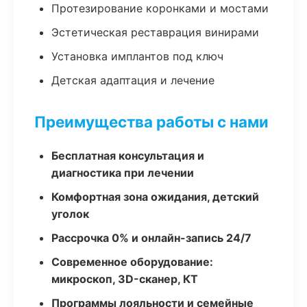
Протезирование коронками и мостами
Эстетическая реставрация винирами
Установка имплантов под ключ
Детская адаптация и лечение
Преимущества работы с нами
Бесплатная консультация и
диагностика при лечении
Комфортная зона ожидания, детский
уголок
Рассрочка 0% и онлайн-запись 24/7
Современное оборудование:
микроскоп, 3D-сканер, КТ
Программы лояльности и семейные