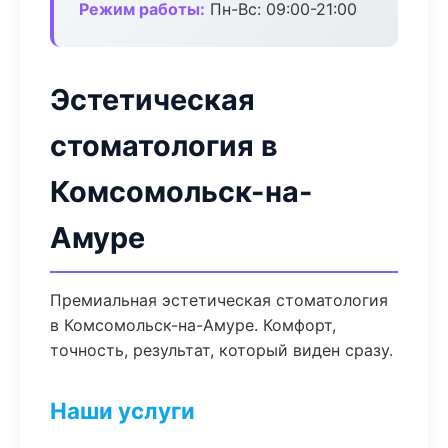
Режим работы:
Пн-Вс: 09:00-21:00
Эстетическая
стоматология в
Комсомольск-на-
Амуре
Премиальная эстетическая стоматология
в Комсомольск-на-Амуре. Комфорт,
точность, результат, который виден сразу.
Наши услуги