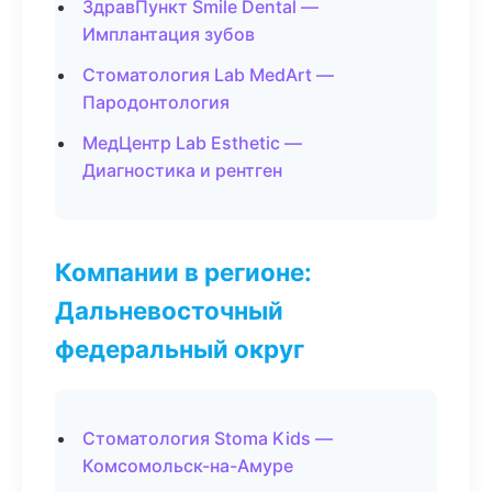
ЗдравПункт Smile Dental —
Имплантация зубов
Стоматология Lab MedArt —
Пародонтология
МедЦентр Lab Esthetic —
Диагностика и рентген
Компании в регионе:
Дальневосточный
федеральный округ
Стоматология Stoma Kids —
Комсомольск-на-Амуре