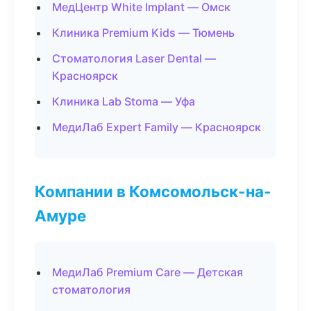
МедЦентр White Implant — Омск
Клиника Premium Kids — Тюмень
Стоматология Laser Dental —
Красноярск
Клиника Lab Stoma — Уфа
МедиЛаб Expert Family — Красноярск
Компании в Комсомольск-на-
Амуре
МедиЛаб Premium Care — Детская
стоматология