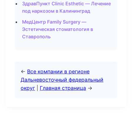
ЗдравПункт Clinic Esthetic — Лечение
под наркозом в Калининград
МедЦентр Family Surgery —
Эстетическая стоматология в
Ставрополь
←
Все компании в регионе
Дальневосточный федеральный
округ
|
Главная страница
→