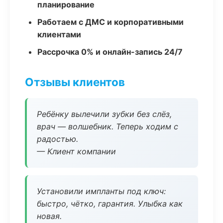
планирование
Работаем с ДМС и корпоративными
клиентами
Рассрочка 0% и онлайн-запись 24/7
Отзывы клиентов
Ребёнку вылечили зубки без слёз,
врач — волшебник. Теперь ходим с
радостью.
— Клиент компании
Установили импланты под ключ:
быстро, чётко, гарантия. Улыбка как
новая.