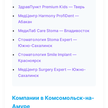
ЗдравПункт Premium Kids — Тверь
МедЦентр Harmony ProfiDent —
Абакан
МедиЛаб Care Stoma — Владивосток
Стоматология Stoma Expert —
Южно-Сахалинск
Стоматология Smile Implant —
Красноярск
МедЦентр Surgery Expert — Южно-
Сахалинск
Компании в Комсомольск-на-
Амуре