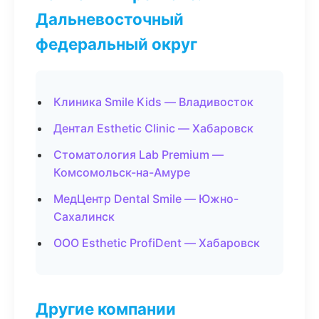
Дальневосточный
федеральный округ
Клиника Smile Kids — Владивосток
Дентал Esthetic Clinic — Хабаровск
Стоматология Lab Premium —
Комсомольск-на-Амуре
МедЦентр Dental Smile — Южно-
Сахалинск
ООО Esthetic ProfiDent — Хабаровск
Другие компании