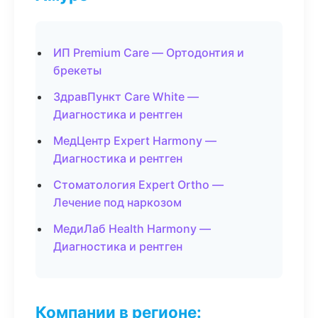
ИП Premium Care — Ортодонтия и
брекеты
ЗдравПункт Care White —
Диагностика и рентген
МедЦентр Expert Harmony —
Диагностика и рентген
Стоматология Expert Ortho —
Лечение под наркозом
МедиЛаб Health Harmony —
Диагностика и рентген
Компании в регионе: