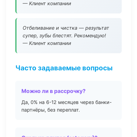
— Клиент компании
Отбеливание и чистка — результат
супер, зубы блестят. Рекомендую!
— Клиент компании
Часто задаваемые вопросы
Можно ли в рассрочку?
Да, 0% на 6-12 месяцев через банки-
партнёры, без переплат.