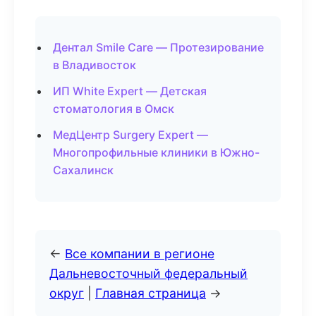
Дентал Smile Care — Протезирование
в Владивосток
ИП White Expert — Детская
стоматология в Омск
МедЦентр Surgery Expert —
Многопрофильные клиники в Южно-
Сахалинск
←
Все компании в регионе
Дальневосточный федеральный
округ
|
Главная страница
→