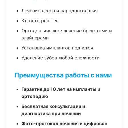
Лечение десен и пародонтология
Кт, оптг, рентген
Ортодонтическое лечение брекетами и
элайнерами
Установка имплантов под ключ
Удаление зубов любой сложности
Преимущества работы с нами
Гарантия до 10 лет на импланты и
ортопедию
Бесплатная консультация и
диагностика при лечении
Фото-протокол лечения и цифровое