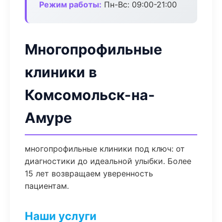
Режим работы:
Пн-Вс: 09:00-21:00
Многопрофильные
клиники в
Комсомольск-на-
Амуре
многопрофильные клиники под ключ: от
диагностики до идеальной улыбки. Более
15 лет возвращаем уверенность
пациентам.
Наши услуги