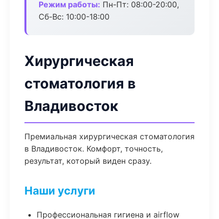
Режим работы:
Пн-Пт: 08:00-20:00,
Сб-Вс: 10:00-18:00
Хирургическая
стоматология в
Владивосток
Премиальная хирургическая стоматология
в Владивосток. Комфорт, точность,
результат, который виден сразу.
Наши услуги
Профессиональная гигиена и airflow