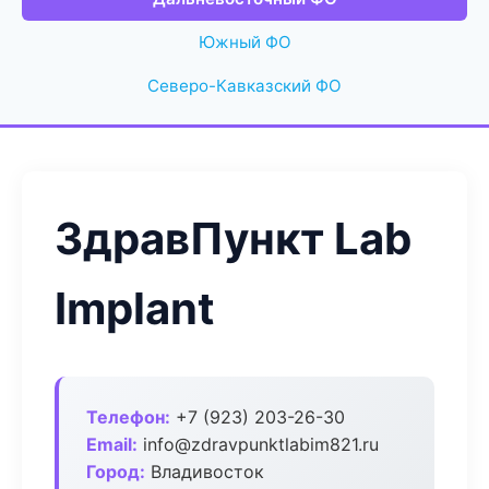
Южный ФО
Северо-Кавказский ФО
ЗдравПункт Lab
Implant
Телефон:
+7 (923) 203-26-30
Email:
info@zdravpunktlabim821.ru
Город:
Владивосток