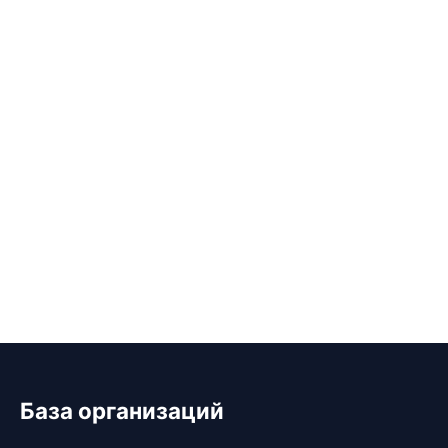
База организаций