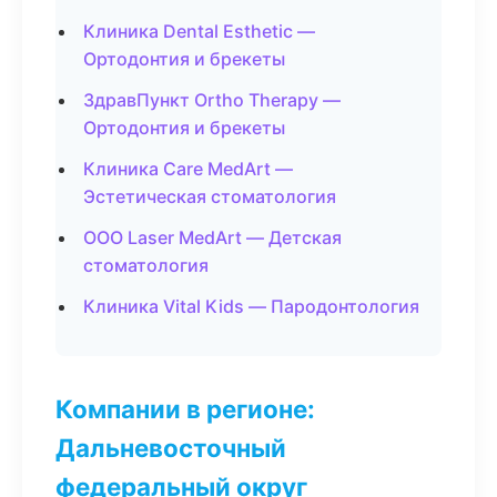
Клиника Dental Esthetic —
Ортодонтия и брекеты
ЗдравПункт Ortho Therapy —
Ортодонтия и брекеты
Клиника Care MedArt —
Эстетическая стоматология
ООО Laser MedArt — Детская
стоматология
Клиника Vital Kids — Пародонтология
Компании в регионе:
Дальневосточный
федеральный округ