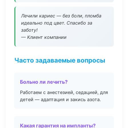
Лечили кариес — без боли, пломба
идеально под цвет. Спасибо за
заботу!
— Клиент компании
Часто задаваемые вопросы
Больно ли лечить?
Работаем с анестезией, седацией, для
детей — адаптация и закись азота.
Какая гарантия на импланты?