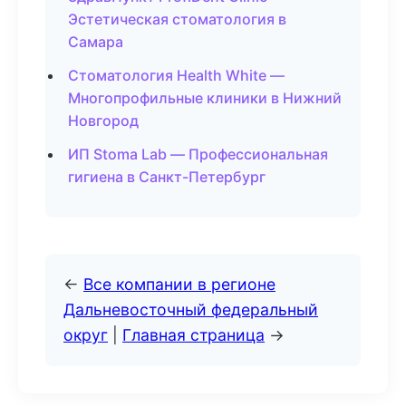
Эстетическая стоматология в
Самара
Стоматология Health White —
Многопрофильные клиники в Нижний
Новгород
ИП Stoma Lab — Профессиональная
гигиена в Санкт-Петербург
←
Все компании в регионе
Дальневосточный федеральный
округ
|
Главная страница
→