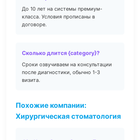
До 10 лет на системы премиум-
класса. Условия прописаны в
договоре.
Сколько длится {category}?
Сроки озвучиваем на консультации
после диагностики, обычно 1-3
визита.
Похожие компании:
Хирургическая стоматология