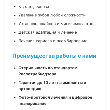
Кт, оптг, рентген
Удаление зубов любой сложности
Установка скайсов и мини-имплантов
Детская адаптация и лечение
Лечение кариеса и пломбирование
Преимущества работы с нами
Стерильность по стандартам
Роспотребнадзора
Гарантия до 10 лет на импланты и
ортопедию
Фото-протокол лечения и цифровое
планирование