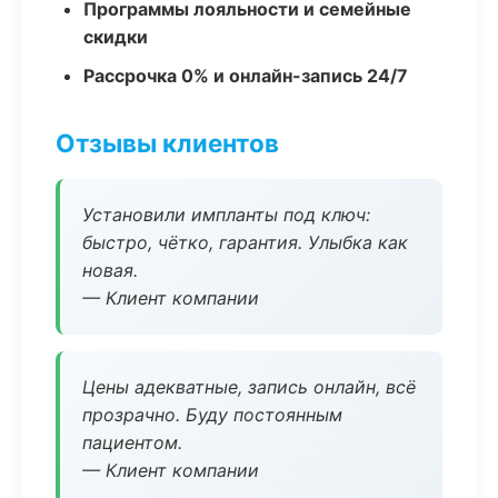
Программы лояльности и семейные
скидки
Рассрочка 0% и онлайн-запись 24/7
Отзывы клиентов
Установили импланты под ключ:
быстро, чётко, гарантия. Улыбка как
новая.
— Клиент компании
Цены адекватные, запись онлайн, всё
прозрачно. Буду постоянным
пациентом.
— Клиент компании