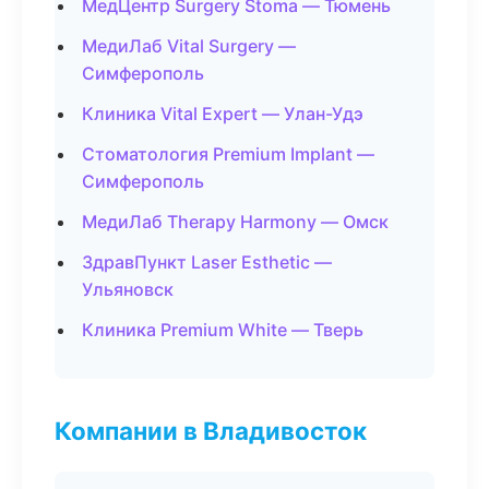
МедЦентр Surgery Stoma — Тюмень
МедиЛаб Vital Surgery —
Симферополь
Клиника Vital Expert — Улан-Удэ
Стоматология Premium Implant —
Симферополь
МедиЛаб Therapy Harmony — Омск
ЗдравПункт Laser Esthetic —
Ульяновск
Клиника Premium White — Тверь
Компании в Владивосток