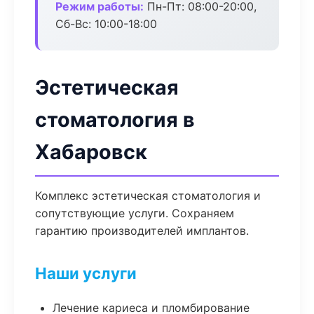
Режим работы:
Пн-Пт: 08:00-20:00,
Сб-Вс: 10:00-18:00
Эстетическая
стоматология в
Хабаровск
Комплекс эстетическая стоматология и
сопутствующие услуги. Сохраняем
гарантию производителей имплантов.
Наши услуги
Лечение кариеса и пломбирование