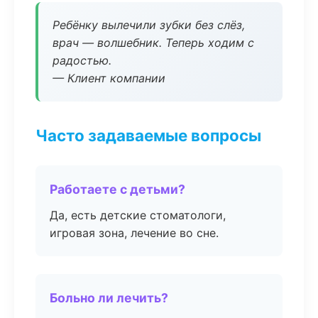
Ребёнку вылечили зубки без слёз,
врач — волшебник. Теперь ходим с
радостью.
— Клиент компании
Часто задаваемые вопросы
Работаете с детьми?
Да, есть детские стоматологи,
игровая зона, лечение во сне.
Больно ли лечить?