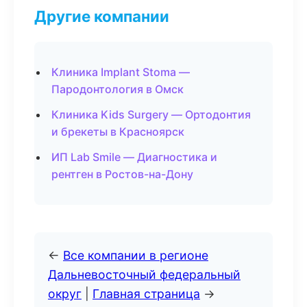
Другие компании
Клиника Implant Stoma —
Пародонтология в Омск
Клиника Kids Surgery — Ортодонтия
и брекеты в Красноярск
ИП Lab Smile — Диагностика и
рентген в Ростов-на-Дону
←
Все компании в регионе
Дальневосточный федеральный
округ
|
Главная страница
→