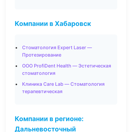
Компании в Хабаровск
Стоматология Expert Laser —
Протезирование
ООО ProfiDent Health — Эстетическая
стоматология
Клиника Care Lab — Стоматология
терапевтическая
Компании в регионе:
Дальневосточный