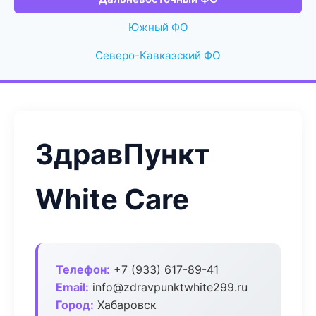
Южный ФО
Северо-Кавказский ФО
ЗдравПункт
White Care
Телефон:
+7 (933) 617-89-41
Email:
info@zdravpunktwhite299.ru
Город:
Хабаровск