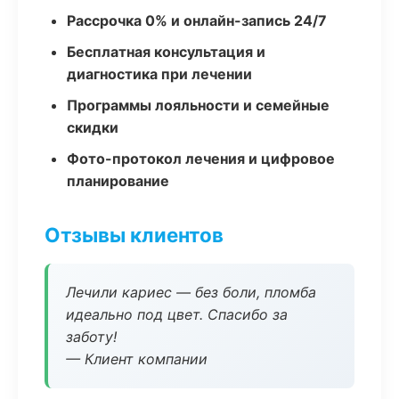
Рассрочка 0% и онлайн-запись 24/7
Бесплатная консультация и
диагностика при лечении
Программы лояльности и семейные
скидки
Фото-протокол лечения и цифровое
планирование
Отзывы клиентов
Лечили кариес — без боли, пломба
идеально под цвет. Спасибо за
заботу!
— Клиент компании