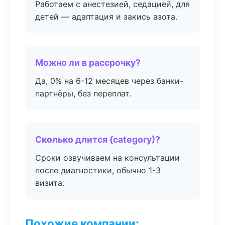
Работаем с анестезией, седацией, для
детей — адаптация и закись азота.
Можно ли в рассрочку?
Да, 0% на 6-12 месяцев через банки-
партнёры, без переплат.
Сколько длится {category}?
Сроки озвучиваем на консультации
после диагностики, обычно 1-3
визита.
Похожие компании: