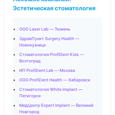
Эстетическая стоматология
ООО Laser Lab — Тюмень
ЗдравПункт Surgery Health —
Новокузнецк
Стоматология ProfiDent Kids —
Волгоград
ИП ProfiDent Lab — Москва
ООО ProfiDent Health — Хабаровск
Стоматология White Implant —
Пятигорск
МедЦентр Expert Implant — Великий
Новгород