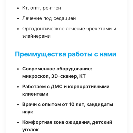
Кт, оптг, рентген
Лечение под седацией
Ортодонтическое лечение брекетами и
элайнерами
Преимущества работы с нами
Современное оборудование:
микроскоп, 3D-сканер, КТ
Работаем с ДМС и корпоративными
клиентами
Врачи с опытом от 10 лет, кандидаты
наук
Комфортная зона ожидания, детский
уголок