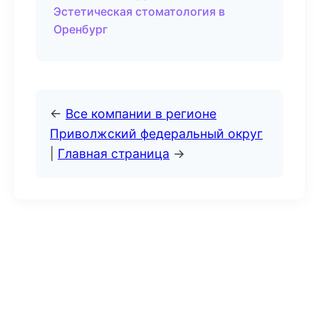
Эстетическая стоматология в
Оренбург
←
Все компании в регионе
Приволжский федеральный округ
|
Главная страница
→