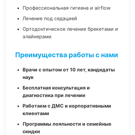
Профессиональная гигиена и airflow
Лечение под седацией
Ортодонтическое лечение брекетами и
элайнерами
Преимущества работы с нами
Врачи с опытом от 10 лет, кандидаты
наук
Бесплатная консультация и
диагностика при лечении
Работаем с ДМС и корпоративными
клиентами
Программы лояльности и семейные
скидки