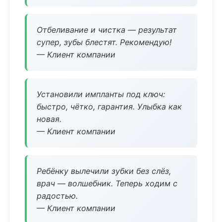
Отбеливание и чистка — результат
супер, зубы блестят. Рекомендую!
— Клиент компании
Установили импланты под ключ:
быстро, чётко, гарантия. Улыбка как
новая.
— Клиент компании
Ребёнку вылечили зубки без слёз,
врач — волшебник. Теперь ходим с
радостью.
— Клиент компании