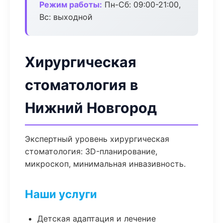
Режим работы:
Пн-Сб: 09:00-21:00,
Вс: выходной
Хирургическая
стоматология в
Нижний Новгород
Экспертный уровень хирургическая
стоматология: 3D-планирование,
микроскоп, минимальная инвазивность.
Наши услуги
Детская адаптация и лечение