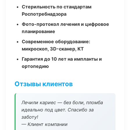
Стерильность по стандартам
Роспотребнадзора
Фото-протокол лечения и цифровое
планирование
Современное оборудование:
микроскоп, 3D-сканер, КТ
Гарантия до 10 лет на импланты и
ортопедию
Отзывы клиентов
Лечили кариес — без боли, пломба
идеально под цвет. Спасибо за
заботу!
— Клиент компании