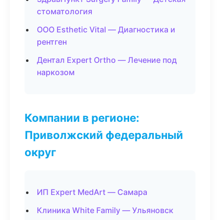
стоматология
ООО Esthetic Vital — Диагностика и
рентген
Дентал Expert Ortho — Лечение под
наркозом
Компании в регионе:
Приволжский федеральный
округ
ИП Expert MedArt — Самара
Клиника White Family — Ульяновск