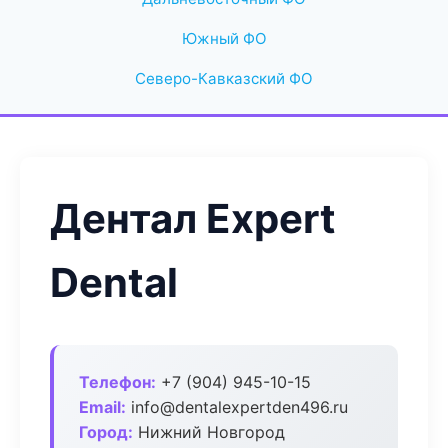
Южный ФО
Северо-Кавказский ФО
Дентал Expert
Dental
Телефон:
+7 (904) 945-10-15
Email:
info@dentalexpertden496.ru
Город:
Нижний Новгород