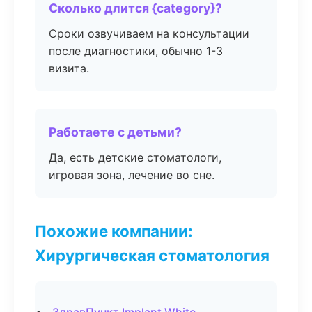
Сколько длится {category}?
Сроки озвучиваем на консультации
после диагностики, обычно 1-3
визита.
Работаете с детьми?
Да, есть детские стоматологи,
игровая зона, лечение во сне.
Похожие компании:
Хирургическая стоматология