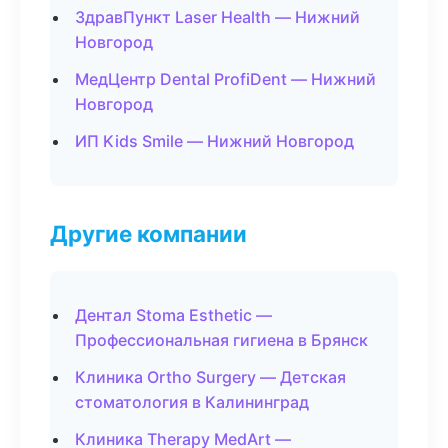
ЗдравПункт Laser Health — Нижний
Новгород
МедЦентр Dental ProfiDent — Нижний
Новгород
ИП Kids Smile — Нижний Новгород
Другие компании
Дентал Stoma Esthetic —
Профессиональная гигиена в Брянск
Клиника Ortho Surgery — Детская
стоматология в Калининград
Клиника Therapy MedArt —