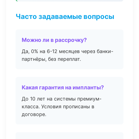
Часто задаваемые вопросы
Можно ли в рассрочку?
Да, 0% на 6-12 месяцев через банки-
партнёры, без переплат.
Какая гарантия на импланты?
До 10 лет на системы премиум-
класса. Условия прописаны в
договоре.