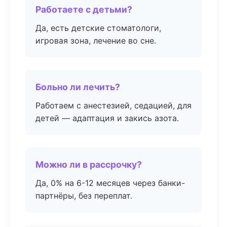
Работаете с детьми?
Да, есть детские стоматологи,
игровая зона, лечение во сне.
Больно ли лечить?
Работаем с анестезией, седацией, для
детей — адаптация и закись азота.
Можно ли в рассрочку?
Да, 0% на 6-12 месяцев через банки-
партнёры, без переплат.