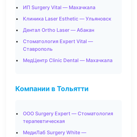
ИП Surgery Vital — Махачкала
Клиника Laser Esthetic — Ульяновск
Дентал Ortho Laser — Абакан
Стоматология Expert Vital —
Ставрополь
МедЦентр Clinic Dental — Махачкала
Компании в Тольятти
ООО Surgery Expert — Стоматология
терапевтическая
МедиЛаб Surgery White —