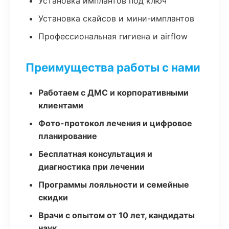
Установка имплантов под ключ
Установка скайсов и мини-имплантов
Профессиональная гигиена и airflow
Преимущества работы с нами
Работаем с ДМС и корпоративными
клиентами
Фото-протокол лечения и цифровое
планирование
Бесплатная консультация и
диагностика при лечении
Программы лояльности и семейные
скидки
Врачи с опытом от 10 лет, кандидаты
наук