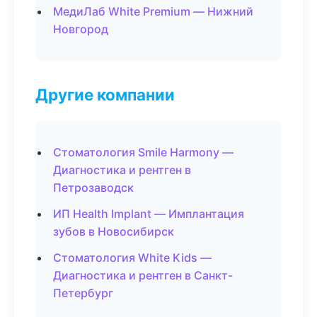
МедиЛаб White Premium — Нижний
Новгород
Другие компании
Стоматология Smile Harmony —
Диагностика и рентген в
Петрозаводск
ИП Health Implant — Имплантация
зубов в Новосибирск
Стоматология White Kids —
Диагностика и рентген в Санкт-
Петербург