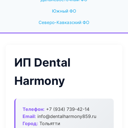
Южный ФО
Северо-Кавказский ФО
ИП Dental
Harmony
Телефон:
+7 (934) 739-42-14
Email:
info@dentalharmony859.ru
Город:
Тольятти