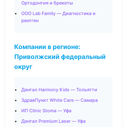
Ортодонтия и брекеты
ООО Lab Family — Диагностика и
рентген
Компании в регионе:
Приволжский федеральный
округ
Дентал Harmony Kids — Тольятти
ЗдравПункт White Care — Самара
ИП Clinic Stoma — Уфа
Дентал Premium Laser — Уфа