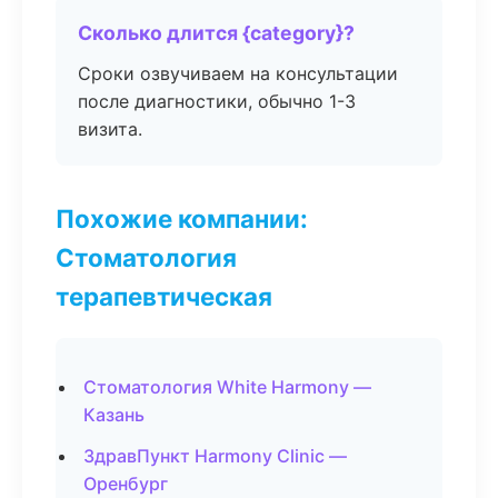
Сколько длится {category}?
Сроки озвучиваем на консультации
после диагностики, обычно 1-3
визита.
Похожие компании:
Стоматология
терапевтическая
Стоматология White Harmony —
Казань
ЗдравПункт Harmony Clinic —
Оренбург