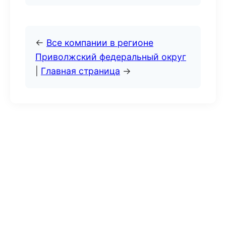
←
Все компании в регионе
Приволжский федеральный округ
|
Главная страница
→