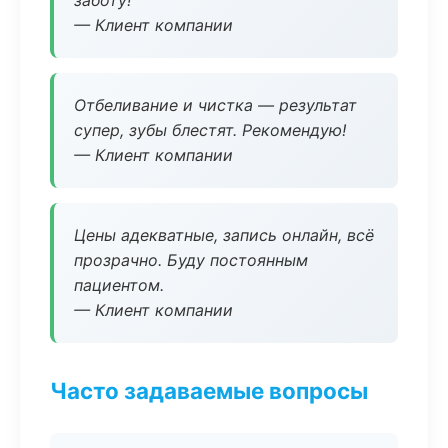
заботу!
— Клиент компании
Отбеливание и чистка — результат
супер, зубы блестят. Рекомендую!
— Клиент компании
Цены адекватные, запись онлайн, всё
прозрачно. Буду постоянным
пациентом.
— Клиент компании
Часто задаваемые вопросы