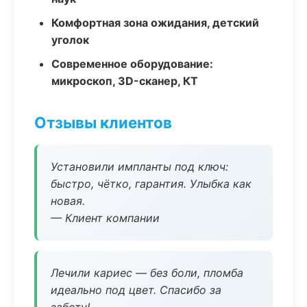
Комфортная зона ожидания, детский
уголок
Современное оборудование:
микроскоп, 3D-сканер, КТ
Отзывы клиентов
Установили импланты под ключ:
быстро, чётко, гарантия. Улыбка как
новая.
— Клиент компании
Лечили кариес — без боли, пломба
идеально под цвет. Спасибо за