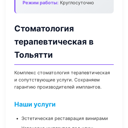
Режим работы:
Круглосуточно
Стоматология
терапевтическая в
Тольятти
Комплекс стоматология терапевтическая
и сопутствующие услуги. Сохраняем
гарантию производителей имплантов.
Наши услуги
Эстетическая реставрация винирами