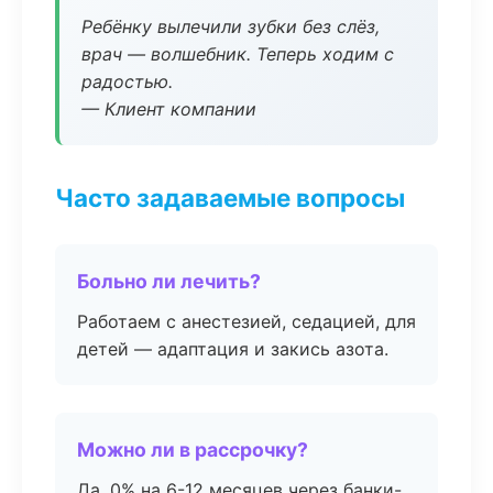
Ребёнку вылечили зубки без слёз,
врач — волшебник. Теперь ходим с
радостью.
— Клиент компании
Часто задаваемые вопросы
Больно ли лечить?
Работаем с анестезией, седацией, для
детей — адаптация и закись азота.
Можно ли в рассрочку?
Да, 0% на 6-12 месяцев через банки-