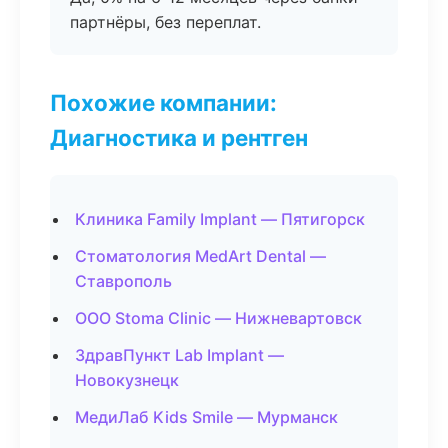
партнёры, без переплат.
Похожие компании:
Диагностика и рентген
Клиника Family Implant — Пятигорск
Стоматология MedArt Dental —
Ставрополь
ООО Stoma Clinic — Нижневартовск
ЗдравПункт Lab Implant —
Новокузнецк
МедиЛаб Kids Smile — Мурманск