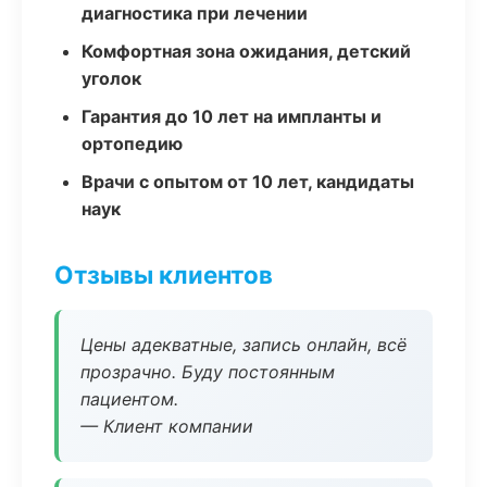
диагностика при лечении
Комфортная зона ожидания, детский
уголок
Гарантия до 10 лет на импланты и
ортопедию
Врачи с опытом от 10 лет, кандидаты
наук
Отзывы клиентов
Цены адекватные, запись онлайн, всё
прозрачно. Буду постоянным
пациентом.
— Клиент компании