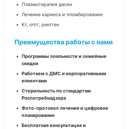
Плазмотерапия десен
Лечение кариеса и пломбирование
Кт, оптг, рентген
Преимущества работы с нами
Программы лояльности и семейные
скидки
Работаем с ДМС и корпоративными
клиентами
Стерильность по стандартам
Роспотребнадзора
Фото-протокол лечения и цифровое
планирование
Бесплатная консультация и