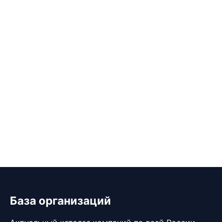
База организаций