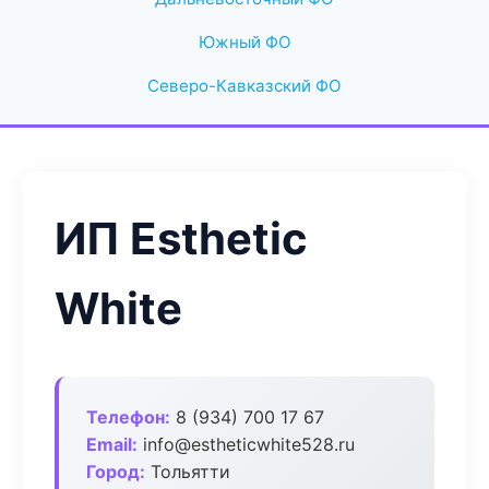
Южный ФО
Северо-Кавказский ФО
ИП Esthetic
White
Телефон:
8 (934) 700 17 67
Email:
info@estheticwhite528.ru
Город:
Тольятти