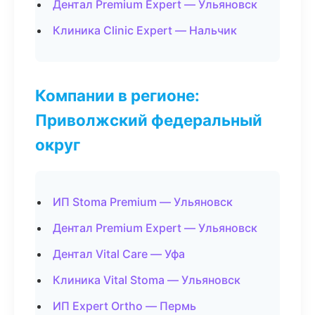
Дентал Premium Expert — Ульяновск
Клиника Clinic Expert — Нальчик
Компании в регионе:
Приволжский федеральный
округ
ИП Stoma Premium — Ульяновск
Дентал Premium Expert — Ульяновск
Дентал Vital Care — Уфа
Клиника Vital Stoma — Ульяновск
ИП Expert Ortho — Пермь