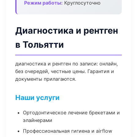
Режим работы:
Круглосуточно
Диагностика и рентген
в Тольятти
диагностика и рентген по записи: онлайн,
без очередей, честные цены. Гарантия и
документы прилагаются.
Наши услуги
Ортодонтическое лечение брекетами и
элайнерами
Профессиональная гигиена и airflow