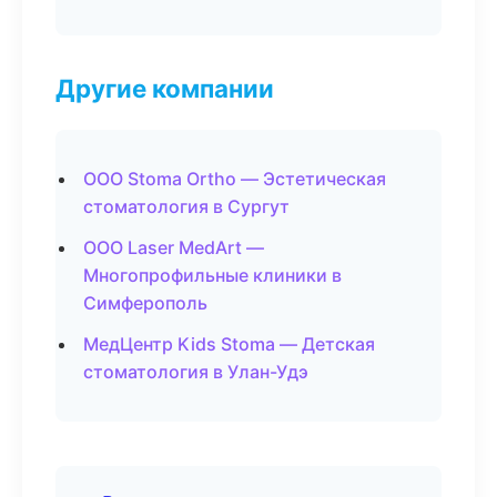
Другие компании
ООО Stoma Ortho — Эстетическая
стоматология в Сургут
ООО Laser MedArt —
Многопрофильные клиники в
Симферополь
МедЦентр Kids Stoma — Детская
стоматология в Улан-Удэ