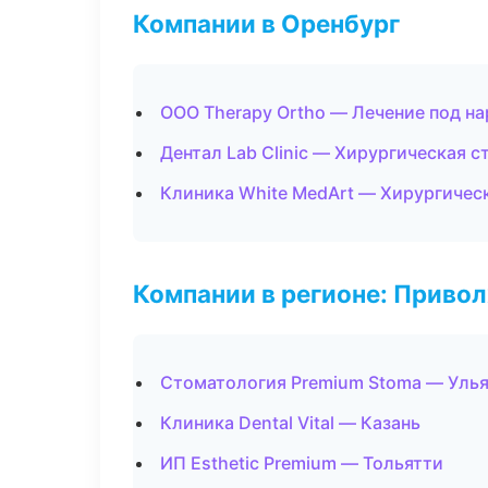
Компании в Оренбург
ООО Therapy Ortho — Лечение под н
Дентал Lab Clinic — Хирургическая 
Клиника White MedArt — Хирургичес
Компании в регионе: Приво
Стоматология Premium Stoma — Уль
Клиника Dental Vital — Казань
ИП Esthetic Premium — Тольятти