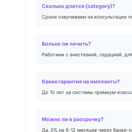
Сколько длится {category}?
Сроки озвучиваем на консультации по
Больно ли лечить?
Работаем с анестезией, седацией, дл
Какая гарантия на импланты?
До 10 лет на системы премиум-класса
Можно ли в рассрочку?
Да, 0% на 6-12 месяцев через банки-п