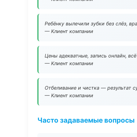
Ребёнку вылечили зубки без слёз, в
— Клиент компании
Цены адекватные, запись онлайн, вс
— Клиент компании
Отбеливание и чистка — результат су
— Клиент компании
Часто задаваемые вопросы