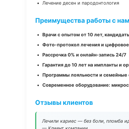
Лечение десен и пародонтология
Преимущества работы с на
Врачи с опытом от 10 лет, кандидат
Фото-протокол лечения и цифровое
Рассрочка 0% и онлайн-запись 24/7
Гарантия до 10 лет на импланты и 
Программы лояльности и семейные 
Современное оборудование: микроск
Отзывы клиентов
Лечили кариес — без боли, пломба ид
— Клиент компании