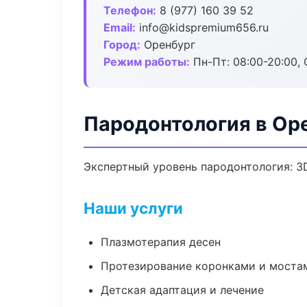
Телефон:
8 (977) 160 39 52
Email:
info@kidspremium656.ru
Город:
Оренбург
Режим работы:
Пн-Пт: 08:00-20:00, 
Пародонтология в Ор
Экспертный уровень пародонтология: 3
Наши услуги
Плазмотерапия десен
Протезирование коронками и моста
Детская адаптация и лечение