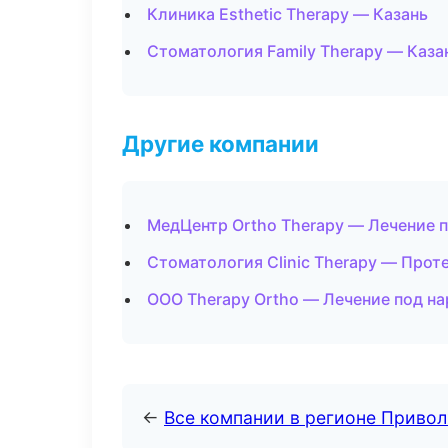
Клиника Esthetic Therapy — Казань
Стоматология Family Therapy — Каза
Другие компании
МедЦентр Ortho Therapy — Лечение 
Стоматология Clinic Therapy — Прот
ООО Therapy Ortho — Лечение под на
←
Все компании в регионе Приво