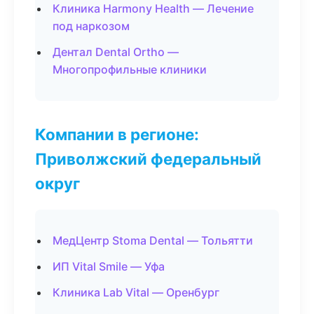
Клиника Harmony Health — Лечение
под наркозом
Дентал Dental Ortho —
Многопрофильные клиники
Компании в регионе:
Приволжский федеральный
округ
МедЦентр Stoma Dental — Тольятти
ИП Vital Smile — Уфа
Клиника Lab Vital — Оренбург