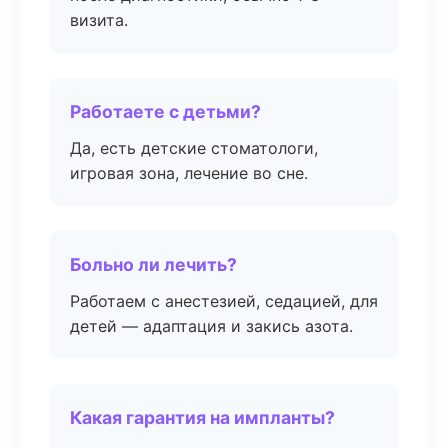
визита.
Работаете с детьми?
Да, есть детские стоматологи,
игровая зона, лечение во сне.
Больно ли лечить?
Работаем с анестезией, седацией, для
детей — адаптация и закись азота.
Какая гарантия на импланты?