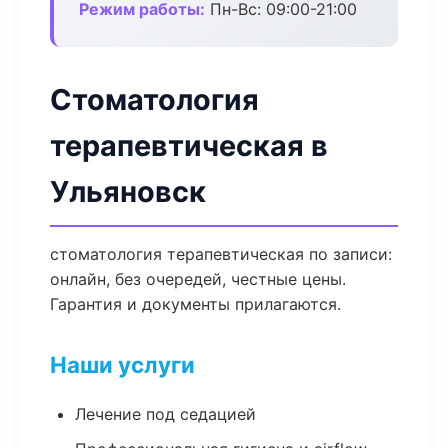
Режим работы:
Пн-Вс: 09:00-21:00
Стоматология
терапевтическая в
Ульяновск
стоматология терапевтическая по записи:
онлайн, без очередей, честные цены.
Гарантия и документы прилагаются.
Наши услуги
Лечение под седацией