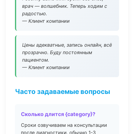
врач — волшебник. Теперь ходим с
радостью.
— Клиент компании
Цены адекватные, запись онлайн, всё
прозрачно. Буду постоянным
пациентом.
— Клиент компании
Часто задаваемые вопросы
Сколько длится {category}?
Сроки озвучиваем на консультации
после диагностики, обычно 1-3