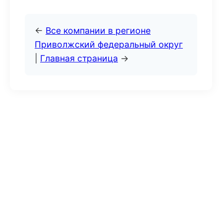
←
Все компании в регионе
Приволжский федеральный округ
|
Главная страница
→