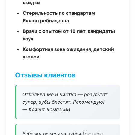
скидки
Стерильность по стандартам
Роспотребнадзора
Врачи с опытом от 10 лет, кандидаты
наук
Комфортная зона ожидания, детский
уголок
Отзывы клиентов
Отбеливание и чистка — результат
супер, зубы блестят. Рекомендую!
— Клиент компании
Ребёнку вылечили зубки без слёз,