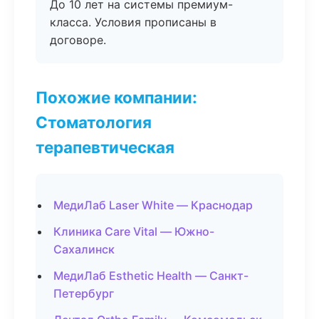
До 10 лет на системы премиум-
класса. Условия прописаны в
договоре.
Похожие компании:
Стоматология
терапевтическая
МедиЛаб Laser White — Краснодар
Клиника Care Vital — Южно-
Сахалинск
МедиЛаб Esthetic Health — Санкт-
Петербург