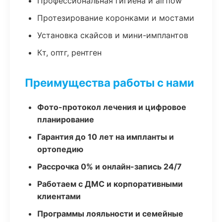
Профессиональная гигиена и airflow
Протезирование коронками и мостами
Установка скайсов и мини-имплантов
Кт, оптг, рентген
Преимущества работы с нами
Фото-протокол лечения и цифровое
планирование
Гарантия до 10 лет на импланты и
ортопедию
Рассрочка 0% и онлайн-запись 24/7
Работаем с ДМС и корпоративными
клиентами
Программы лояльности и семейные