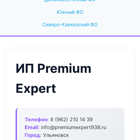
Южный ФО
Северо-Кавказский ФО
ИП Premium
Expert
Телефон:
8 (962) 210 14 39
Email:
info@premiumexpert938.ru
Город:
Ульяновск