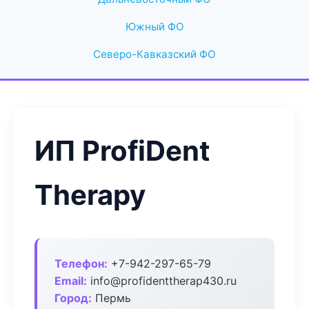
Южный ФО
Северо-Кавказский ФО
ИП ProfiDent
Therapy
Телефон:
+7-942-297-65-79
Email:
info@profidenttherap430.ru
Город:
Пермь