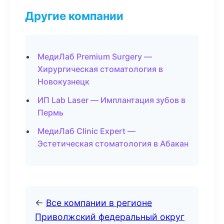
Другие компании
МедиЛаб Premium Surgery —
Хирургическая стоматология в
Новокузнецк
ИП Lab Laser — Имплантация зубов в
Пермь
МедиЛаб Clinic Expert —
Эстетическая стоматология в Абакан
←
Все компании в регионе
Приволжский федеральный округ