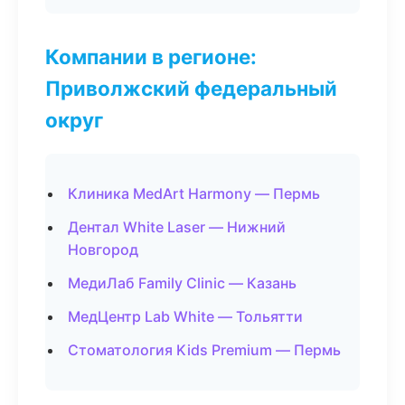
Компании в регионе:
Приволжский федеральный
округ
Клиника MedArt Harmony — Пермь
Дентал White Laser — Нижний
Новгород
МедиЛаб Family Clinic — Казань
МедЦентр Lab White — Тольятти
Стоматология Kids Premium — Пермь