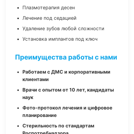
Плазмотерапия десен
Лечение под седацией
Удаление зубов любой сложности
Установка имплантов под ключ
Преимущества работы с нами
Работаем с ДМС и корпоративными
клиентами
Врачи с опытом от 10 лет, кандидаты
наук
Фото-протокол лечения и цифровое
планирование
Стерильность по стандартам
Роспотребнадзора