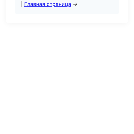
|
Главная страница
→