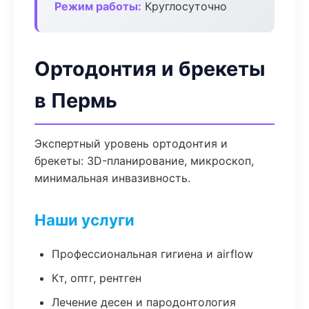
Режим работы:
Круглосуточно
Ортодонтия и брекеты
в Пермь
Экспертный уровень ортодонтия и
брекеты: 3D-планирование, микроскоп,
минимальная инвазивность.
Наши услуги
Профессиональная гигиена и airflow
Кт, оптг, рентген
Лечение десен и пародонтология