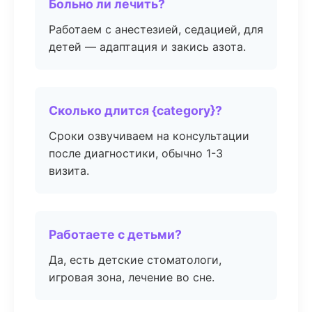
Больно ли лечить?
Работаем с анестезией, седацией, для
детей — адаптация и закись азота.
Сколько длится {category}?
Сроки озвучиваем на консультации
после диагностики, обычно 1-3
визита.
Работаете с детьми?
Да, есть детские стоматологи,
игровая зона, лечение во сне.