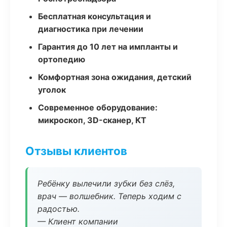
Бесплатная консультация и
диагностика при лечении
Гарантия до 10 лет на импланты и
ортопедию
Комфортная зона ожидания, детский
уголок
Современное оборудование:
микроскоп, 3D-сканер, КТ
Отзывы клиентов
Ребёнку вылечили зубки без слёз,
врач — волшебник. Теперь ходим с
радостью.
— Клиент компании