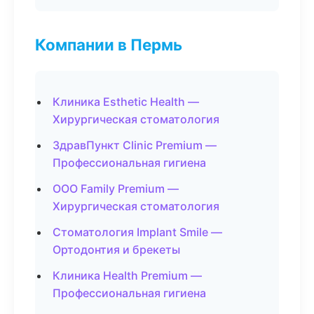
Компании в Пермь
Клиника Esthetic Health —
Хирургическая стоматология
ЗдравПункт Clinic Premium —
Профессиональная гигиена
ООО Family Premium —
Хирургическая стоматология
Стоматология Implant Smile —
Ортодонтия и брекеты
Клиника Health Premium —
Профессиональная гигиена