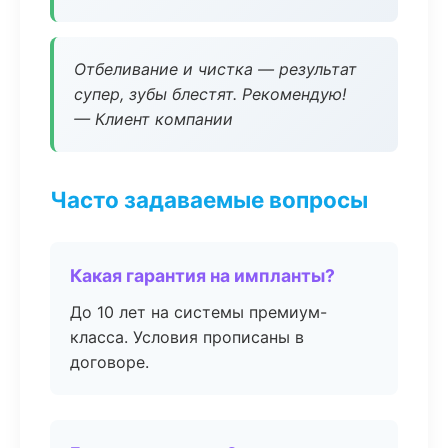
Отбеливание и чистка — результат
супер, зубы блестят. Рекомендую!
— Клиент компании
Часто задаваемые вопросы
Какая гарантия на импланты?
До 10 лет на системы премиум-
класса. Условия прописаны в
договоре.