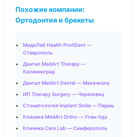
Похожие компании:
Ортодонтия и брекеты
МедиЛаб Health ProfiDent —
Ставрополь
Дентал MedArt Therapy —
Калининград
Дентал MedArt Dental — Махачкала
ИП Therapy Surgery — Череповец
Стоматология Implant Smile — Пермь
Клиника MedArt Ortho — Улан-Удэ
Клиника Care Lab — Симферополь