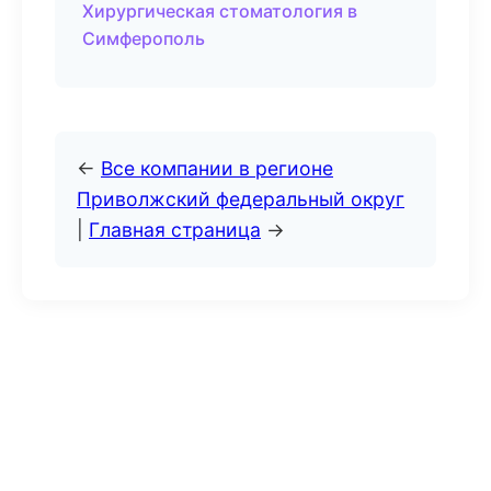
Хирургическая стоматология в
Симферополь
←
Все компании в регионе
Приволжский федеральный округ
|
Главная страница
→