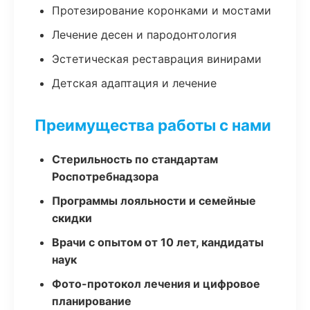
Протезирование коронками и мостами
Лечение десен и пародонтология
Эстетическая реставрация винирами
Детская адаптация и лечение
Преимущества работы с нами
Стерильность по стандартам
Роспотребнадзора
Программы лояльности и семейные
скидки
Врачи с опытом от 10 лет, кандидаты
наук
Фото-протокол лечения и цифровое
планирование