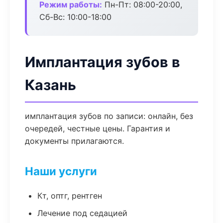
Режим работы:
Пн-Пт: 08:00-20:00,
Сб-Вс: 10:00-18:00
Имплантация зубов в
Казань
имплантация зубов по записи: онлайн, без
очередей, честные цены. Гарантия и
документы прилагаются.
Наши услуги
Кт, оптг, рентген
Лечение под седацией