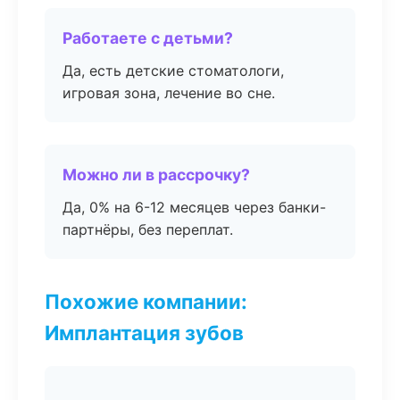
Работаете с детьми?
Да, есть детские стоматологи,
игровая зона, лечение во сне.
Можно ли в рассрочку?
Да, 0% на 6-12 месяцев через банки-
партнёры, без переплат.
Похожие компании:
Имплантация зубов