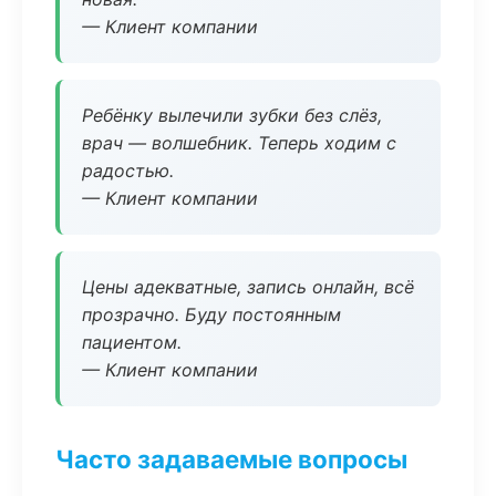
— Клиент компании
Ребёнку вылечили зубки без слёз,
врач — волшебник. Теперь ходим с
радостью.
— Клиент компании
Цены адекватные, запись онлайн, всё
прозрачно. Буду постоянным
пациентом.
— Клиент компании
Часто задаваемые вопросы