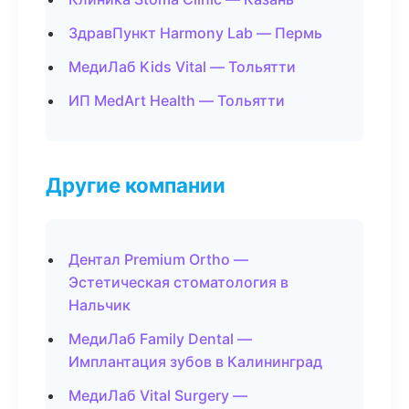
ЗдравПункт Harmony Lab — Пермь
МедиЛаб Kids Vital — Тольятти
ИП MedArt Health — Тольятти
Другие компании
Дентал Premium Ortho —
Эстетическая стоматология в
Нальчик
МедиЛаб Family Dental —
Имплантация зубов в Калининград
МедиЛаб Vital Surgery —