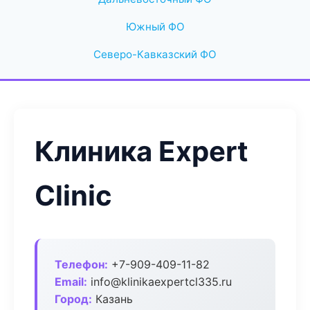
Южный ФО
Северо-Кавказский ФО
Клиника Expert
Clinic
Телефон:
+7-909-409-11-82
Email:
info@klinikaexpertcl335.ru
Город:
Казань