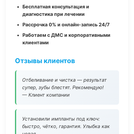
Бесплатная консультация и
диагностика при лечении
Рассрочка 0% и онлайн-запись 24/7
Работаем с ДМС и корпоративными
клиентами
Отзывы клиентов
Отбеливание и чистка — результат
супер, зубы блестят. Рекомендую!
— Клиент компании
Установили импланты под ключ:
быстро, чётко, гарантия. Улыбка как
новая.