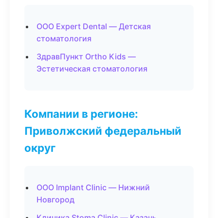
ООО Expert Dental — Детская
стоматология
ЗдравПункт Ortho Kids —
Эстетическая стоматология
Компании в регионе:
Приволжский федеральный
округ
ООО Implant Clinic — Нижний
Новгород
Клиника Stoma Clinic — Казань