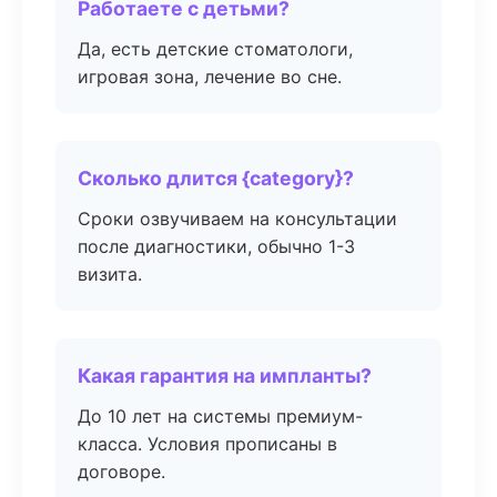
Работаете с детьми?
Да, есть детские стоматологи,
игровая зона, лечение во сне.
Сколько длится {category}?
Сроки озвучиваем на консультации
после диагностики, обычно 1-3
визита.
Какая гарантия на импланты?
До 10 лет на системы премиум-
класса. Условия прописаны в
договоре.