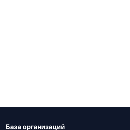
База организаций