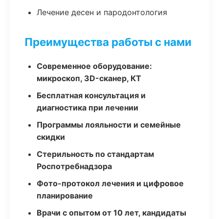
Лечение десен и пародонтология
Преимущества работы с нами
Современное оборудование:
микроскоп, 3D-сканер, КТ
Бесплатная консультация и
диагностика при лечении
Программы лояльности и семейные
скидки
Стерильность по стандартам
Роспотребнадзора
Фото-протокол лечения и цифровое
планирование
Врачи с опытом от 10 лет, кандидаты