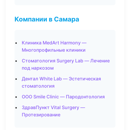
Компании в Самара
Клиника MedArt Harmony —
Многопрофильные клиники
Стоматология Surgery Lab — Лечение
под наркозом
Дентал White Lab — Эстетическая
стоматология
ООО Smile Clinic — Пародонтология
ЗдравПункт Vital Surgery —
Протезирование