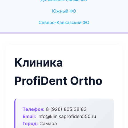
Южный ФО
Северо-Кавказский ФО
Клиника
ProfiDent Ortho
Телефон:
8 (926) 805 38 83
Email:
info@klinikaprofiden550.ru
Город:
Самара