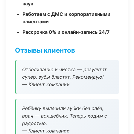
наук
Работаем с ДМС и корпоративными
клиентами
Рассрочка 0% и онлайн-запись 24/7
Отзывы клиентов
Отбеливание и чистка — результат
супер, зубы блестят. Рекомендую!
— Клиент компании
Ребёнку вылечили зубки без слёз,
врач — волшебник. Теперь ходим с
радостью.
— Клиент компании