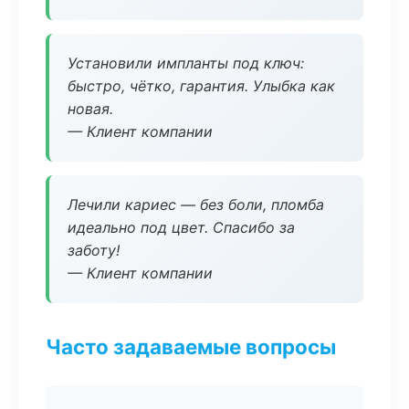
Установили импланты под ключ:
быстро, чётко, гарантия. Улыбка как
новая.
— Клиент компании
Лечили кариес — без боли, пломба
идеально под цвет. Спасибо за
заботу!
— Клиент компании
Часто задаваемые вопросы