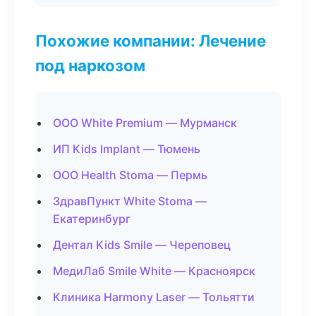
Похожие компании: Лечение
под наркозом
ООО White Premium — Мурманск
ИП Kids Implant — Тюмень
ООО Health Stoma — Пермь
ЗдравПункт White Stoma —
Екатеринбург
Дентал Kids Smile — Череповец
МедиЛаб Smile White — Красноярск
Клиника Harmony Laser — Тольятти