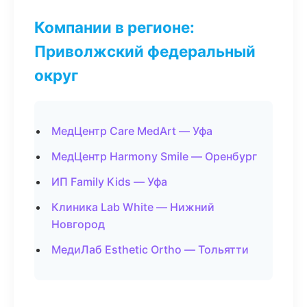
Компании в регионе:
Приволжский федеральный
округ
МедЦентр Care MedArt — Уфа
МедЦентр Harmony Smile — Оренбург
ИП Family Kids — Уфа
Клиника Lab White — Нижний
Новгород
МедиЛаб Esthetic Ortho — Тольятти