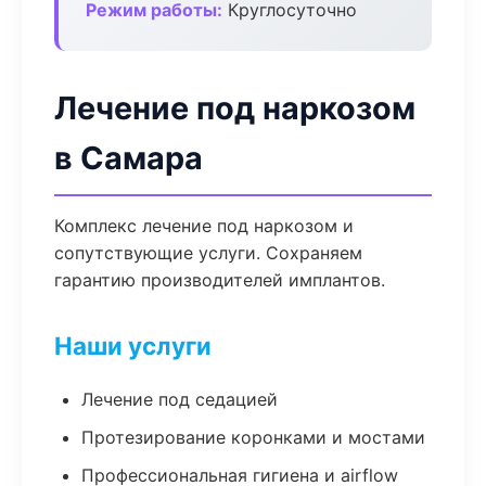
Режим работы:
Круглосуточно
Лечение под наркозом
в Самара
Комплекс лечение под наркозом и
сопутствующие услуги. Сохраняем
гарантию производителей имплантов.
Наши услуги
Лечение под седацией
Протезирование коронками и мостами
Профессиональная гигиена и airflow